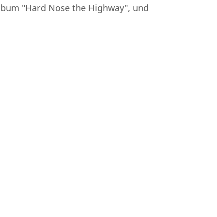
Album "Hard Nose the Highway", und