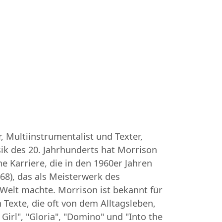
, Multiinstrumentalist und Texter,
sik des 20. Jahrhunderts hat Morrison
e Karriere, die in den 1960er Jahren
68), das als Meisterwerk des
 Welt machte. Morrison ist bekannt für
 Texte, die oft von dem Alltagsleben,
Girl", "Gloria", "Domino" und "Into the