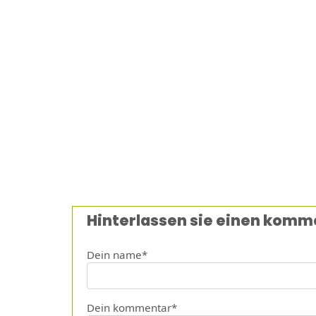
Hinterlassen sie einen komm
Dein name*
Dein kommentar*