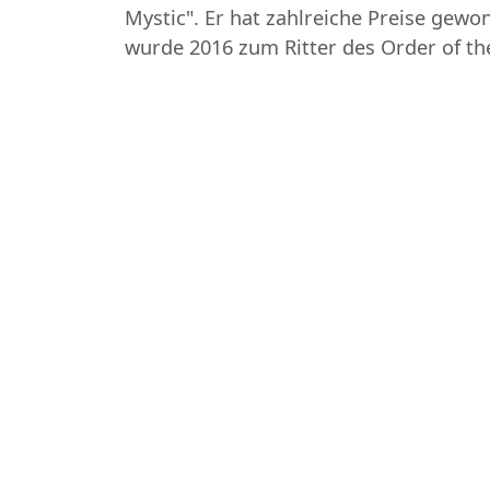
Mystic". Er hat zahlreiche Preise ge
wurde 2016 zum Ritter des Order of th