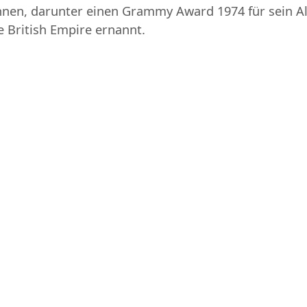
wonnen, darunter einen Grammy Award 1974 für sein 
e British Empire ernannt.