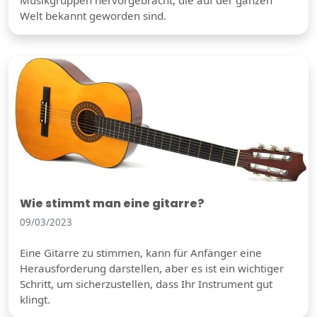
Musikgruppen hervorgebracht, die auf der ganzen
Welt bekannt geworden sind.
Wie stimmt man eine gitarre?
09/03/2023
Eine Gitarre zu stimmen, kann für Anfänger eine
Herausforderung darstellen, aber es ist ein wichtiger
Schritt, um sicherzustellen, dass Ihr Instrument gut
klingt.