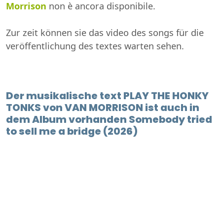
Morrison
non è ancora disponibile.
Zur zeit können sie das video des songs für die
veröffentlichung des textes warten sehen.
Der musikalische text PLAY THE HONKY
TONKS von VAN MORRISON ist auch in
dem Album vorhanden Somebody tried
to sell me a bridge (2026)