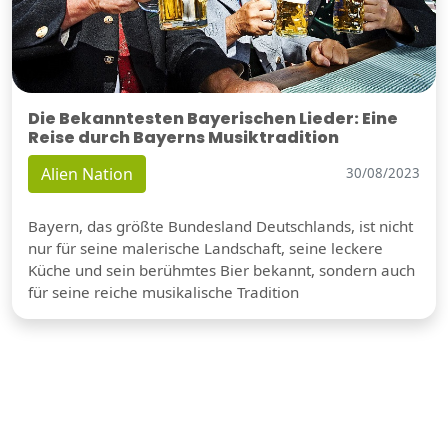
Die Bekanntesten Bayerischen Lieder: Eine
Reise durch Bayerns Musiktradition
Alien Nation
30/08/2023
Bayern, das größte Bundesland Deutschlands, ist nicht
nur für seine malerische Landschaft, seine leckere
Küche und sein berühmtes Bier bekannt, sondern auch
für seine reiche musikalische Tradition