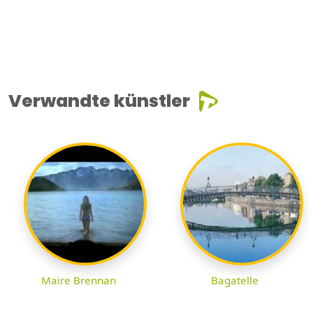
Verwandte künstler
Maire Brennan
Bagatelle