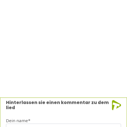
Hinterlassen sie einen kommentar zu dem
lied
Dein name*