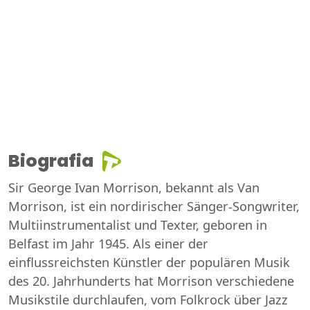
Biografia
Sir George Ivan Morrison, bekannt als Van
Morrison, ist ein nordirischer Sänger-Songwriter,
Multiinstrumentalist und Texter, geboren in
Belfast im Jahr 1945. Als einer der
einflussreichsten Künstler der populären Musik
des 20. Jahrhunderts hat Morrison verschiedene
Musikstile durchlaufen, vom Folkrock über Jazz