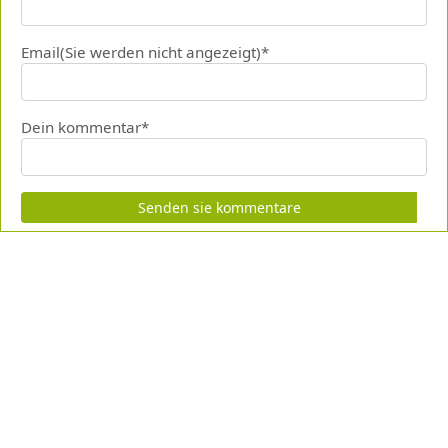
Email(Sie werden nicht angezeigt)*
Dein kommentar*
Senden sie kommentare