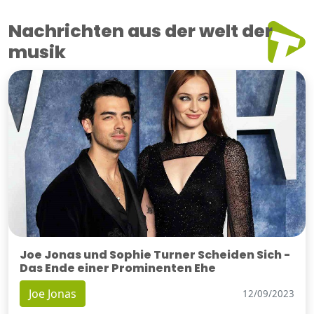
Nachrichten aus der welt der
musik
Joe Jonas und Sophie Turner Scheiden Sich -
Das Ende einer Prominenten Ehe
Joe Jonas
12/09/2023