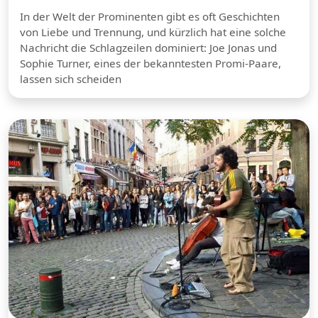
In der Welt der Prominenten gibt es oft Geschichten
von Liebe und Trennung, und kürzlich hat eine solche
Nachricht die Schlagzeilen dominiert: Joe Jonas und
Sophie Turner, eines der bekanntesten Promi-Paare,
lassen sich scheiden