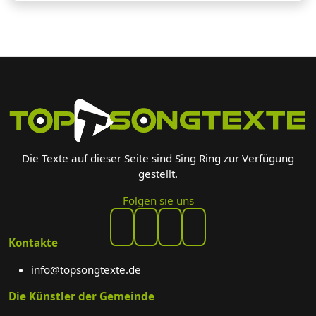
Die Texte auf dieser Seite sind Sing Ring zur Verfügung
gestellt.
Folgen sie uns
Kontakte
info@topsongtexte.de
Die Künstler der Gemeinde