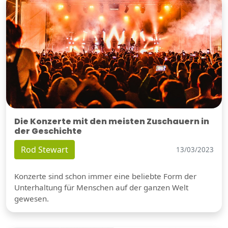
Die Konzerte mit den meisten Zuschauern in
der Geschichte
Rod Stewart
13/03/2023
Konzerte sind schon immer eine beliebte Form der
Unterhaltung für Menschen auf der ganzen Welt
gewesen.