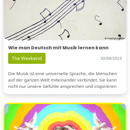
Wie man Deutsch mit Musik lernen kann
The Weekend
30/08/2023
Die Musik ist eine universelle Sprache, die Menschen
auf der ganzen Welt miteinander verbindet. Sie kann
nicht nur unsere Gefühle ansprechen und inspirieren