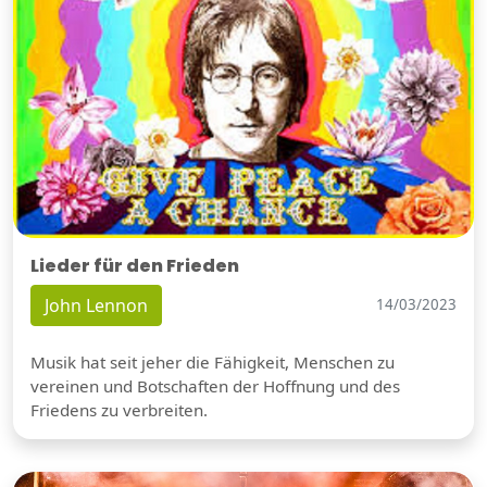
Lieder für den Frieden
John Lennon
14/03/2023
Musik hat seit jeher die Fähigkeit, Menschen zu
vereinen und Botschaften der Hoffnung und des
Friedens zu verbreiten.