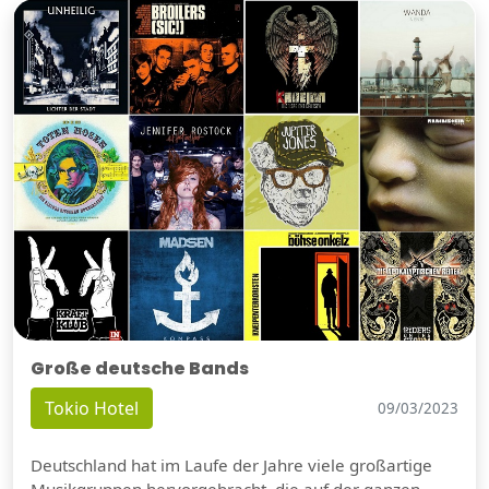
Große deutsche Bands
Tokio Hotel
09/03/2023
Deutschland hat im Laufe der Jahre viele großartige