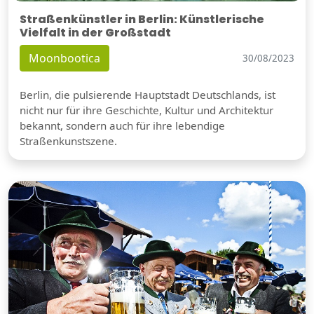
Straßenkünstler in Berlin: Künstlerische
Vielfalt in der Großstadt
Moonbootica
30/08/2023
Berlin, die pulsierende Hauptstadt Deutschlands, ist
nicht nur für ihre Geschichte, Kultur und Architektur
bekannt, sondern auch für ihre lebendige
Straßenkunstszene.