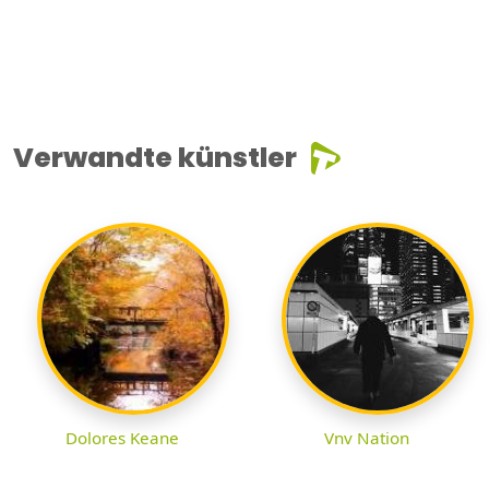
Verwandte künstler
Dolores Keane
Vnv Nation