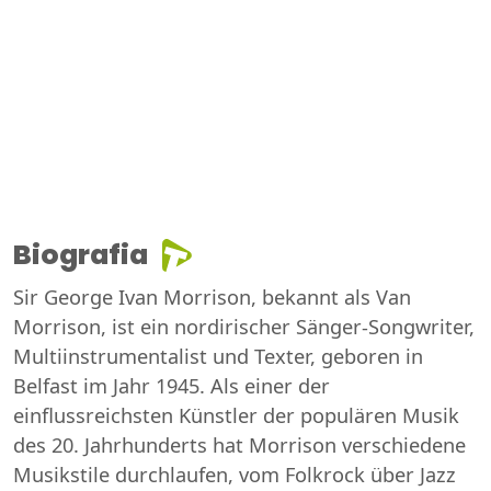
Biografia
Sir George Ivan Morrison, bekannt als Van
Morrison, ist ein nordirischer Sänger-Songwriter,
Multiinstrumentalist und Texter, geboren in
Belfast im Jahr 1945. Als einer der
einflussreichsten Künstler der populären Musik
des 20. Jahrhunderts hat Morrison verschiedene
Musikstile durchlaufen, vom Folkrock über Jazz