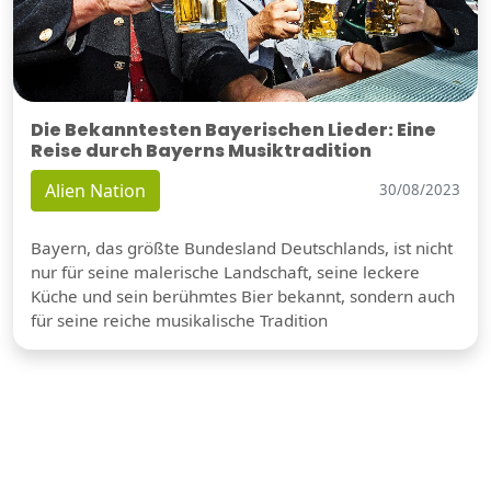
Die Bekanntesten Bayerischen Lieder: Eine
Reise durch Bayerns Musiktradition
Alien Nation
30/08/2023
Bayern, das größte Bundesland Deutschlands, ist nicht
nur für seine malerische Landschaft, seine leckere
Küche und sein berühmtes Bier bekannt, sondern auch
für seine reiche musikalische Tradition