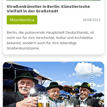
Straßenkünstler in Berlin: Künstlerische
Vielfalt in der Großstadt
Moonbootica
30/08/2023
Berlin, die pulsierende Hauptstadt Deutschlands, ist
nicht nur für ihre Geschichte, Kultur und Architektur
bekannt, sondern auch für ihre lebendige
Straßenkunstszene.