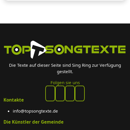
Die Texte auf dieser Seite sind Sing Ring zur Verfügung
gestellt.
Folgen sie uns
Kontakte
info@topsongtexte.de
Die Künstler der Gemeinde