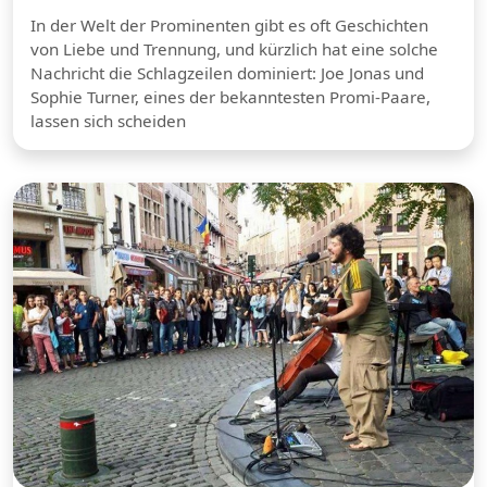
In der Welt der Prominenten gibt es oft Geschichten
von Liebe und Trennung, und kürzlich hat eine solche
Nachricht die Schlagzeilen dominiert: Joe Jonas und
Sophie Turner, eines der bekanntesten Promi-Paare,
lassen sich scheiden