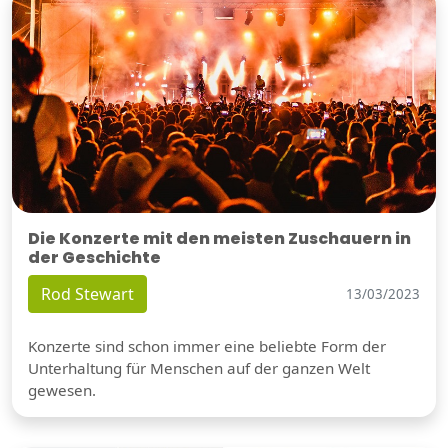
Die Konzerte mit den meisten Zuschauern in
der Geschichte
Rod Stewart
13/03/2023
Konzerte sind schon immer eine beliebte Form der
Unterhaltung für Menschen auf der ganzen Welt
gewesen.