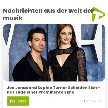
Nachrichten aus der welt der
musik
Joe Jonas und Sophie Turner Scheiden Sich -
Das Ende einer Prominenten Ehe
Joe Jonas
12/09/2023