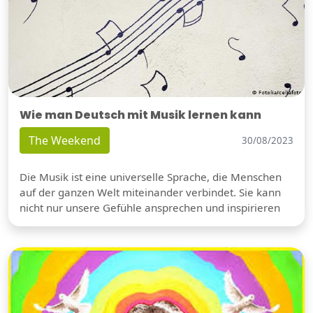
Wie man Deutsch mit Musik lernen kann
The Weekend
30/08/2023
Die Musik ist eine universelle Sprache, die Menschen
auf der ganzen Welt miteinander verbindet. Sie kann
nicht nur unsere Gefühle ansprechen und inspirieren