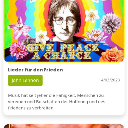
Lieder für den Frieden
John Lennon
14/03/2023
Musik hat seit jeher die Fähigkeit, Menschen zu
vereinen und Botschaften der Hoffnung und des
Friedens zu verbreiten.