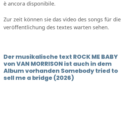
è ancora disponibile.
Zur zeit können sie das video des songs für die
veröffentlichung des textes warten sehen.
Der musikalische text ROCK ME BABY
von VAN MORRISON ist auch in dem
Album vorhanden Somebody tried to
sell me a bridge (2026)