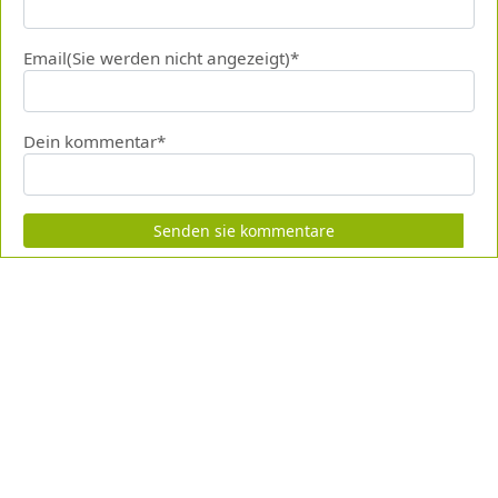
Email(Sie werden nicht angezeigt)*
Dein kommentar*
Senden sie kommentare