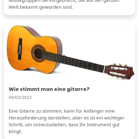
Musikgruppen hervorgebracht, die auf der ganzen
Welt bekannt geworden sind.
Wie stimmt man eine gitarre?
09/03/2023
Eine Gitarre zu stimmen, kann für Anfänger eine
Herausforderung darstellen, aber es ist ein wichtiger
Schritt, um sicherzustellen, dass Ihr Instrument gut
klingt.