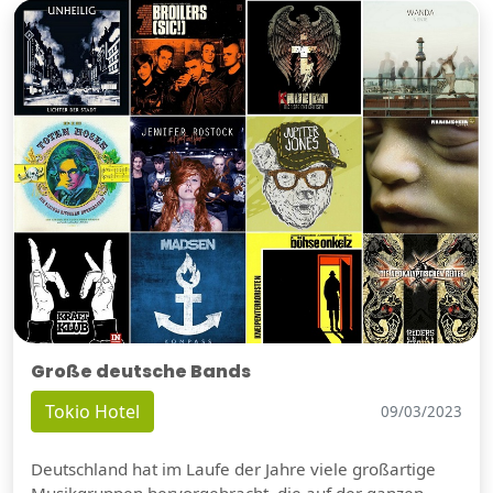
Große deutsche Bands
Tokio Hotel
09/03/2023
Deutschland hat im Laufe der Jahre viele großartige