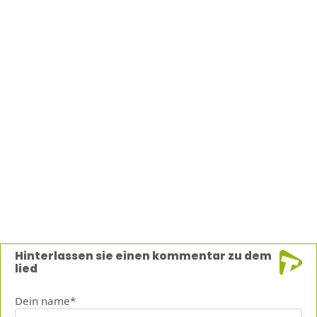
Hinterlassen sie einen kommentar zu dem
lied
Dein name*