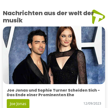
Nachrichten aus der welt der
musik
Joe Jonas und Sophie Turner Scheiden Sich -
Das Ende einer Prominenten Ehe
Joe Jonas
12/09/2023