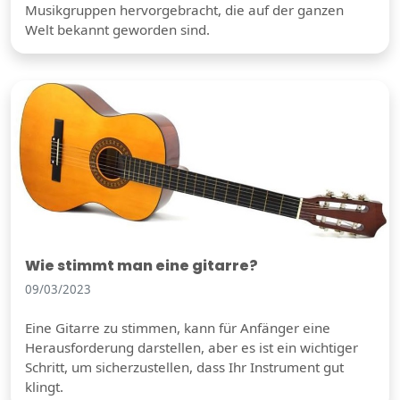
Musikgruppen hervorgebracht, die auf der ganzen
Welt bekannt geworden sind.
Wie stimmt man eine gitarre?
09/03/2023
Eine Gitarre zu stimmen, kann für Anfänger eine
Herausforderung darstellen, aber es ist ein wichtiger
Schritt, um sicherzustellen, dass Ihr Instrument gut
klingt.