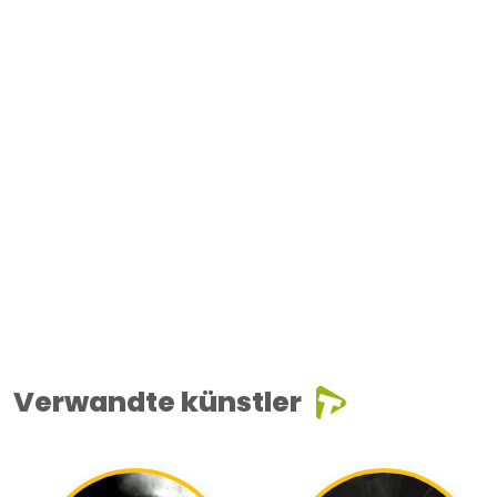
Verwandte künstler