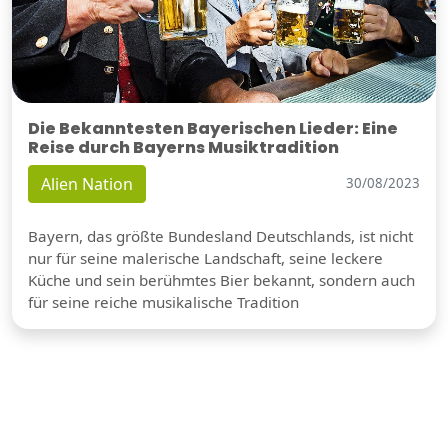
Die Bekanntesten Bayerischen Lieder: Eine
Reise durch Bayerns Musiktradition
Alien Nation
30/08/2023
Bayern, das größte Bundesland Deutschlands, ist nicht
nur für seine malerische Landschaft, seine leckere
Küche und sein berühmtes Bier bekannt, sondern auch
für seine reiche musikalische Tradition