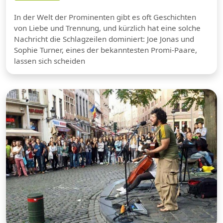
In der Welt der Prominenten gibt es oft Geschichten
von Liebe und Trennung, und kürzlich hat eine solche
Nachricht die Schlagzeilen dominiert: Joe Jonas und
Sophie Turner, eines der bekanntesten Promi-Paare,
lassen sich scheiden