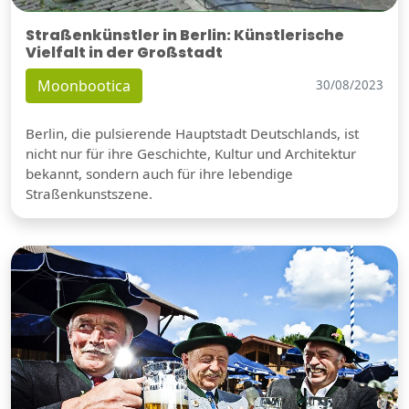
Straßenkünstler in Berlin: Künstlerische
Vielfalt in der Großstadt
Moonbootica
30/08/2023
Berlin, die pulsierende Hauptstadt Deutschlands, ist
nicht nur für ihre Geschichte, Kultur und Architektur
bekannt, sondern auch für ihre lebendige
Straßenkunstszene.