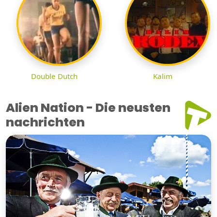
Double Dutch
Kalim
Alien Nation - Die neusten
nachrichten