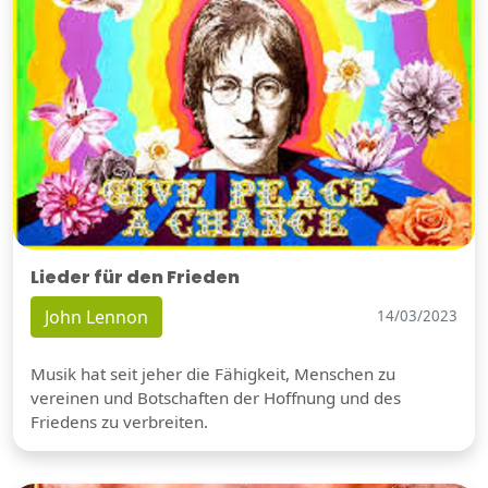
Lieder für den Frieden
John Lennon
14/03/2023
Musik hat seit jeher die Fähigkeit, Menschen zu
vereinen und Botschaften der Hoffnung und des
Friedens zu verbreiten.