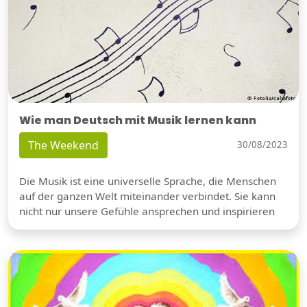
Wie man Deutsch mit Musik lernen kann
The Weekend
30/08/2023
Die Musik ist eine universelle Sprache, die Menschen
auf der ganzen Welt miteinander verbindet. Sie kann
nicht nur unsere Gefühle ansprechen und inspirieren