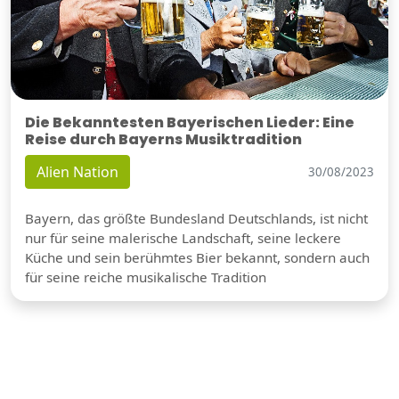
Die Bekanntesten Bayerischen Lieder: Eine
Reise durch Bayerns Musiktradition
Alien Nation
30/08/2023
Bayern, das größte Bundesland Deutschlands, ist nicht
nur für seine malerische Landschaft, seine leckere
Küche und sein berühmtes Bier bekannt, sondern auch
für seine reiche musikalische Tradition