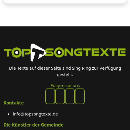
Die Texte auf dieser Seite sind Sing Ring zur Verfügung
gestellt.
Folgen sie uns
Kontakte
info@topsongtexte.de
Die Künstler der Gemeinde