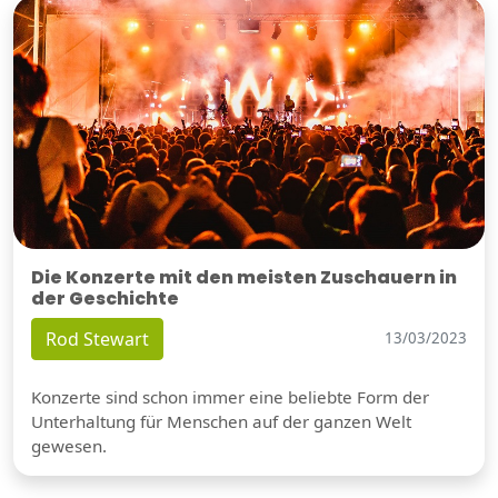
Die Konzerte mit den meisten Zuschauern in
der Geschichte
Rod Stewart
13/03/2023
Konzerte sind schon immer eine beliebte Form der
Unterhaltung für Menschen auf der ganzen Welt
gewesen.