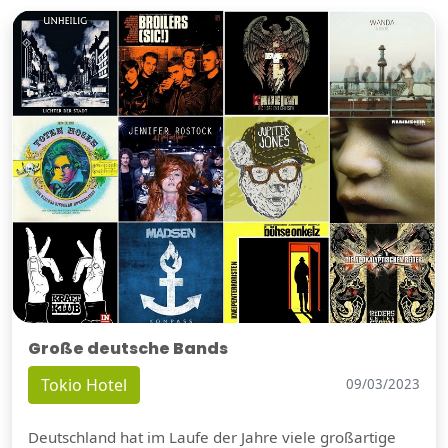
Große deutsche Bands
Tokio Hotel
09/03/2023
Deutschland hat im Laufe der Jahre viele großartige