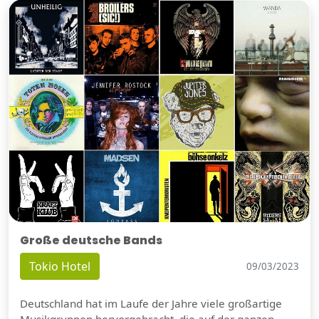
Große deutsche Bands
Tokio Hotel
09/03/2023
Deutschland hat im Laufe der Jahre viele großartige