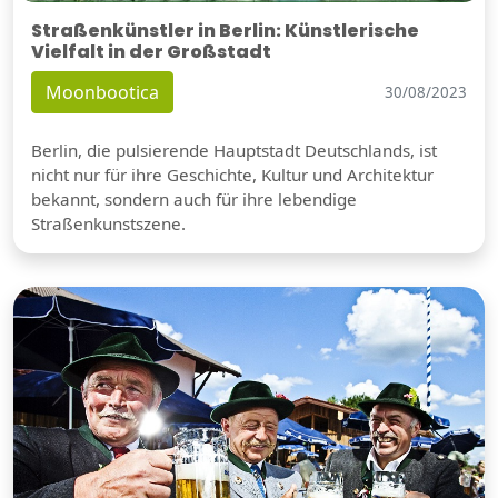
Straßenkünstler in Berlin: Künstlerische
Vielfalt in der Großstadt
Moonbootica
30/08/2023
Berlin, die pulsierende Hauptstadt Deutschlands, ist
nicht nur für ihre Geschichte, Kultur und Architektur
bekannt, sondern auch für ihre lebendige
Straßenkunstszene.