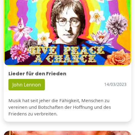
Lieder für den Frieden
John Lennon
14/03/2023
Musik hat seit jeher die Fähigkeit, Menschen zu
vereinen und Botschaften der Hoffnung und des
Friedens zu verbreiten.