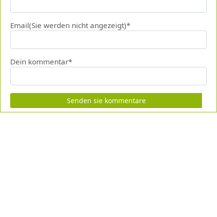
Email(Sie werden nicht angezeigt)*
Dein kommentar*
Senden sie kommentare