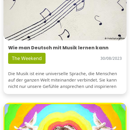
Wie man Deutsch mit Musik lernen kann
The Weekend
30/08/2023
Die Musik ist eine universelle Sprache, die Menschen
auf der ganzen Welt miteinander verbindet. Sie kann
nicht nur unsere Gefühle ansprechen und inspirieren