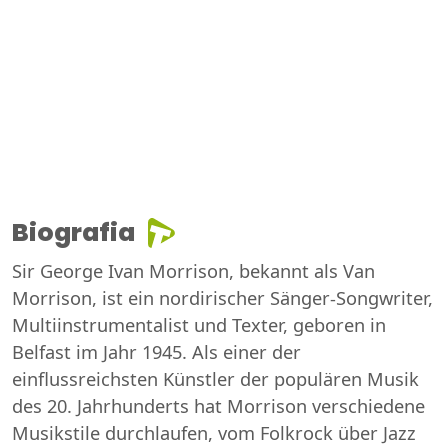
Biografia
Sir George Ivan Morrison, bekannt als Van
Morrison, ist ein nordirischer Sänger-Songwriter,
Multiinstrumentalist und Texter, geboren in
Belfast im Jahr 1945. Als einer der
einflussreichsten Künstler der populären Musik
des 20. Jahrhunderts hat Morrison verschiedene
Musikstile durchlaufen, vom Folkrock über Jazz