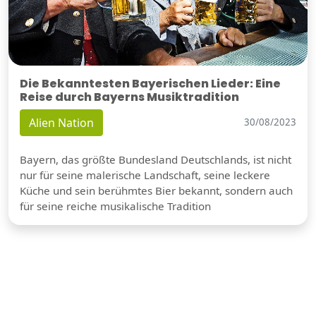
Die Bekanntesten Bayerischen Lieder: Eine
Reise durch Bayerns Musiktradition
Alien Nation
30/08/2023
Bayern, das größte Bundesland Deutschlands, ist nicht
nur für seine malerische Landschaft, seine leckere
Küche und sein berühmtes Bier bekannt, sondern auch
für seine reiche musikalische Tradition