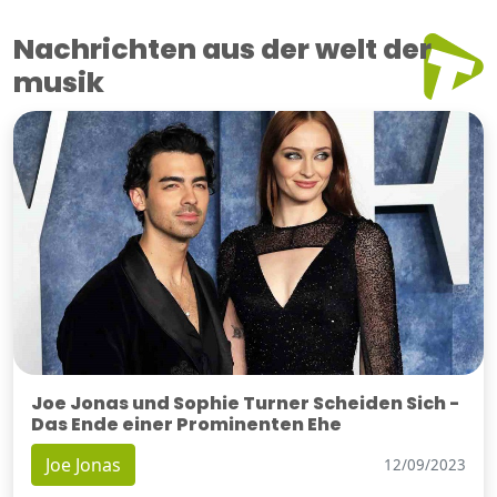
Nachrichten aus der welt der
musik
Joe Jonas und Sophie Turner Scheiden Sich -
Das Ende einer Prominenten Ehe
Joe Jonas
12/09/2023