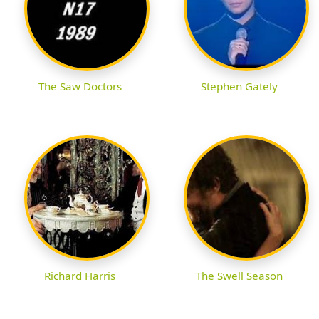
The Saw Doctors
Stephen Gately
Richard Harris
The Swell Season