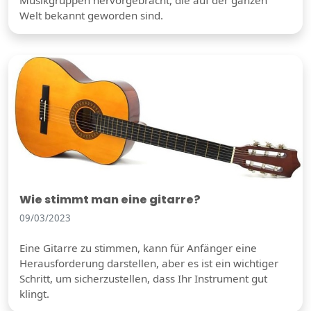
Musikgruppen hervorgebracht, die auf der ganzen
Welt bekannt geworden sind.
Wie stimmt man eine gitarre?
09/03/2023
Eine Gitarre zu stimmen, kann für Anfänger eine
Herausforderung darstellen, aber es ist ein wichtiger
Schritt, um sicherzustellen, dass Ihr Instrument gut
klingt.