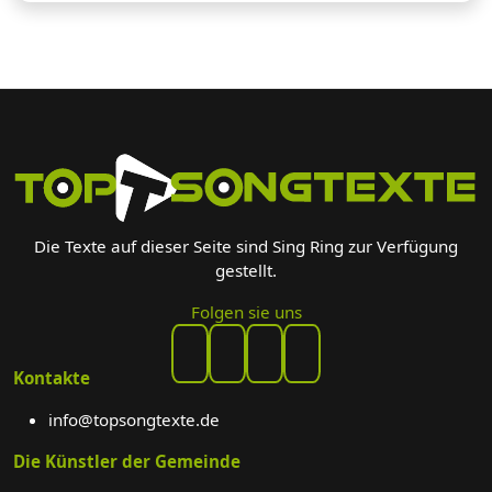
Die Texte auf dieser Seite sind Sing Ring zur Verfügung
gestellt.
Folgen sie uns
Kontakte
info@topsongtexte.de
Die Künstler der Gemeinde