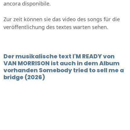
ancora disponibile.
Zur zeit können sie das video des songs für die
veröffentlichung des textes warten sehen.
Der musikalische text I'M READY von
VAN MORRISON ist auch in dem Album
vorhanden Somebody tried to sell me a
bridge (2026)