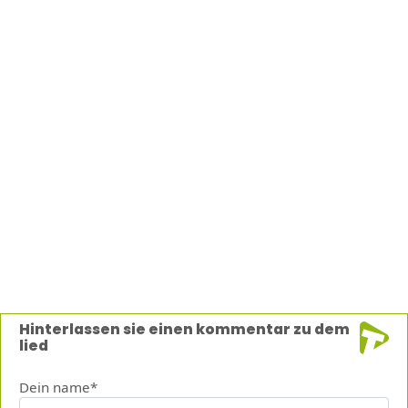
Hinterlassen sie einen kommentar zu dem
lied
Dein name*