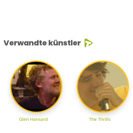
Verwandte künstler
Glen Hansard
The Thrills