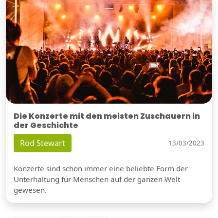
Die Konzerte mit den meisten Zuschauern in
der Geschichte
Rod Stewart
13/03/2023
Konzerte sind schon immer eine beliebte Form der
Unterhaltung für Menschen auf der ganzen Welt
gewesen.