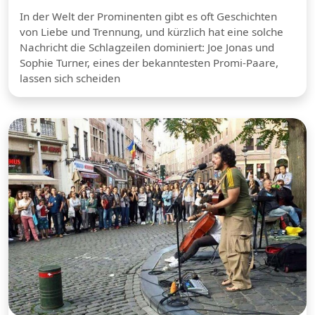
In der Welt der Prominenten gibt es oft Geschichten
von Liebe und Trennung, und kürzlich hat eine solche
Nachricht die Schlagzeilen dominiert: Joe Jonas und
Sophie Turner, eines der bekanntesten Promi-Paare,
lassen sich scheiden