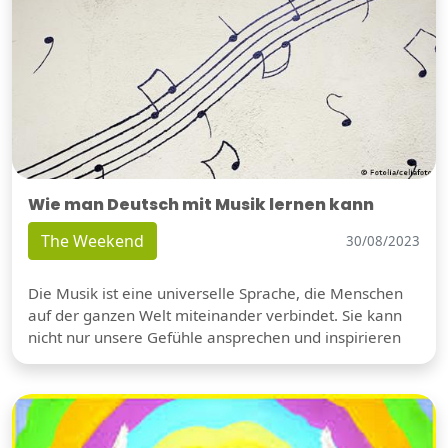
Wie man Deutsch mit Musik lernen kann
The Weekend
30/08/2023
Die Musik ist eine universelle Sprache, die Menschen
auf der ganzen Welt miteinander verbindet. Sie kann
nicht nur unsere Gefühle ansprechen und inspirieren