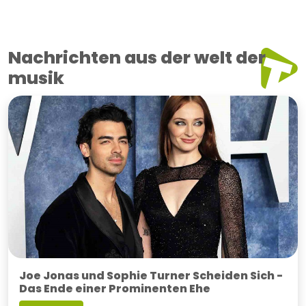
Nachrichten aus der welt der
musik
Joe Jonas und Sophie Turner Scheiden Sich -
Das Ende einer Prominenten Ehe