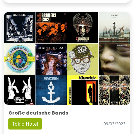
Große deutsche Bands
Tokio Hotel
09/03/2023