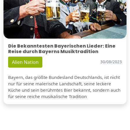
Die Bekanntesten Bayerischen Lieder: Eine
Reise durch Bayerns Musiktradition
Alien Nation
30/08/2023
Bayern, das größte Bundesland Deutschlands, ist nicht
nur für seine malerische Landschaft, seine leckere
Küche und sein berühmtes Bier bekannt, sondern auch
für seine reiche musikalische Tradition