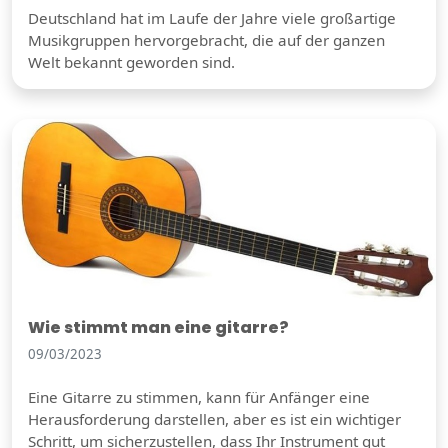
Deutschland hat im Laufe der Jahre viele großartige
Musikgruppen hervorgebracht, die auf der ganzen
Welt bekannt geworden sind.
Wie stimmt man eine gitarre?
09/03/2023
Eine Gitarre zu stimmen, kann für Anfänger eine
Herausforderung darstellen, aber es ist ein wichtiger
Schritt, um sicherzustellen, dass Ihr Instrument gut