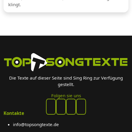
klingt.
Die Texte auf dieser Seite sind Sing Ring zur Verfügung
gestellt.
Folgen sie uns
Kontakte
info@topsongtexte.de