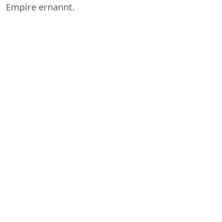
Empire ernannt.