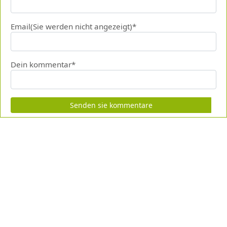
Email(Sie werden nicht angezeigt)*
Dein kommentar*
Senden sie kommentare