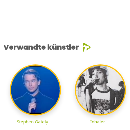
Verwandte künstler
Stephen Gately
Inhaler