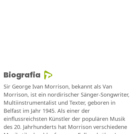
Biografia
Sir George Ivan Morrison, bekannt als Van
Morrison, ist ein nordirischer Sänger-Songwriter,
Multiinstrumentalist und Texter, geboren in
Belfast im Jahr 1945. Als einer der
einflussreichsten Künstler der populären Musik
des 20. Jahrhunderts hat Morrison verschiedene