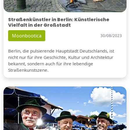
Straßenkünstler in Berlin: Künstlerische
Vielfalt in der Großstadt
Moonbootica
30/08/2023
Berlin, die pulsierende Hauptstadt Deutschlands, ist
nicht nur für ihre Geschichte, Kultur und Architektur
bekannt, sondern auch für ihre lebendige
Straßenkunstszene.