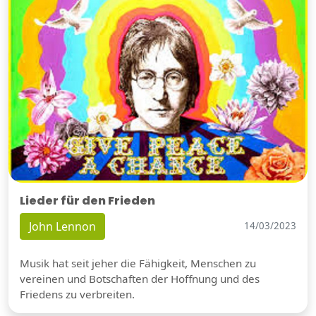
Lieder für den Frieden
John Lennon
14/03/2023
Musik hat seit jeher die Fähigkeit, Menschen zu
vereinen und Botschaften der Hoffnung und des
Friedens zu verbreiten.