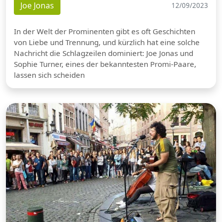
Joe Jonas
12/09/2023
In der Welt der Prominenten gibt es oft Geschichten
von Liebe und Trennung, und kürzlich hat eine solche
Nachricht die Schlagzeilen dominiert: Joe Jonas und
Sophie Turner, eines der bekanntesten Promi-Paare,
lassen sich scheiden