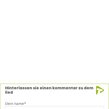
Hinterlassen sie einen kommentar zu dem
lied
Dein name*