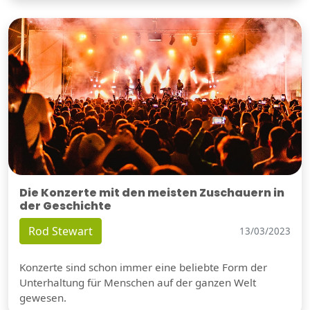
Die Konzerte mit den meisten Zuschauern in
der Geschichte
Rod Stewart
13/03/2023
Konzerte sind schon immer eine beliebte Form der
Unterhaltung für Menschen auf der ganzen Welt
gewesen.