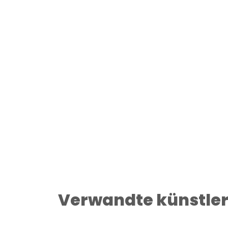
Verwandte künstle