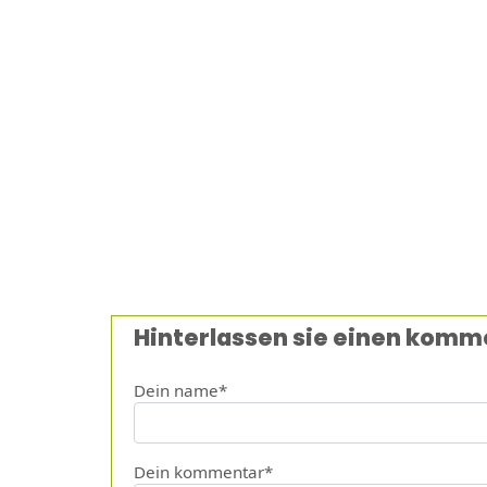
Hinterlassen sie einen komm
Dein name*
Dein kommentar*