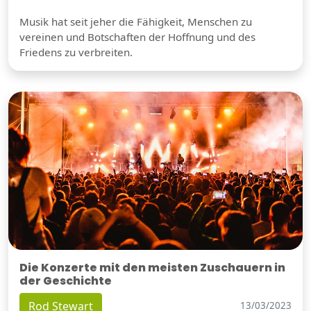
Musik hat seit jeher die Fähigkeit, Menschen zu
vereinen und Botschaften der Hoffnung und des
Friedens zu verbreiten.
Die Konzerte mit den meisten Zuschauern in
der Geschichte
Rod Stewart
13/03/2023