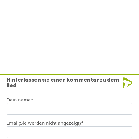
Hinterlassen sie einen kommentar zu dem
lied
Dein name*
Email(Sie werden nicht angezeigt)*