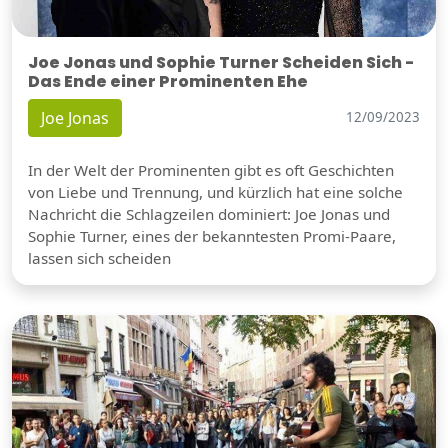
Joe Jonas und Sophie Turner Scheiden Sich -
Das Ende einer Prominenten Ehe
Joe Jonas
12/09/2023
In der Welt der Prominenten gibt es oft Geschichten
von Liebe und Trennung, und kürzlich hat eine solche
Nachricht die Schlagzeilen dominiert: Joe Jonas und
Sophie Turner, eines der bekanntesten Promi-Paare,
lassen sich scheiden