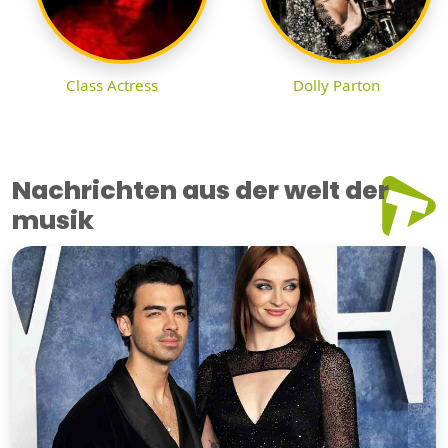
Class Actress
Dolly Parton
Nachrichten aus der welt der
musik