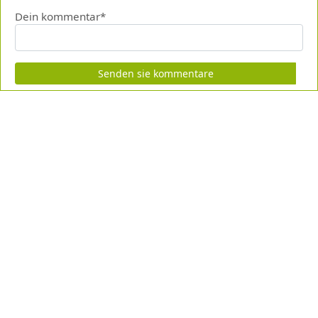
Dein kommentar*
Senden sie kommentare