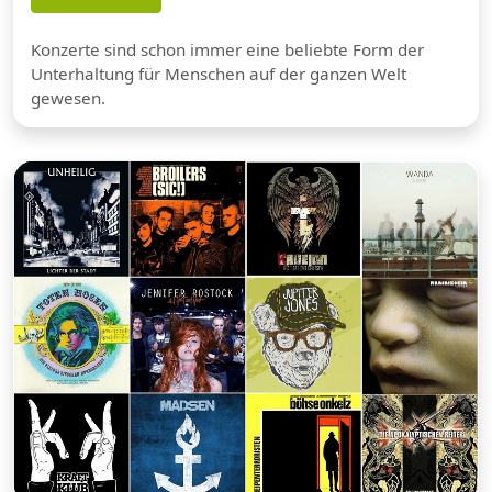
Konzerte sind schon immer eine beliebte Form der
Unterhaltung für Menschen auf der ganzen Welt
gewesen.