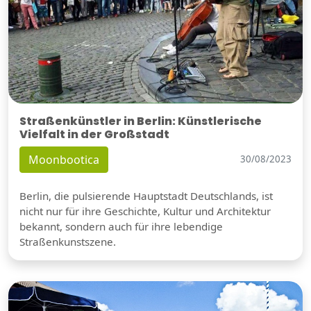
Straßenkünstler in Berlin: Künstlerische
Vielfalt in der Großstadt
Moonbootica
30/08/2023
Berlin, die pulsierende Hauptstadt Deutschlands, ist
nicht nur für ihre Geschichte, Kultur und Architektur
bekannt, sondern auch für ihre lebendige
Straßenkunstszene.