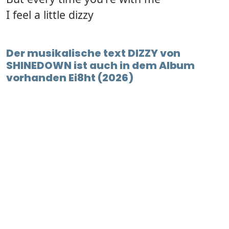
I feel a little dizzy
Der musikalische text DIZZY von
SHINEDOWN ist auch in dem Album
vorhanden Ei8ht (2026)