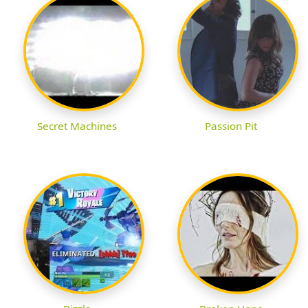
Secret Machines
Passion Pit