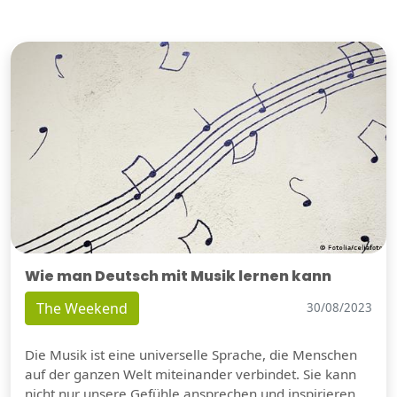
Wie man Deutsch mit Musik lernen kann
The Weekend
30/08/2023
Die Musik ist eine universelle Sprache, die Menschen
auf der ganzen Welt miteinander verbindet. Sie kann
nicht nur unsere Gefühle ansprechen und inspirieren