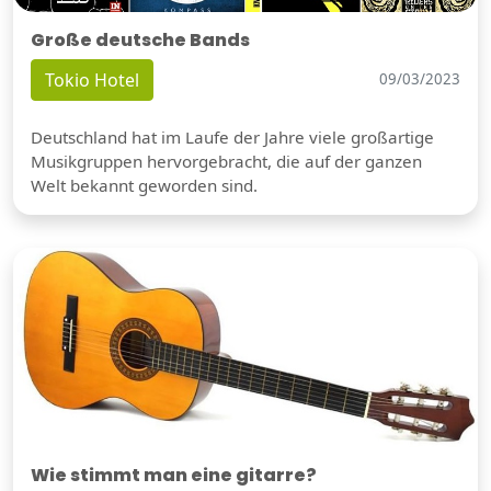
Große deutsche Bands
Tokio Hotel
09/03/2023
Deutschland hat im Laufe der Jahre viele großartige
Musikgruppen hervorgebracht, die auf der ganzen
Welt bekannt geworden sind.
Wie stimmt man eine gitarre?