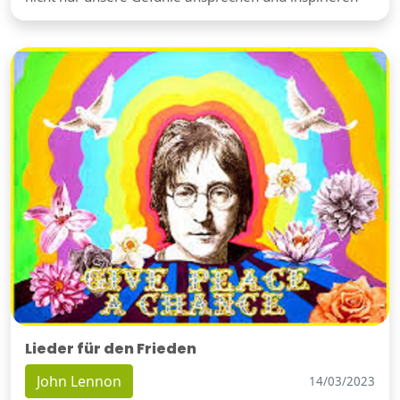
Lieder für den Frieden
John Lennon
14/03/2023