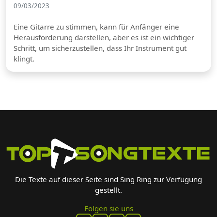
09/03/2023
Eine Gitarre zu stimmen, kann für Anfänger eine
Herausforderung darstellen, aber es ist ein wichtiger
Schritt, um sicherzustellen, dass Ihr Instrument gut
klingt.
Die Texte auf dieser Seite sind Sing Ring zur Verfügung
gestellt.
Folgen sie uns