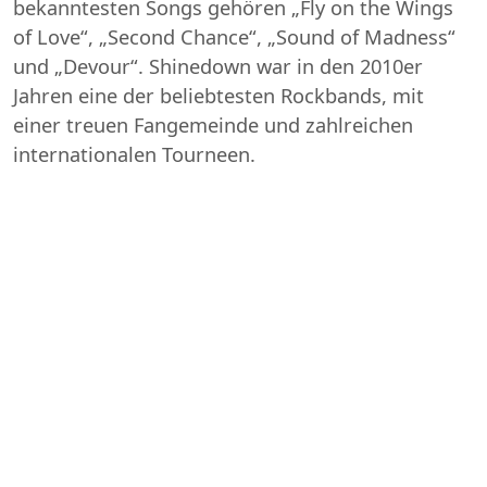
bekanntesten Songs gehören „Fly on the Wings
of Love“, „Second Chance“, „Sound of Madness“
und „Devour“. Shinedown war in den 2010er
Jahren eine der beliebtesten Rockbands, mit
einer treuen Fangemeinde und zahlreichen
internationalen Tourneen.