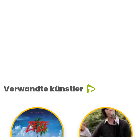
Verwandte künstler