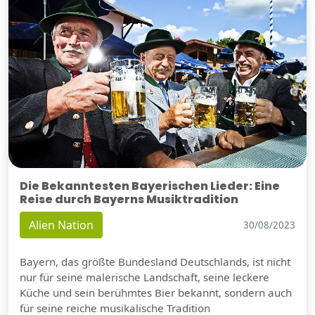
Die Bekanntesten Bayerischen Lieder: Eine
Reise durch Bayerns Musiktradition
Alien Nation
30/08/2023
Bayern, das größte Bundesland Deutschlands, ist nicht
nur für seine malerische Landschaft, seine leckere
Küche und sein berühmtes Bier bekannt, sondern auch
für seine reiche musikalische Tradition