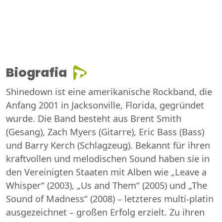
Biografia
Shinedown ist eine amerikanische Rockband, die
Anfang 2001 in Jacksonville, Florida, gegründet
wurde. Die Band besteht aus Brent Smith
(Gesang), Zach Myers (Gitarre), Eric Bass (Bass)
und Barry Kerch (Schlagzeug). Bekannt für ihren
kraftvollen und melodischen Sound haben sie in
den Vereinigten Staaten mit Alben wie „Leave a
Whisper“ (2003), „Us and Them“ (2005) und „The
Sound of Madness“ (2008) – letzteres multi-platin
ausgezeichnet – großen Erfolg erzielt. Zu ihren