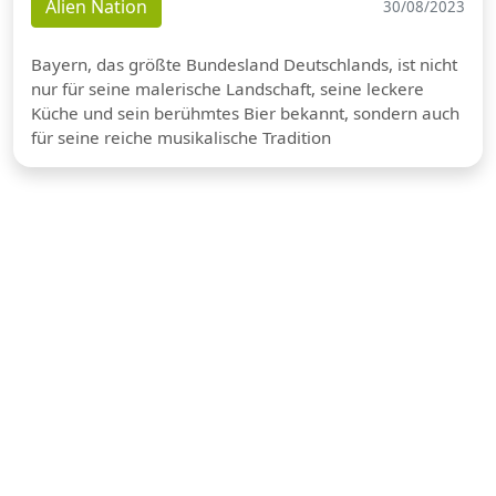
Alien Nation
30/08/2023
Bayern, das größte Bundesland Deutschlands, ist nicht
nur für seine malerische Landschaft, seine leckere
Küche und sein berühmtes Bier bekannt, sondern auch
für seine reiche musikalische Tradition