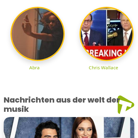
Abra
Chris Wallace
Nachrichten aus der welt der
musik