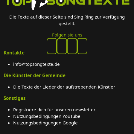
Die Texte auf dieser Seite sind Sing Ring zur Verfügung
gestellt.
Folgen sie uns
Kontakte
info@topsongtexte.de
Die Künstler der Gemeinde
Die Texte der Lieder der aufstrebenden Künstler
Sonstiges
Registriere dich für unseren newsletter
Nutzungsbedingungen YouTube
Nutzungsbedingungen Google