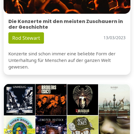
Die Konzerte mit den meisten Zuschauern in
der Geschichte
Rod Stewart
13/03/2023
Konzerte sind schon immer eine beliebte Form der
Unterhaltung für Menschen auf der ganzen Welt
gewesen.