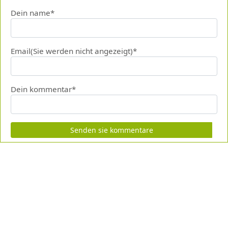
Dein name*
Email(Sie werden nicht angezeigt)*
Dein kommentar*
Senden sie kommentare