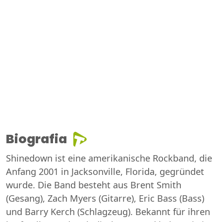
Biografia
Shinedown ist eine amerikanische Rockband, die
Anfang 2001 in Jacksonville, Florida, gegründet
wurde. Die Band besteht aus Brent Smith
(Gesang), Zach Myers (Gitarre), Eric Bass (Bass)
und Barry Kerch (Schlagzeug). Bekannt für ihren