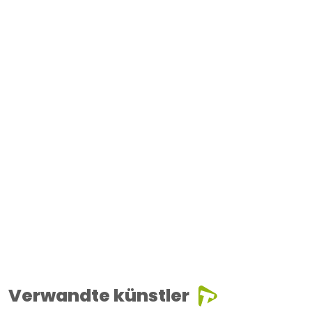
Verwandte künstler