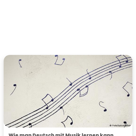
Wie man Deutsch mit Musik lernen kann