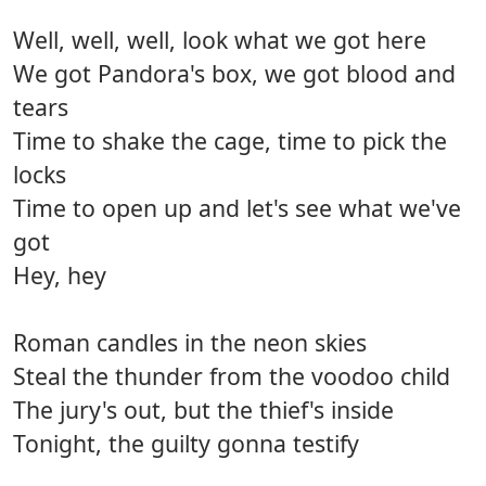
Well, well, well, look what we got here
We got Pandora's box, we got blood and
tears
Time to shake the cage, time to pick the
locks
Time to open up and let's see what we've
got
Hey, hey
Roman candles in the neon skies
Steal the thunder from the voodoo child
The jury's out, but the thief's inside
Tonight, the guilty gonna testify