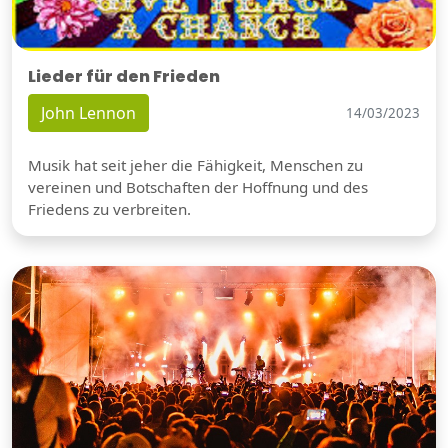
Lieder für den Frieden
John Lennon
14/03/2023
Musik hat seit jeher die Fähigkeit, Menschen zu
vereinen und Botschaften der Hoffnung und des
Friedens zu verbreiten.