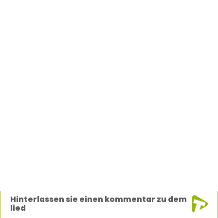
Hinterlassen sie einen kommentar zu dem
lied