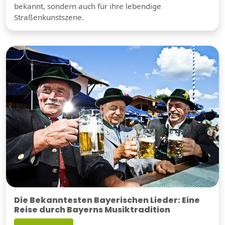
bekannt, sondern auch für ihre lebendige
Straßenkunstszene.
Die Bekanntesten Bayerischen Lieder: Eine
Reise durch Bayerns Musiktradition