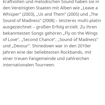
kraftvollen und melodischen Sound haben sie in
den Vereinigten Staaten mit Alben wie „Leave a
Whisper“ (2003), „Us and Them“ (2005) und „The
Sound of Madness“ (2008) – letzteres multi-platin
ausgezeichnet – großen Erfolg erzielt. Zu ihren
bekanntesten Songs gehören „Fly on the Wings
of Love“, „Second Chance“, „Sound of Madness“
und „Devour“. Shinedown war in den 2010er
Jahren eine der beliebtesten Rockbands, mit
einer treuen Fangemeinde und zahlreichen
internationalen Tourneen.