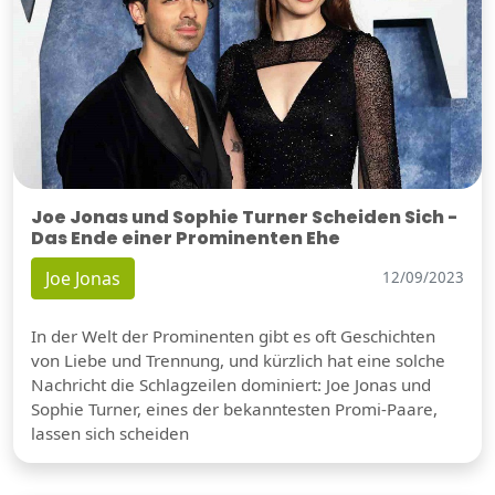
Joe Jonas und Sophie Turner Scheiden Sich -
Das Ende einer Prominenten Ehe
Joe Jonas
12/09/2023
In der Welt der Prominenten gibt es oft Geschichten
von Liebe und Trennung, und kürzlich hat eine solche
Nachricht die Schlagzeilen dominiert: Joe Jonas und
Sophie Turner, eines der bekanntesten Promi-Paare,
lassen sich scheiden