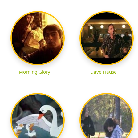
Morning Glory
Dave Hause