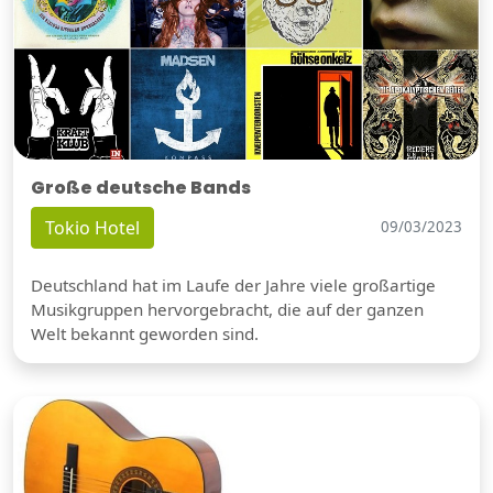
Große deutsche Bands
Tokio Hotel
09/03/2023
Deutschland hat im Laufe der Jahre viele großartige
Musikgruppen hervorgebracht, die auf der ganzen
Welt bekannt geworden sind.