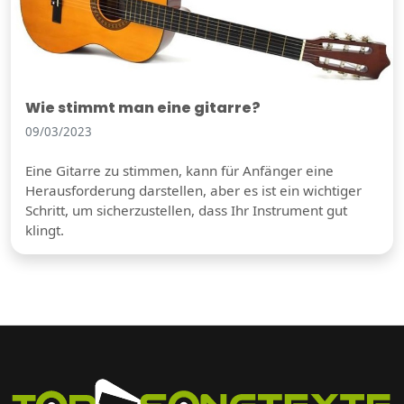
Wie stimmt man eine gitarre?
09/03/2023
Eine Gitarre zu stimmen, kann für Anfänger eine
Herausforderung darstellen, aber es ist ein wichtiger
Schritt, um sicherzustellen, dass Ihr Instrument gut
klingt.