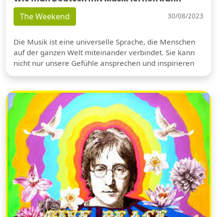
The Weekend
30/08/2023
Die Musik ist eine universelle Sprache, die Menschen
auf der ganzen Welt miteinander verbindet. Sie kann
nicht nur unsere Gefühle ansprechen und inspirieren