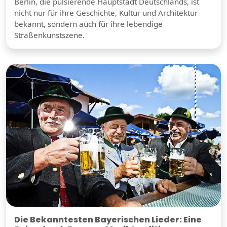
Berlin, die pulsierende Hauptstadt Deutschlands, ist
nicht nur für ihre Geschichte, Kultur und Architektur
bekannt, sondern auch für ihre lebendige
Straßenkunstszene.
Die Bekanntesten Bayerischen Lieder: Eine