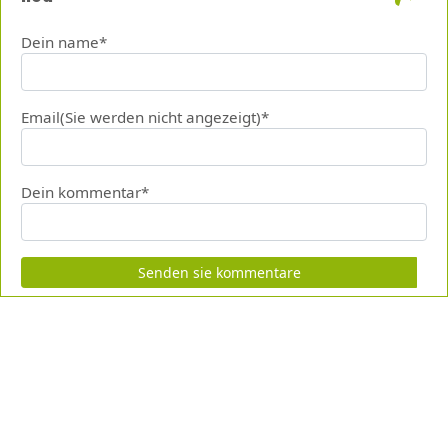
Dein name*
Email(Sie werden nicht angezeigt)*
Dein kommentar*
Senden sie kommentare