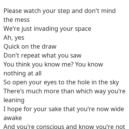
Please watch your step and don't mind
the mess
We're just invading your space
Ah, yes
Quick on the draw
Don't repeat what you saw
You think you know me? You know
nothing at all
So open your eyes to the hole in the sky
There's much more than which way you're
leaning
I hope for your sake that you're now wide
awake
And you're conscious and know you're not