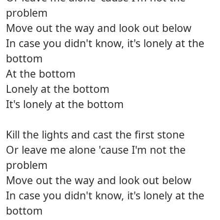
problem
Move out the way and look out below
In case you didn't know, it's lonely at the
bottom
At the bottom
Lonely at the bottom
It's lonely at the bottom
Kill the lights and cast the first stone
Or leave me alone 'cause I'm not the
problem
Move out the way and look out below
In case you didn't know, it's lonely at the
bottom