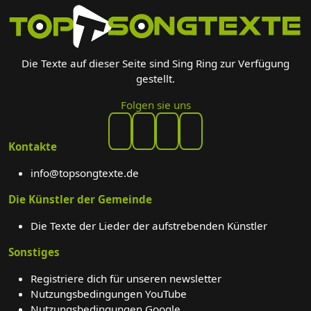
Die Texte auf dieser Seite sind Sing Ring zur Verfügung
gestellt.
Folgen sie uns
Kontakte
info@topsongtexte.de
Die Künstler der Gemeinde
Die Texte der Lieder der aufstrebenden Künstler
Sonstiges
Registriere dich für unseren newsletter
Nutzungsbedingungen YouTube
Nutzungsbedingungen Google