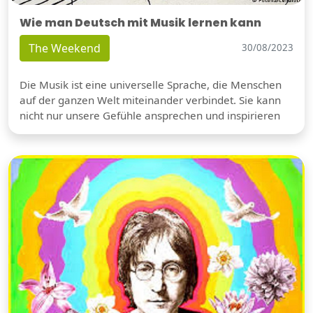
Wie man Deutsch mit Musik lernen kann
The Weekend
30/08/2023
Die Musik ist eine universelle Sprache, die Menschen
auf der ganzen Welt miteinander verbindet. Sie kann
nicht nur unsere Gefühle ansprechen und inspirieren