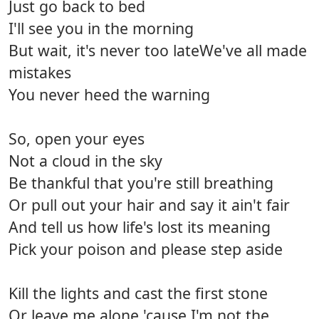
Just go back to bed
I'll see you in the morning
But wait, it's never too lateWe've all made
mistakes
You never heed the warning
So, open your eyes
Not a cloud in the sky
Be thankful that you're still breathing
Or pull out your hair and say it ain't fair
And tell us how life's lost its meaning
Pick your poison and please step aside
Kill the lights and cast the first stone
Or leave me alone 'cause I'm not the