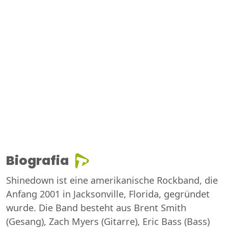
Biografia
Shinedown ist eine amerikanische Rockband, die
Anfang 2001 in Jacksonville, Florida, gegründet
wurde. Die Band besteht aus Brent Smith
(Gesang), Zach Myers (Gitarre), Eric Bass (Bass)