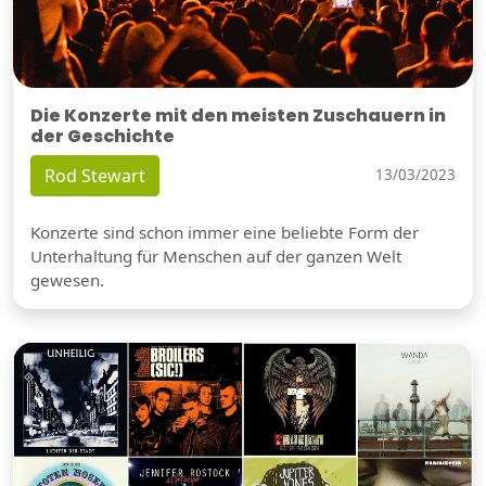
Die Konzerte mit den meisten Zuschauern in
der Geschichte
Rod Stewart
13/03/2023
Konzerte sind schon immer eine beliebte Form der
Unterhaltung für Menschen auf der ganzen Welt
gewesen.