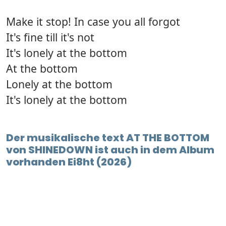
Make it stop! In case you all forgot
It's fine till it's not
It's lonely at the bottom
At the bottom
Lonely at the bottom
It's lonely at the bottom
Der musikalische text AT THE BOTTOM
von SHINEDOWN ist auch in dem Album
vorhanden Ei8ht (2026)