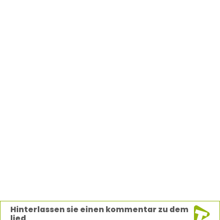
Hinterlassen sie einen kommentar zu dem
lied