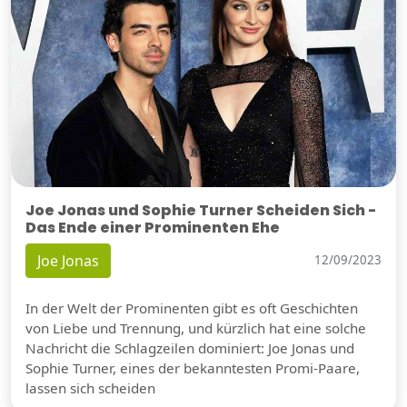
Joe Jonas und Sophie Turner Scheiden Sich -
Das Ende einer Prominenten Ehe
Joe Jonas
12/09/2023
In der Welt der Prominenten gibt es oft Geschichten
von Liebe und Trennung, und kürzlich hat eine solche
Nachricht die Schlagzeilen dominiert: Joe Jonas und
Sophie Turner, eines der bekanntesten Promi-Paare,
lassen sich scheiden