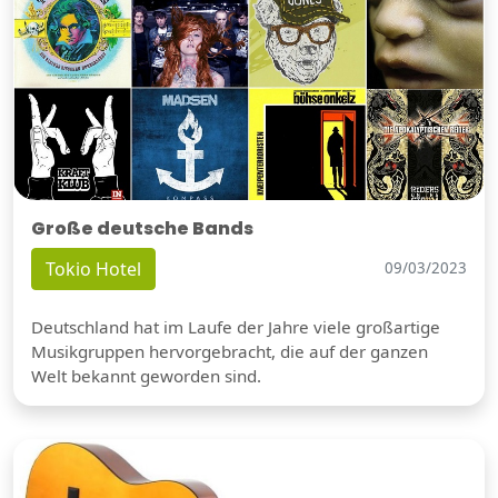
Große deutsche Bands
Tokio Hotel
09/03/2023
Deutschland hat im Laufe der Jahre viele großartige
Musikgruppen hervorgebracht, die auf der ganzen
Welt bekannt geworden sind.