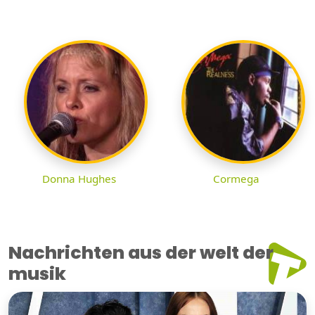
Donna Hughes
Cormega
Nachrichten aus der welt der
musik