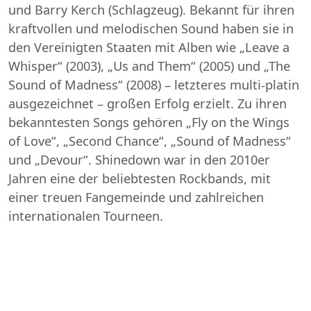
und Barry Kerch (Schlagzeug). Bekannt für ihren
kraftvollen und melodischen Sound haben sie in
den Vereinigten Staaten mit Alben wie „Leave a
Whisper“ (2003), „Us and Them“ (2005) und „The
Sound of Madness“ (2008) – letzteres multi-platin
ausgezeichnet – großen Erfolg erzielt. Zu ihren
bekanntesten Songs gehören „Fly on the Wings
of Love“, „Second Chance“, „Sound of Madness“
und „Devour“. Shinedown war in den 2010er
Jahren eine der beliebtesten Rockbands, mit
einer treuen Fangemeinde und zahlreichen
internationalen Tourneen.