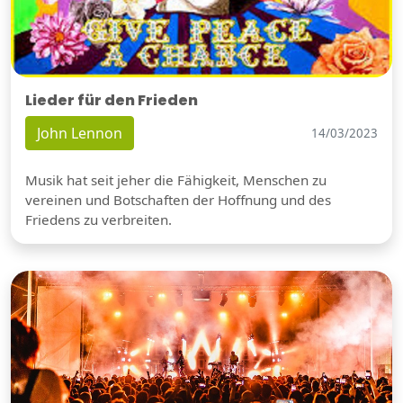
Lieder für den Frieden
John Lennon
14/03/2023
Musik hat seit jeher die Fähigkeit, Menschen zu
vereinen und Botschaften der Hoffnung und des
Friedens zu verbreiten.