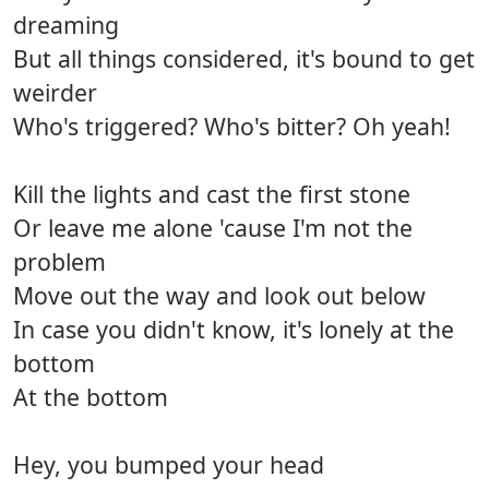
dreaming
But all things considered, it's bound to get
weirder
Who's triggered? Who's bitter? Oh yeah!
Kill the lights and cast the first stone
Or leave me alone 'cause I'm not the
problem
Move out the way and look out below
In case you didn't know, it's lonely at the
bottom
At the bottom
Hey, you bumped your head