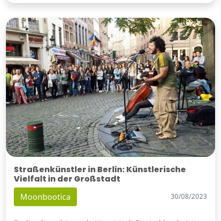
Straßenkünstler in Berlin: Künstlerische
Vielfalt in der Großstadt
Moonbootica
30/08/2023