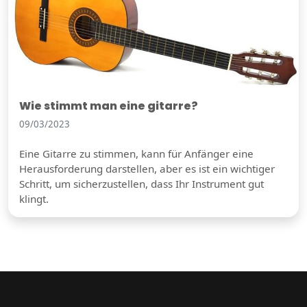
Wie stimmt man eine gitarre?
09/03/2023
Eine Gitarre zu stimmen, kann für Anfänger eine
Herausforderung darstellen, aber es ist ein wichtiger
Schritt, um sicherzustellen, dass Ihr Instrument gut
klingt.