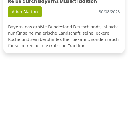
Reise durch Bayerns Musiktradition
Alien Nation
30/08/2023
Bayern, das größte Bundesland Deutschlands, ist nicht
nur für seine malerische Landschaft, seine leckere
Küche und sein berühmtes Bier bekannt, sondern auch
für seine reiche musikalische Tradition