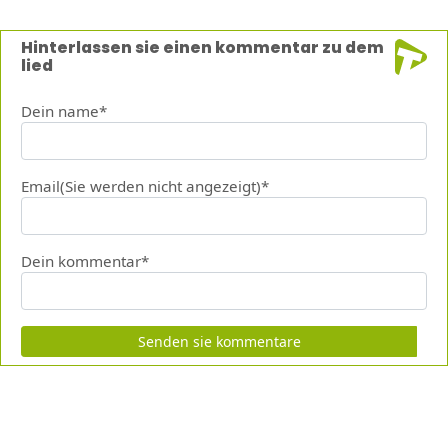
Hinterlassen sie einen kommentar zu dem
lied
Dein name*
Email(Sie werden nicht angezeigt)*
Dein kommentar*
Senden sie kommentare