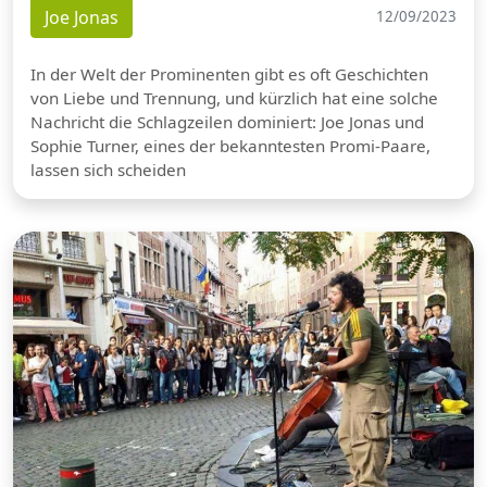
Joe Jonas
12/09/2023
In der Welt der Prominenten gibt es oft Geschichten
von Liebe und Trennung, und kürzlich hat eine solche
Nachricht die Schlagzeilen dominiert: Joe Jonas und
Sophie Turner, eines der bekanntesten Promi-Paare,
lassen sich scheiden