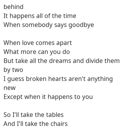
behind
It happens all of the time
When somebody says goodbye
When love comes apart
What more can you do
But take all the dreams and divide them
by two
I guess broken hearts aren't anything
new
Except when it happens to you
So I'll take the tables
And I'll take the chairs