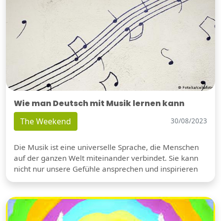
Wie man Deutsch mit Musik lernen kann
The Weekend
30/08/2023
Die Musik ist eine universelle Sprache, die Menschen
auf der ganzen Welt miteinander verbindet. Sie kann
nicht nur unsere Gefühle ansprechen und inspirieren