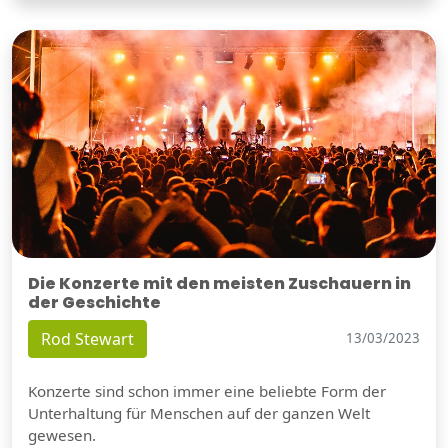
Die Konzerte mit den meisten Zuschauern in
der Geschichte
Rod Stewart
13/03/2023
Konzerte sind schon immer eine beliebte Form der
Unterhaltung für Menschen auf der ganzen Welt
gewesen.