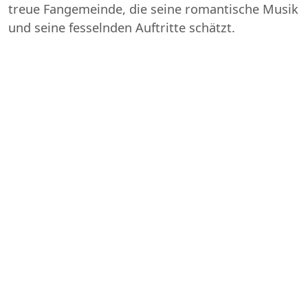
treue Fangemeinde, die seine romantische Musik
und seine fesselnden Auftritte schätzt.