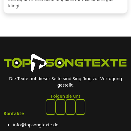
klingt.
Die Texte auf dieser Seite sind Sing Ring zur Verfügung
gestellt.
Folgen sie uns
Kontakte
info@topsongtexte.de