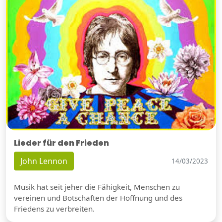
Lieder für den Frieden
John Lennon
14/03/2023
Musik hat seit jeher die Fähigkeit, Menschen zu
vereinen und Botschaften der Hoffnung und des
Friedens zu verbreiten.