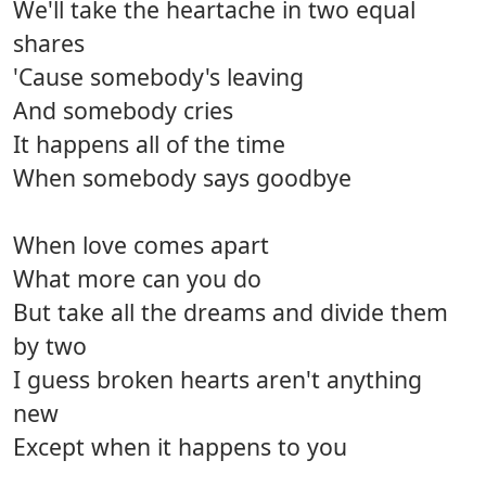
We'll take the heartache in two equal
shares
'Cause somebody's leaving
And somebody cries
It happens all of the time
When somebody says goodbye
When love comes apart
What more can you do
But take all the dreams and divide them
by two
I guess broken hearts aren't anything
new
Except when it happens to you