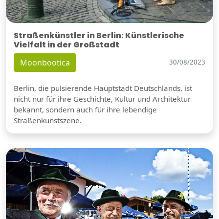
Straßenkünstler in Berlin: Künstlerische
Vielfalt in der Großstadt
Moonbootica
30/08/2023
Berlin, die pulsierende Hauptstadt Deutschlands, ist
nicht nur für ihre Geschichte, Kultur und Architektur
bekannt, sondern auch für ihre lebendige
Straßenkunstszene.