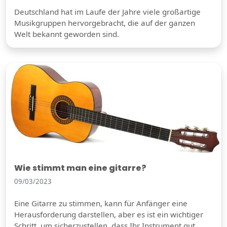
Deutschland hat im Laufe der Jahre viele großartige
Musikgruppen hervorgebracht, die auf der ganzen
Welt bekannt geworden sind.
Wie stimmt man eine gitarre?
09/03/2023
Eine Gitarre zu stimmen, kann für Anfänger eine
Herausforderung darstellen, aber es ist ein wichtiger
Schritt, um sicherzustellen, dass Ihr Instrument gut