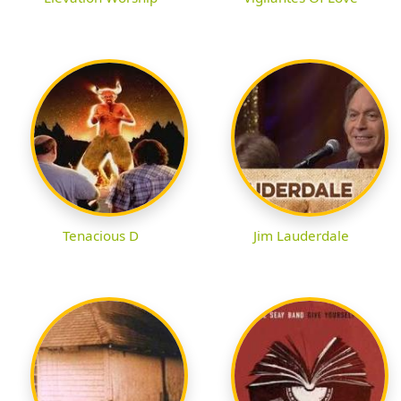
Tenacious D
Jim Lauderdale