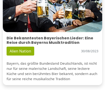
Die Bekanntesten Bayerischen Lieder: Eine
Reise durch Bayerns Musiktradition
Alien Nation
30/08/2023
Bayern, das größte Bundesland Deutschlands, ist nicht
nur für seine malerische Landschaft, seine leckere
Küche und sein berühmtes Bier bekannt, sondern auch
für seine reiche musikalische Tradition