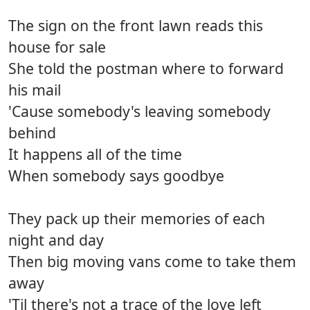
The sign on the front lawn reads this
house for sale
She told the postman where to forward
his mail
'Cause somebody's leaving somebody
behind
It happens all of the time
When somebody says goodbye
They pack up their memories of each
night and day
Then big moving vans come to take them
away
'Til there's not a trace of the love left