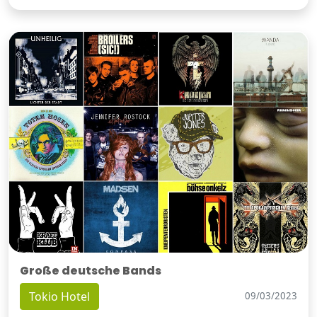
Große deutsche Bands
Tokio Hotel
09/03/2023