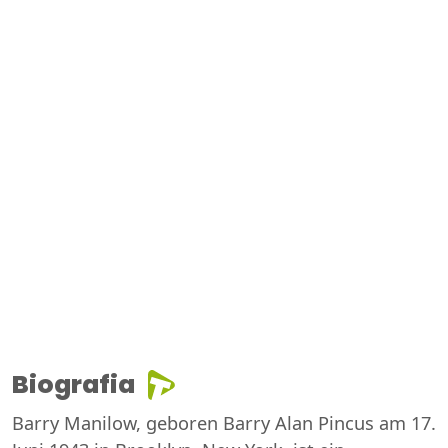
Biografia
Barry Manilow, geboren Barry Alan Pincus am 17.