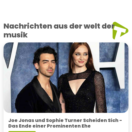
Nachrichten aus der welt der
musik
Joe Jonas und Sophie Turner Scheiden Sich -
Das Ende einer Prominenten Ehe