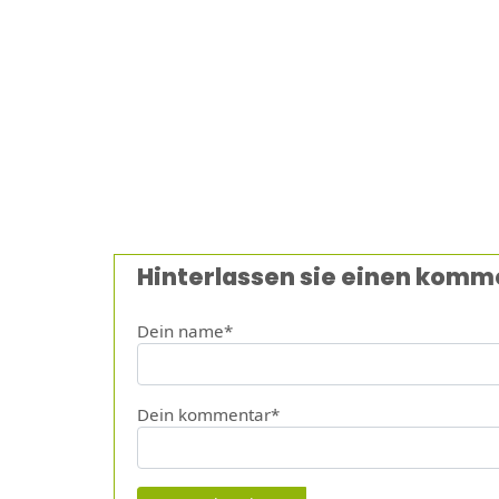
Hinterlassen sie einen komm
Dein name*
Dein kommentar*