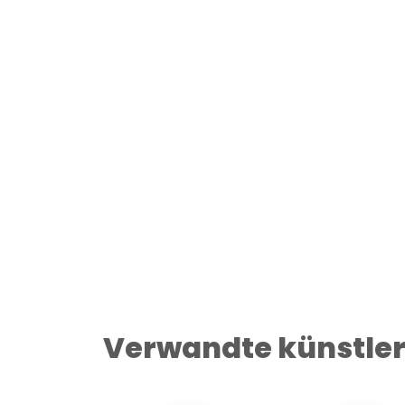
Verwandte künstle