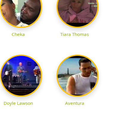
Cheka
Tiara Thomas
Doyle Lawson
Aventura