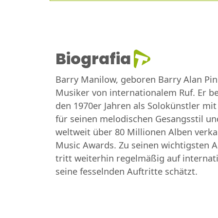
Biografia
Barry Manilow, geboren Barry Alan Pin
Musiker von internationalem Ruf. Er be
den 1970er Jahren als Solokünstler mit
für seinen melodischen Gesangsstil und
weltweit über 80 Millionen Alben ver
Music Awards. Zu seinen wichtigsten Al
tritt weiterhin regelmäßig auf intern
seine fesselnden Auftritte schätzt.