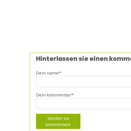
Hinterlassen sie einen komm
Dein name*
Dein kommentar*
Senden sie
kommentare