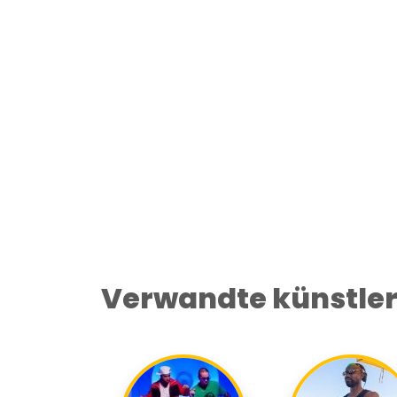
Verwandte künstle