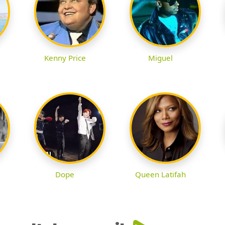
Kenny Price
Miguel
Dope
Queen Latifah