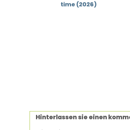
time (2026)
Hinterlassen sie einen komm