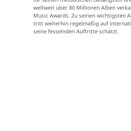
weltweit über 80 Millionen Alben ver
Music Awards. Zu seinen wichtigsten Al
tritt weiterhin regelmäßig auf intern
seine fesselnden Auftritte schätzt.