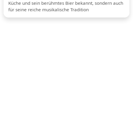
Küche und sein berühmtes Bier bekannt, sondern auch
für seine reiche musikalische Tradition