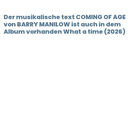
Der musikalische text COMING OF AGE
von BARRY MANILOW ist auch in dem
Album vorhanden What a time (2026)