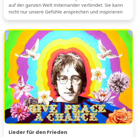
auf der ganzen Welt miteinander verbindet. Sie kann
nicht nur unsere Gefühle ansprechen und inspirieren
Lieder für den Frieden