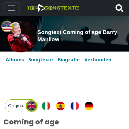
Songtext Coming of age Barry
Manilow
Albums
Songtexte
Biografie
Verbunden
Original
Coming of age