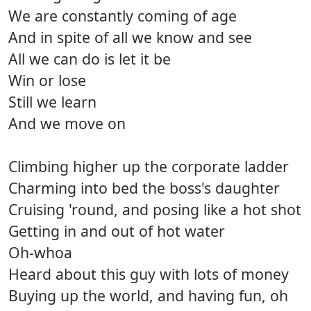
We are constantly coming of age
And in spite of all we know and see
All we can do is let it be
Win or lose
Still we learn
And we move on
Climbing higher up the corporate ladder
Charming into bed the boss's daughter
Cruising 'round, and posing like a hot shot
Getting in and out of hot water
Oh-whoa
Heard about this guy with lots of money
Buying up the world, and having fun, oh