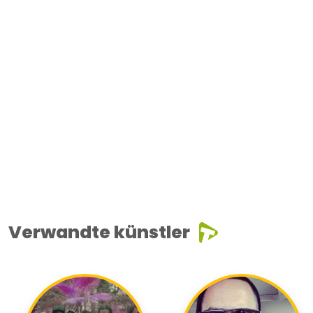
Verwandte künstler