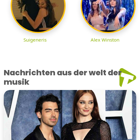
Suigeneris
Alex Winston
Nachrichten aus der welt der
musik