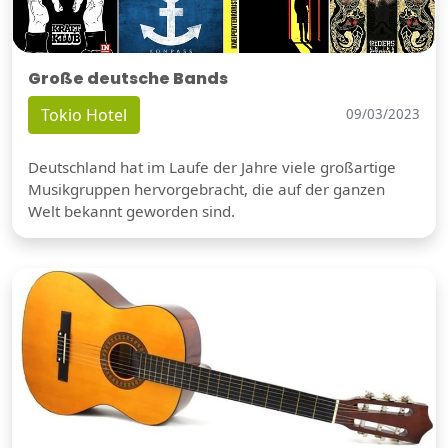
Große deutsche Bands
Tokio Hotel
09/03/2023
Deutschland hat im Laufe der Jahre viele großartige
Musikgruppen hervorgebracht, die auf der ganzen
Welt bekannt geworden sind.