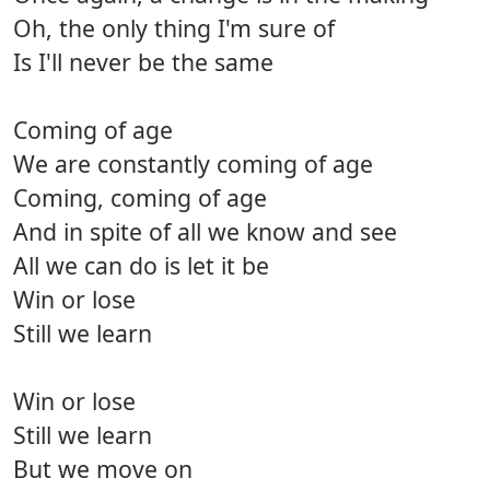
Oh, the only thing I'm sure of
Is I'll never be the same
Coming of age
We are constantly coming of age
Coming, coming of age
And in spite of all we know and see
All we can do is let it be
Win or lose
Still we learn
Win or lose
Still we learn
But we move on