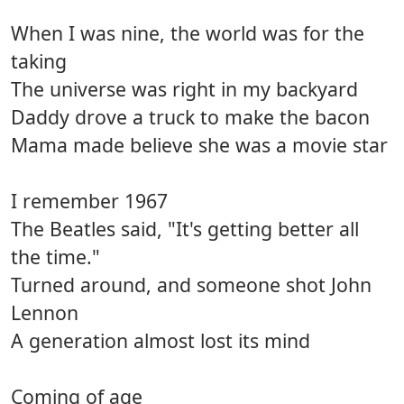
When I was nine, the world was for the
taking
The universe was right in my backyard
Daddy drove a truck to make the bacon
Mama made believe she was a movie star
I remember 1967
The Beatles said, "It's getting better all
the time."
Turned around, and someone shot John
Lennon
A generation almost lost its mind
Coming of age