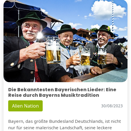
Die Bekanntesten Bayerischen Lieder: Eine
Reise durch Bayerns Musiktradition
Alien Nation
30/08/2023
Bayern, das größte Bundesland Deutschlands, ist nicht
nur für seine malerische Landschaft, seine leckere