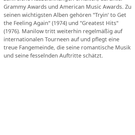
Grammy Awards und American Music Awards. Zu
seinen wichtigsten Alben gehören "Tryin' to Get
the Feeling Again" (1974) und "Greatest Hits"
(1976). Manilow tritt weiterhin regelmäßig auf
internationalen Tourneen auf und pflegt eine
treue Fangemeinde, die seine romantische Musik
und seine fesselnden Auftritte schätzt.