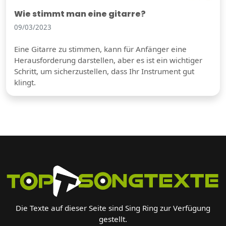
Wie stimmt man eine gitarre?
09/03/2023
Eine Gitarre zu stimmen, kann für Anfänger eine
Herausforderung darstellen, aber es ist ein wichtiger
Schritt, um sicherzustellen, dass Ihr Instrument gut
klingt.
Die Texte auf dieser Seite sind Sing Ring zur Verfügung
gestellt.