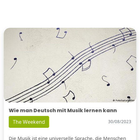
Wie man Deutsch mit Musik lernen kann
The Weekend
30/08/2023
Die Musik ist eine universelle Sprache, die Menschen