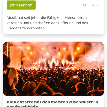
John Lennon
14/03/2023
Musik hat seit jeher die Fähigkeit, Menschen zu
vereinen und Botschaften der Hoffnung und des
Friedens zu verbreiten.
Die Konzerte mit den meisten Zuschauern in
der Geschichte