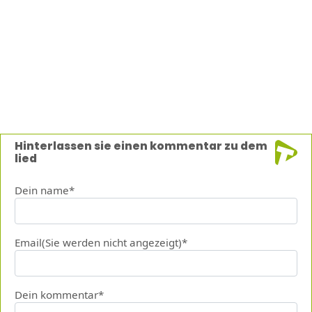
Hinterlassen sie einen kommentar zu dem
lied
Dein name*
Email(Sie werden nicht angezeigt)*
Dein kommentar*