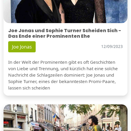
Joe Jonas und Sophie Turner Scheiden Sich -
Das Ende einer Prominenten Ehe
Joe Jonas
12/09/2023
In der Welt der Prominenten gibt es oft Geschichten
von Liebe und Trennung, und kürzlich hat eine solche
Nachricht die Schlagzeilen dominiert: Joe Jonas und
Sophie Turner, eines der bekanntesten Promi-Paare,
lassen sich scheiden