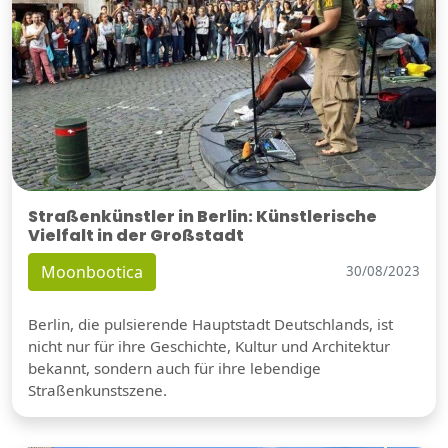
Straßenkünstler in Berlin: Künstlerische
Vielfalt in der Großstadt
Moonbootica
30/08/2023
Berlin, die pulsierende Hauptstadt Deutschlands, ist
nicht nur für ihre Geschichte, Kultur und Architektur
bekannt, sondern auch für ihre lebendige
Straßenkunstszene.