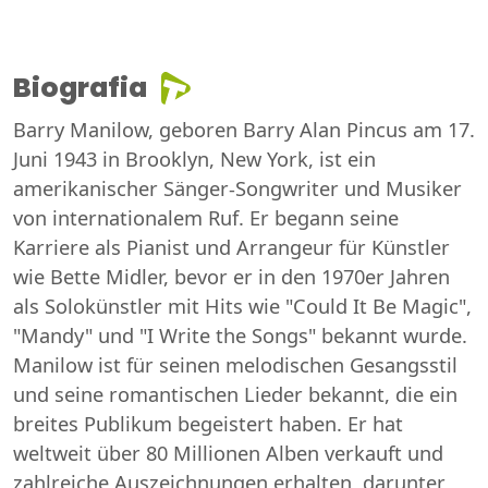
Biografia
Barry Manilow, geboren Barry Alan Pincus am 17.
Juni 1943 in Brooklyn, New York, ist ein
amerikanischer Sänger-Songwriter und Musiker
von internationalem Ruf. Er begann seine
Karriere als Pianist und Arrangeur für Künstler
wie Bette Midler, bevor er in den 1970er Jahren
als Solokünstler mit Hits wie "Could It Be Magic",
"Mandy" und "I Write the Songs" bekannt wurde.
Manilow ist für seinen melodischen Gesangsstil
und seine romantischen Lieder bekannt, die ein
breites Publikum begeistert haben. Er hat
weltweit über 80 Millionen Alben verkauft und
zahlreiche Auszeichnungen erhalten, darunter