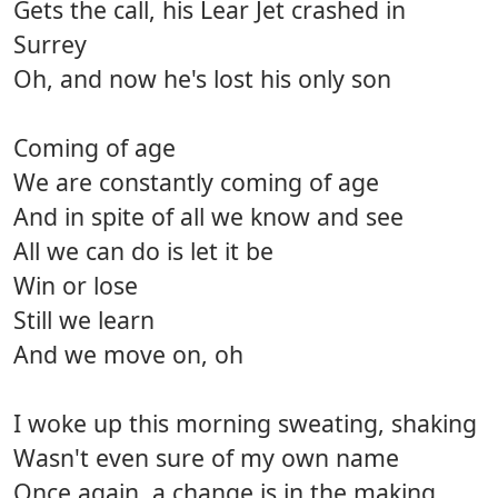
Gets the call, his Lear Jet crashed in
Surrey
Oh, and now he's lost his only son
Coming of age
We are constantly coming of age
And in spite of all we know and see
All we can do is let it be
Win or lose
Still we learn
And we move on, oh
I woke up this morning sweating, shaking
Wasn't even sure of my own name
Once again, a change is in the making