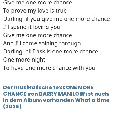
Give me one more chance
To prove my love is true
Darling, if you give me one more chance
I'll spend it loving you
Give me one more chance
And I'll come shining through
Darling, all I ask is one more chance
One more night
To have one more chance with you
Der musikalische text ONE MORE
CHANCE von BARRY MANILOW ist auch
in dem Album vorhanden What a time
(2026)