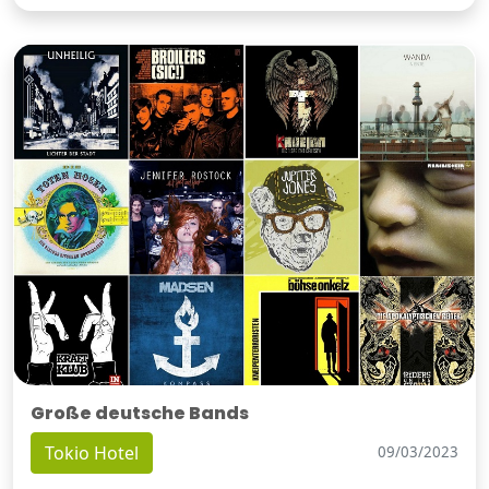
Große deutsche Bands
Tokio Hotel
09/03/2023