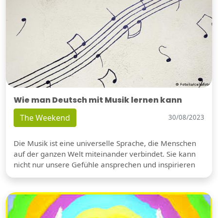
Wie man Deutsch mit Musik lernen kann
The Weekend
30/08/2023
Die Musik ist eine universelle Sprache, die Menschen
auf der ganzen Welt miteinander verbindet. Sie kann
nicht nur unsere Gefühle ansprechen und inspirieren