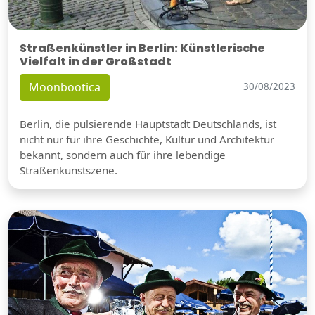
Straßenkünstler in Berlin: Künstlerische
Vielfalt in der Großstadt
Moonbootica
30/08/2023
Berlin, die pulsierende Hauptstadt Deutschlands, ist
nicht nur für ihre Geschichte, Kultur und Architektur
bekannt, sondern auch für ihre lebendige
Straßenkunstszene.