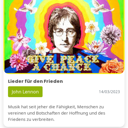
Lieder für den Frieden
John Lennon
14/03/2023
Musik hat seit jeher die Fähigkeit, Menschen zu
vereinen und Botschaften der Hoffnung und des
Friedens zu verbreiten.