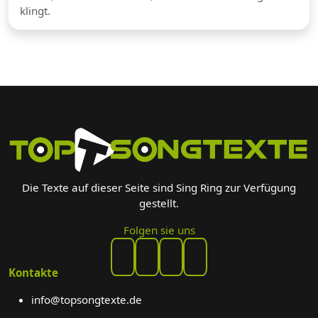
klingt.
Die Texte auf dieser Seite sind Sing Ring zur Verfügung
gestellt.
Folgen sie uns
Kontakte
info@topsongtexte.de