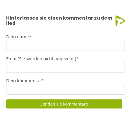
Hinterlassen sie einen kommentar zu dem
lied
Dein name*
Email(Sie werden nicht angezeigt)*
Dein kommentar*
Senden sie kommentare