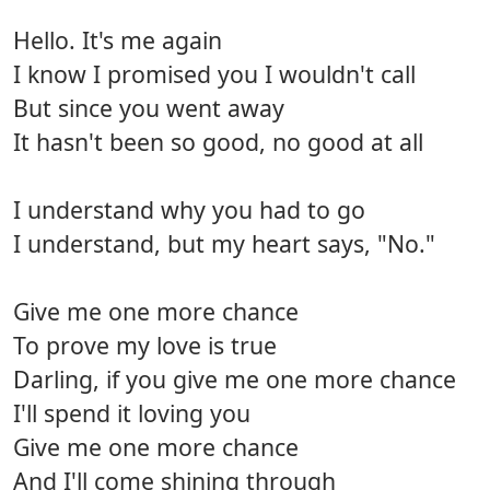
Hello. It's me again
I know I promised you I wouldn't call
But since you went away
It hasn't been so good, no good at all
I understand why you had to go
I understand, but my heart says, "No."
Give me one more chance
To prove my love is true
Darling, if you give me one more chance
I'll spend it loving you
Give me one more chance
And I'll come shining through