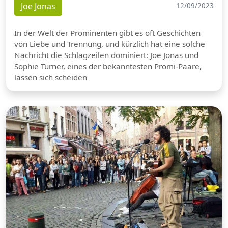
Joe Jonas
12/09/2023
In der Welt der Prominenten gibt es oft Geschichten
von Liebe und Trennung, und kürzlich hat eine solche
Nachricht die Schlagzeilen dominiert: Joe Jonas und
Sophie Turner, eines der bekanntesten Promi-Paare,
lassen sich scheiden