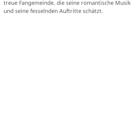
treue Fangemeinde, die seine romantische Musik
und seine fesselnden Auftritte schätzt.