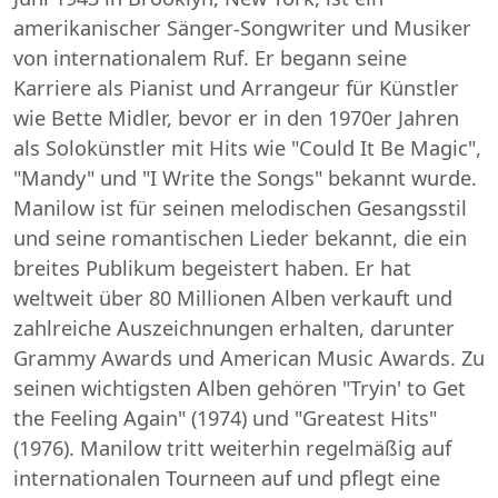
amerikanischer Sänger-Songwriter und Musiker
von internationalem Ruf. Er begann seine
Karriere als Pianist und Arrangeur für Künstler
wie Bette Midler, bevor er in den 1970er Jahren
als Solokünstler mit Hits wie "Could It Be Magic",
"Mandy" und "I Write the Songs" bekannt wurde.
Manilow ist für seinen melodischen Gesangsstil
und seine romantischen Lieder bekannt, die ein
breites Publikum begeistert haben. Er hat
weltweit über 80 Millionen Alben verkauft und
zahlreiche Auszeichnungen erhalten, darunter
Grammy Awards und American Music Awards. Zu
seinen wichtigsten Alben gehören "Tryin' to Get
the Feeling Again" (1974) und "Greatest Hits"
(1976). Manilow tritt weiterhin regelmäßig auf
internationalen Tourneen auf und pflegt eine