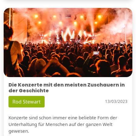
Die Konzerte mit den meisten Zuschauern in
der Geschichte
Rod Stewart
13/03/2023
Konzerte sind schon immer eine beliebte Form der
Unterhaltung für Menschen auf der ganzen Welt
gewesen.