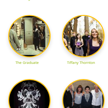
The Graduate
Tiffany Thornton