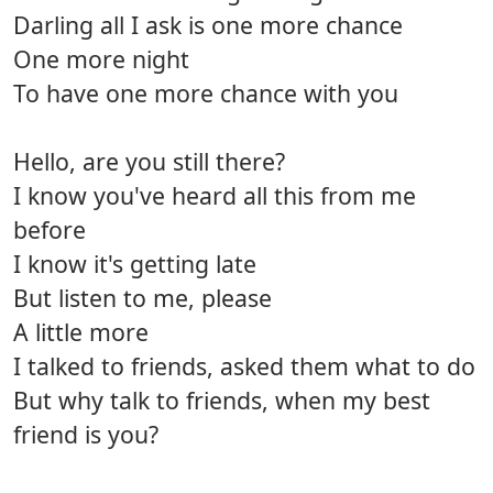
Darling all I ask is one more chance
One more night
To have one more chance with you
Hello, are you still there?
I know you've heard all this from me
before
I know it's getting late
But listen to me, please
A little more
I talked to friends, asked them what to do
But why talk to friends, when my best
friend is you?