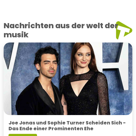
Nachrichten aus der welt der
musik
Joe Jonas und Sophie Turner Scheiden Sich -
Das Ende einer Prominenten Ehe