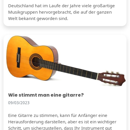
Deutschland hat im Laufe der Jahre viele großartige
Musikgruppen hervorgebracht, die auf der ganzen
Welt bekannt geworden sind.
Wie stimmt man eine gitarre?
09/03/2023
Eine Gitarre zu stimmen, kann für Anfänger eine
Herausforderung darstellen, aber es ist ein wichtiger
Schritt, um sicherzustellen, dass Ihr Instrument gut