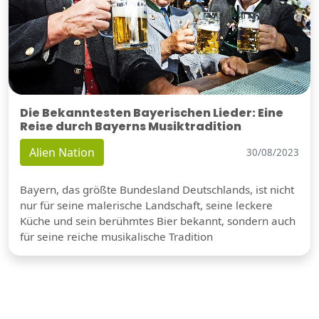
Die Bekanntesten Bayerischen Lieder: Eine
Reise durch Bayerns Musiktradition
Alien Nation
30/08/2023
Bayern, das größte Bundesland Deutschlands, ist nicht
nur für seine malerische Landschaft, seine leckere
Küche und sein berühmtes Bier bekannt, sondern auch
für seine reiche musikalische Tradition