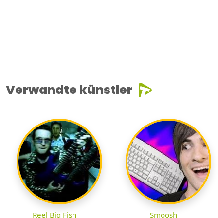
Verwandte künstler
Reel Big Fish
Smoosh