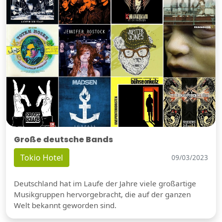
Große deutsche Bands
Tokio Hotel
09/03/2023
Deutschland hat im Laufe der Jahre viele großartige
Musikgruppen hervorgebracht, die auf der ganzen
Welt bekannt geworden sind.