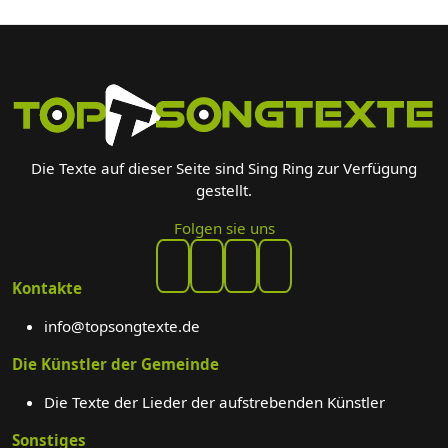
Die Texte auf dieser Seite sind Sing Ring zur Verfügung
gestellt.
Folgen sie uns
Kontakte
info@topsongtexte.de
Die Künstler der Gemeinde
Die Texte der Lieder der aufstrebenden Künstler
Sonstiges