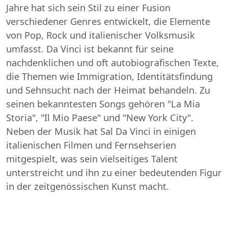
Jahre hat sich sein Stil zu einer Fusion
verschiedener Genres entwickelt, die Elemente
von Pop, Rock und italienischer Volksmusik
umfasst. Da Vinci ist bekannt für seine
nachdenklichen und oft autobiografischen Texte,
die Themen wie Immigration, Identitätsfindung
und Sehnsucht nach der Heimat behandeln. Zu
seinen bekanntesten Songs gehören "La Mia
Storia", "Il Mio Paese" und "New York City".
Neben der Musik hat Sal Da Vinci in einigen
italienischen Filmen und Fernsehserien
mitgespielt, was sein vielseitiges Talent
unterstreicht und ihn zu einer bedeutenden Figur
in der zeitgenössischen Kunst macht.