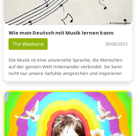
Wie man Deutsch mit Musik lernen kann
The Weekend
30/08/2023
Die Musik ist eine universelle Sprache, die Menschen
auf der ganzen Welt miteinander verbindet. Sie kann
nicht nur unsere Gefühle ansprechen und inspirieren