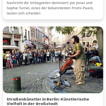
Nachricht die Schlagzeilen dominiert: Joe Jonas und
Sophie Turner, eines der bekanntesten Promi-Paare,
lassen sich scheiden
Straßenkünstler in Berlin: Künstlerische
Vielfalt in der Großstadt