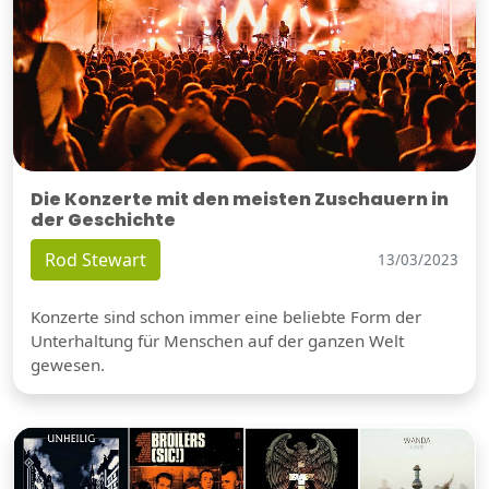
Die Konzerte mit den meisten Zuschauern in
der Geschichte
Rod Stewart
13/03/2023
Konzerte sind schon immer eine beliebte Form der
Unterhaltung für Menschen auf der ganzen Welt
gewesen.