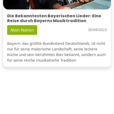
Die Bekanntesten Bayerischen Lieder: Eine
Reise durch Bayerns Musiktradition
Alien Nation
30/08/2023
Bayern, das größte Bundesland Deutschlands, ist nicht
nur für seine malerische Landschaft, seine leckere
Küche und sein berühmtes Bier bekannt, sondern auch
für seine reiche musikalische Tradition