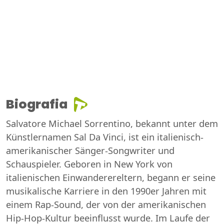
Biografia
Salvatore Michael Sorrentino, bekannt unter dem
Künstlernamen Sal Da Vinci, ist ein italienisch-
amerikanischer Sänger-Songwriter und
Schauspieler. Geboren in New York von
italienischen Einwanderereltern, begann er seine
musikalische Karriere in den 1990er Jahren mit
einem Rap-Sound, der von der amerikanischen
Hip-Hop-Kultur beeinflusst wurde. Im Laufe der