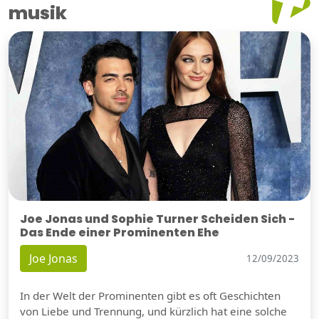
musik
Joe Jonas und Sophie Turner Scheiden Sich -
Das Ende einer Prominenten Ehe
Joe Jonas
12/09/2023
In der Welt der Prominenten gibt es oft Geschichten
von Liebe und Trennung, und kürzlich hat eine solche