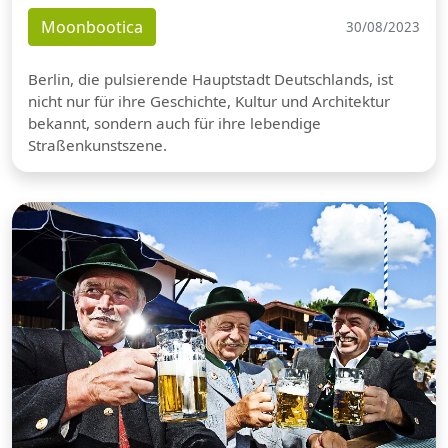
Moonbootica
30/08/2023
Berlin, die pulsierende Hauptstadt Deutschlands, ist
nicht nur für ihre Geschichte, Kultur und Architektur
bekannt, sondern auch für ihre lebendige
Straßenkunstszene.