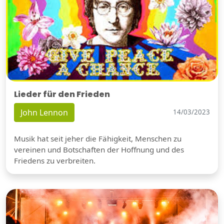
Lieder für den Frieden
John Lennon
14/03/2023
Musik hat seit jeher die Fähigkeit, Menschen zu
vereinen und Botschaften der Hoffnung und des
Friedens zu verbreiten.