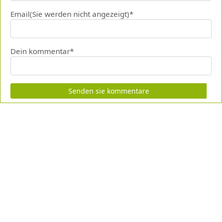
Email(Sie werden nicht angezeigt)*
Dein kommentar*
Senden sie kommentare