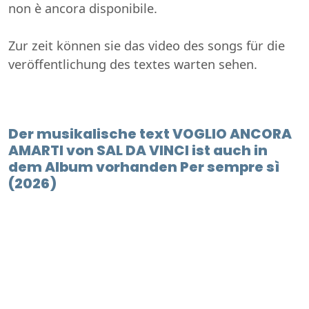
non è ancora disponibile.
Zur zeit können sie das video des songs für die
veröffentlichung des textes warten sehen.
Der musikalische text VOGLIO ANCORA
AMARTI von SAL DA VINCI ist auch in
dem Album vorhanden Per sempre sì
(2026)