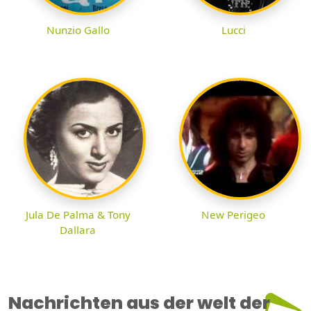
Nunzio Gallo
Lucci
Jula De Palma & Tony
New Perigeo
Dallara
Nachrichten aus der welt der