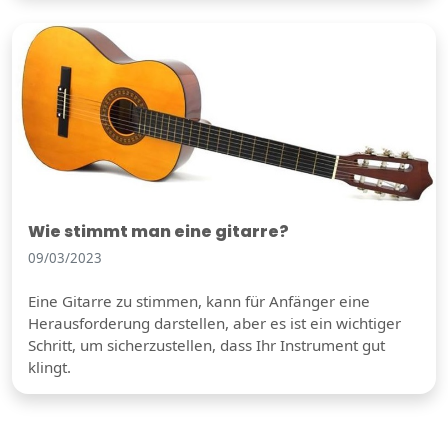
Wie stimmt man eine gitarre?
09/03/2023
Eine Gitarre zu stimmen, kann für Anfänger eine
Herausforderung darstellen, aber es ist ein wichtiger
Schritt, um sicherzustellen, dass Ihr Instrument gut
klingt.