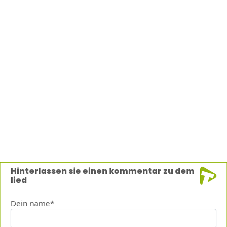
Hinterlassen sie einen kommentar zu dem
lied
Dein name*