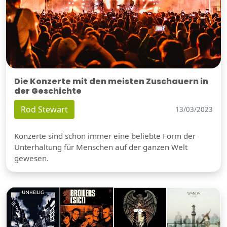
Die Konzerte mit den meisten Zuschauern in
der Geschichte
Rod Stewart
13/03/2023
Konzerte sind schon immer eine beliebte Form der
Unterhaltung für Menschen auf der ganzen Welt
gewesen.