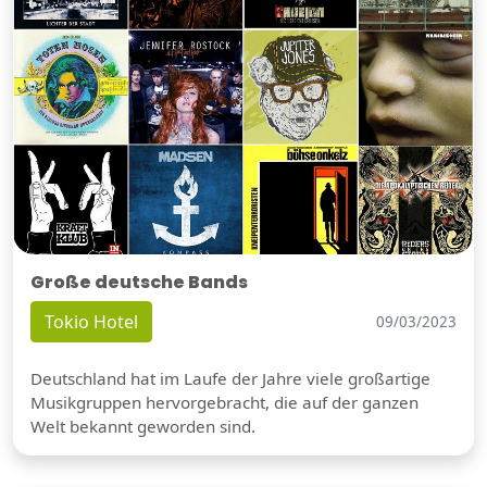
Große deutsche Bands
Tokio Hotel
09/03/2023
Deutschland hat im Laufe der Jahre viele großartige
Musikgruppen hervorgebracht, die auf der ganzen
Welt bekannt geworden sind.