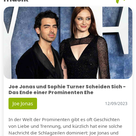
Joe Jonas und Sophie Turner Scheiden Sich -
Das Ende einer Prominenten Ehe
Joe Jonas
12/09/2023
In der Welt der Prominenten gibt es oft Geschichten
von Liebe und Trennung, und kürzlich hat eine solche
Nachricht die Schlagzeilen dominiert: Joe Jonas und