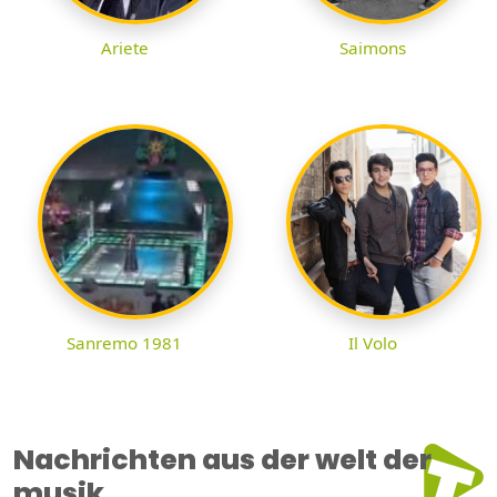
Ariete
Saimons
Sanremo 1981
Il Volo
Nachrichten aus der welt der
musik