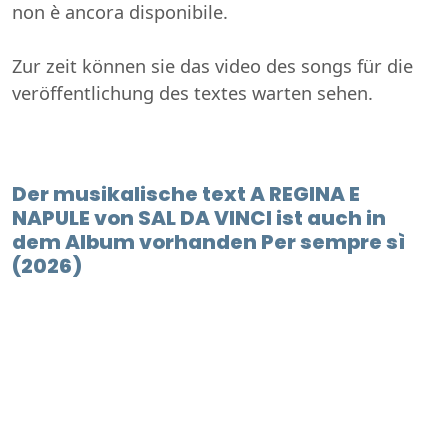
non è ancora disponibile.
Zur zeit können sie das video des songs für die
veröffentlichung des textes warten sehen.
Der musikalische text A REGINA E
NAPULE von SAL DA VINCI ist auch in
dem Album vorhanden Per sempre sì
(2026)