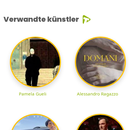
Verwandte künstler
Pamela Gueli
Alessandro Ragazzo