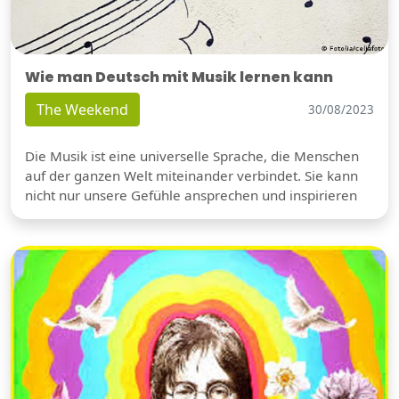
Wie man Deutsch mit Musik lernen kann
The Weekend
30/08/2023
Die Musik ist eine universelle Sprache, die Menschen
auf der ganzen Welt miteinander verbindet. Sie kann
nicht nur unsere Gefühle ansprechen und inspirieren