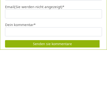
Email(Sie werden nicht angezeigt)*
Dein kommentar*
Senden sie kommentare