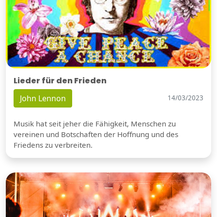
Lieder für den Frieden
John Lennon
14/03/2023
Musik hat seit jeher die Fähigkeit, Menschen zu
vereinen und Botschaften der Hoffnung und des
Friedens zu verbreiten.