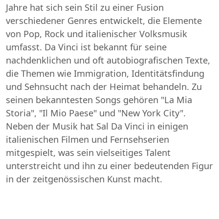
Jahre hat sich sein Stil zu einer Fusion
verschiedener Genres entwickelt, die Elemente
von Pop, Rock und italienischer Volksmusik
umfasst. Da Vinci ist bekannt für seine
nachdenklichen und oft autobiografischen Texte,
die Themen wie Immigration, Identitätsfindung
und Sehnsucht nach der Heimat behandeln. Zu
seinen bekanntesten Songs gehören "La Mia
Storia", "Il Mio Paese" und "New York City".
Neben der Musik hat Sal Da Vinci in einigen
italienischen Filmen und Fernsehserien
mitgespielt, was sein vielseitiges Talent
unterstreicht und ihn zu einer bedeutenden Figur
in der zeitgenössischen Kunst macht.