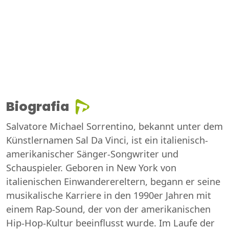
Biografia
Salvatore Michael Sorrentino, bekannt unter dem
Künstlernamen Sal Da Vinci, ist ein italienisch-
amerikanischer Sänger-Songwriter und
Schauspieler. Geboren in New York von
italienischen Einwanderereltern, begann er seine
musikalische Karriere in den 1990er Jahren mit
einem Rap-Sound, der von der amerikanischen
Hip-Hop-Kultur beeinflusst wurde. Im Laufe der