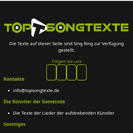
Die Texte auf dieser Seite sind Sing Ring zur Verfügung
gestellt.
Folgen sie uns
Kontakte
info@topsongtexte.de
Die Künstler der Gemeinde
Die Texte der Lieder der aufstrebenden Künstler
Sonstiges