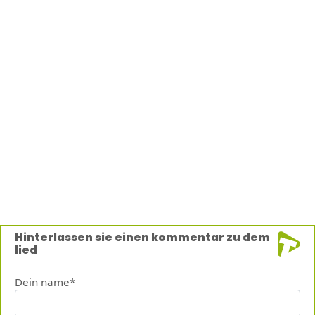
Hinterlassen sie einen kommentar zu dem
lied
Dein name*