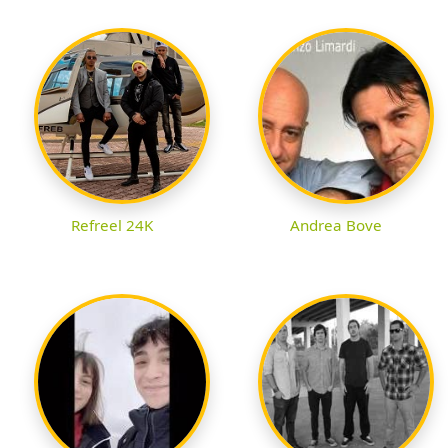
Refreel 24K
Andrea Bove