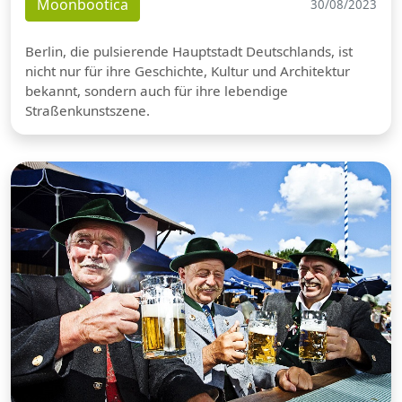
Moonbootica
30/08/2023
Berlin, die pulsierende Hauptstadt Deutschlands, ist
nicht nur für ihre Geschichte, Kultur und Architektur
bekannt, sondern auch für ihre lebendige
Straßenkunstszene.