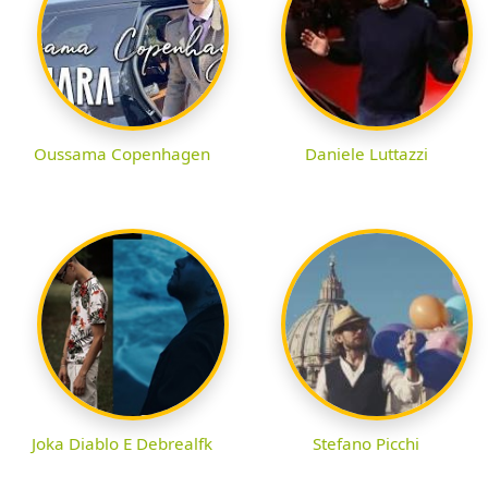
Oussama Copenhagen
Daniele Luttazzi
Joka Diablo E Debrealfk
Stefano Picchi