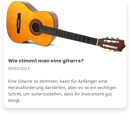
Wie stimmt man eine gitarre?
09/03/2023
Eine Gitarre zu stimmen, kann für Anfänger eine
Herausforderung darstellen, aber es ist ein wichtiger
Schritt, um sicherzustellen, dass Ihr Instrument gut
klingt.