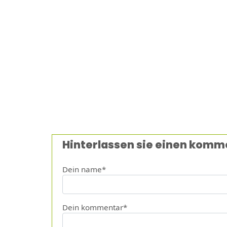
Hinterlassen sie einen komm
Dein name*
Dein kommentar*