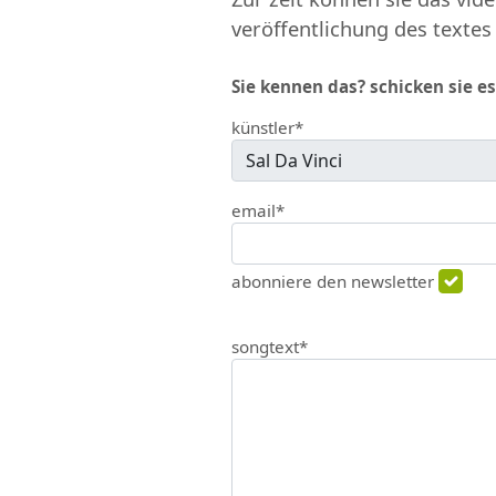
veröffentlichung des textes
Sie kennen das? schicken sie es
künstler*
email*
abonniere den newsletter
songtext*