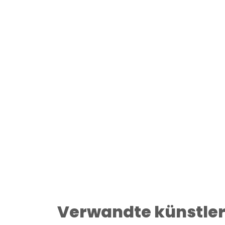
Verwandte künstle