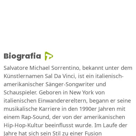
Biografia
Salvatore Michael Sorrentino, bekannt unter dem
Künstlernamen Sal Da Vinci, ist ein italienisch-
amerikanischer Sänger-Songwriter und
Schauspieler. Geboren in New York von
italienischen Einwanderereltern, begann er seine
musikalische Karriere in den 1990er Jahren mit
einem Rap-Sound, der von der amerikanischen
Hip-Hop-Kultur beeinflusst wurde. Im Laufe der
Jahre hat sich sein Stil zu einer Fusion