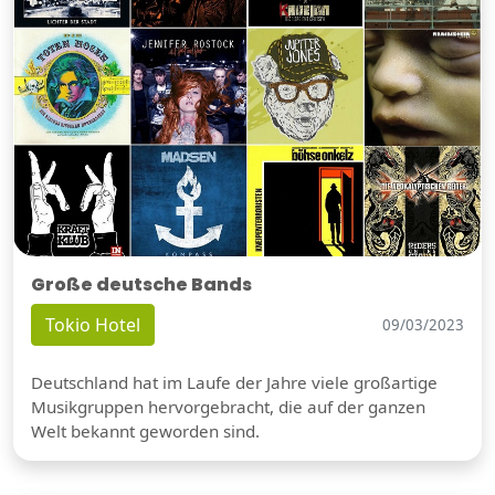
Große deutsche Bands
Tokio Hotel
09/03/2023
Deutschland hat im Laufe der Jahre viele großartige
Musikgruppen hervorgebracht, die auf der ganzen
Welt bekannt geworden sind.