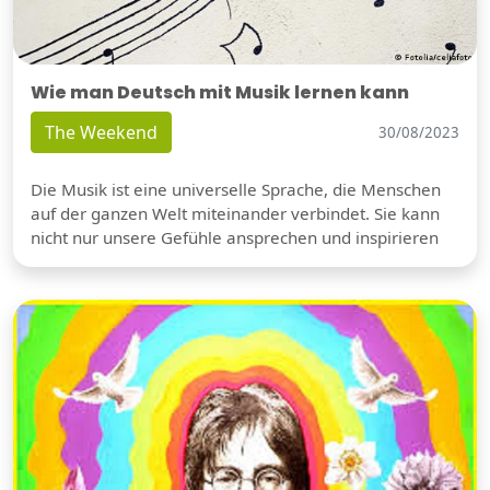
Wie man Deutsch mit Musik lernen kann
The Weekend
30/08/2023
Die Musik ist eine universelle Sprache, die Menschen
auf der ganzen Welt miteinander verbindet. Sie kann
nicht nur unsere Gefühle ansprechen und inspirieren