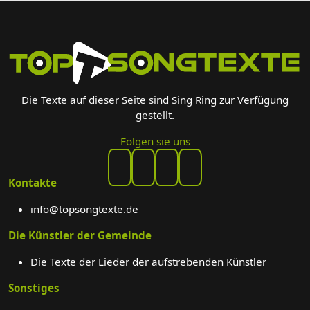
Die Texte auf dieser Seite sind Sing Ring zur Verfügung
gestellt.
Folgen sie uns
Kontakte
info@topsongtexte.de
Die Künstler der Gemeinde
Die Texte der Lieder der aufstrebenden Künstler
Sonstiges