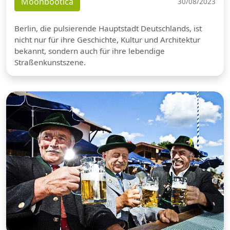
Moonbootica
30/08/2023
Berlin, die pulsierende Hauptstadt Deutschlands, ist
nicht nur für ihre Geschichte, Kultur und Architektur
bekannt, sondern auch für ihre lebendige
Straßenkunstszene.