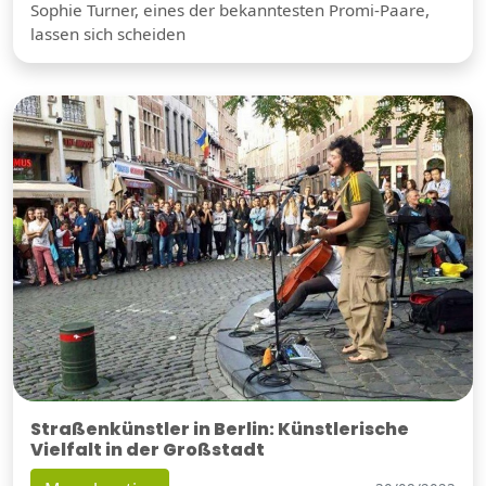
Sophie Turner, eines der bekanntesten Promi-Paare,
lassen sich scheiden
Straßenkünstler in Berlin: Künstlerische
Vielfalt in der Großstadt