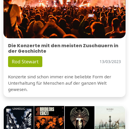
Die Konzerte mit den meisten Zuschauern in
der Geschichte
Rod Stewart
13/03/2023
Konzerte sind schon immer eine beliebte Form der
Unterhaltung für Menschen auf der ganzen Welt
gewesen.