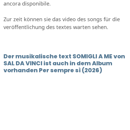
ancora disponibile.
Zur zeit können sie das video des songs für die
veröffentlichung des textes warten sehen.
Der musikalische text SOMIGLI A ME von
SAL DA VINCI ist auch in dem Album
vorhanden Per sempre sì (2026)