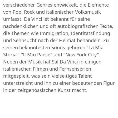
verschiedener Genres entwickelt, die Elemente
von Pop, Rock und italienischer Volksmusik
umfasst. Da Vinci ist bekannt für seine
nachdenklichen und oft autobiografischen Texte,
die Themen wie Immigration, Identitätsfindung
und Sehnsucht nach der Heimat behandeln. Zu
seinen bekanntesten Songs gehören "La Mia
Storia", "Il Mio Paese" und "New York City".
Neben der Musik hat Sal Da Vinci in einigen
italienischen Filmen und Fernsehserien
mitgespielt, was sein vielseitiges Talent
unterstreicht und ihn zu einer bedeutenden Figur
in der zeitgenössischen Kunst macht.