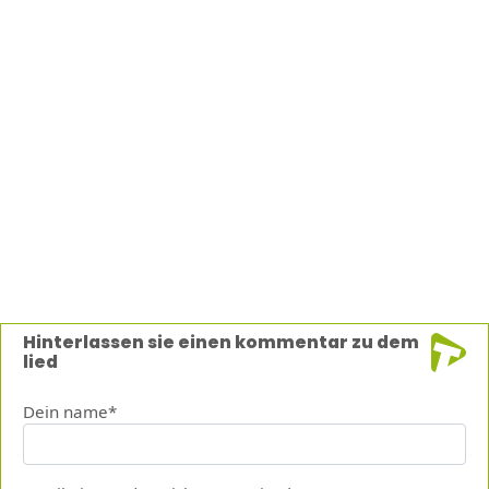
Hinterlassen sie einen kommentar zu dem
lied
Dein name*