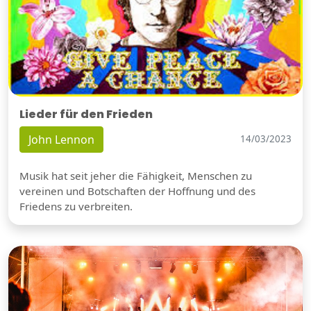
Lieder für den Frieden
John Lennon
14/03/2023
Musik hat seit jeher die Fähigkeit, Menschen zu
vereinen und Botschaften der Hoffnung und des
Friedens zu verbreiten.