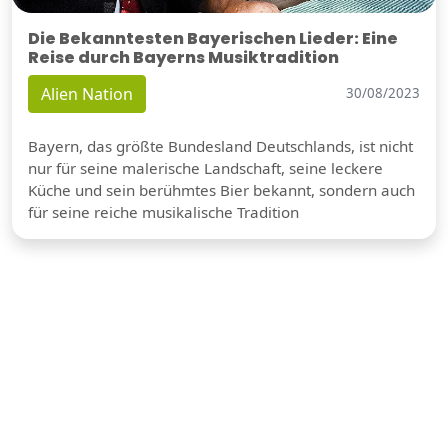
Die Bekanntesten Bayerischen Lieder: Eine
Reise durch Bayerns Musiktradition
Alien Nation
30/08/2023
Bayern, das größte Bundesland Deutschlands, ist nicht
nur für seine malerische Landschaft, seine leckere
Küche und sein berühmtes Bier bekannt, sondern auch
für seine reiche musikalische Tradition