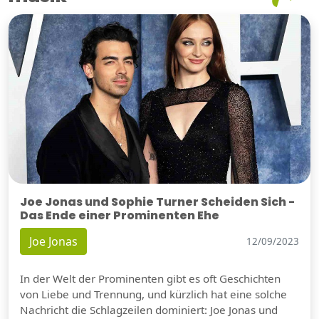
Joe Jonas und Sophie Turner Scheiden Sich -
Das Ende einer Prominenten Ehe
Joe Jonas
12/09/2023
In der Welt der Prominenten gibt es oft Geschichten
von Liebe und Trennung, und kürzlich hat eine solche
Nachricht die Schlagzeilen dominiert: Joe Jonas und