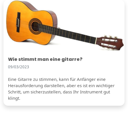
Wie stimmt man eine gitarre?
09/03/2023
Eine Gitarre zu stimmen, kann für Anfänger eine
Herausforderung darstellen, aber es ist ein wichtiger
Schritt, um sicherzustellen, dass Ihr Instrument gut
klingt.