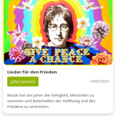
Lieder für den Frieden
John Lennon
14/03/2023
Musik hat seit jeher die Fähigkeit, Menschen zu
vereinen und Botschaften der Hoffnung und des
Friedens zu verbreiten.