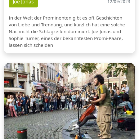
Joe Jonas
12/09/2023
In der Welt der Prominenten gibt es oft Geschichten
von Liebe und Trennung, und kürzlich hat eine solche
Nachricht die Schlagzeilen dominiert: Joe Jonas und
Sophie Turner, eines der bekanntesten Promi-Paare,
lassen sich scheiden