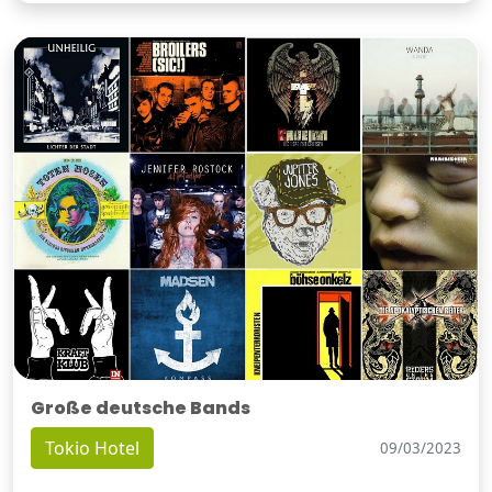
Große deutsche Bands
Tokio Hotel
09/03/2023