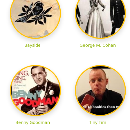
Bayside
George M. Cohan
Benny Goodman
Tiny Tim