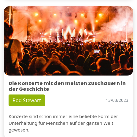
Die Konzerte mit den meisten Zuschauern in
der Geschichte
Rod Stewart
13/03/2023
Konzerte sind schon immer eine beliebte Form der
Unterhaltung für Menschen auf der ganzen Welt
gewesen.