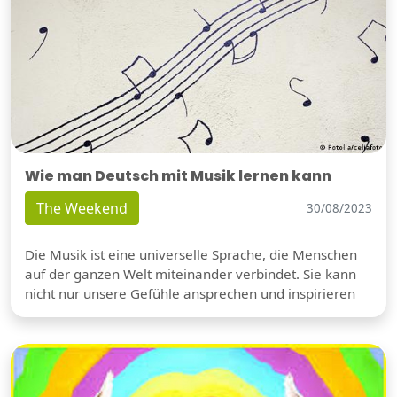
Wie man Deutsch mit Musik lernen kann
The Weekend
30/08/2023
Die Musik ist eine universelle Sprache, die Menschen
auf der ganzen Welt miteinander verbindet. Sie kann
nicht nur unsere Gefühle ansprechen und inspirieren