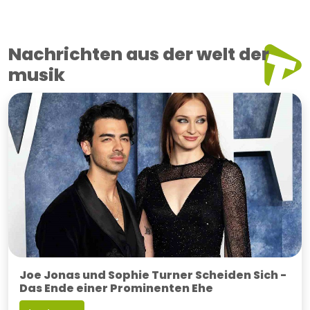
Nachrichten aus der welt der
musik
Joe Jonas und Sophie Turner Scheiden Sich -
Das Ende einer Prominenten Ehe