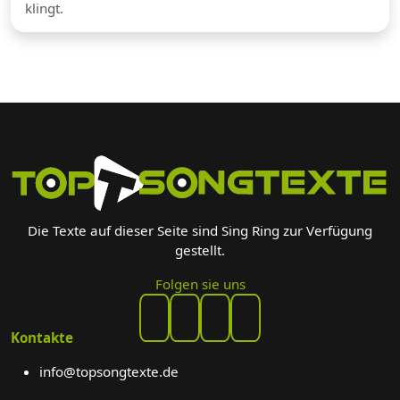
klingt.
Die Texte auf dieser Seite sind Sing Ring zur Verfügung
gestellt.
Folgen sie uns
Kontakte
info@topsongtexte.de