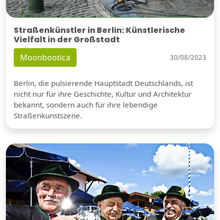
Straßenkünstler in Berlin: Künstlerische
Vielfalt in der Großstadt
Moonbootica
30/08/2023
Berlin, die pulsierende Hauptstadt Deutschlands, ist
nicht nur für ihre Geschichte, Kultur und Architektur
bekannt, sondern auch für ihre lebendige
Straßenkunstszene.