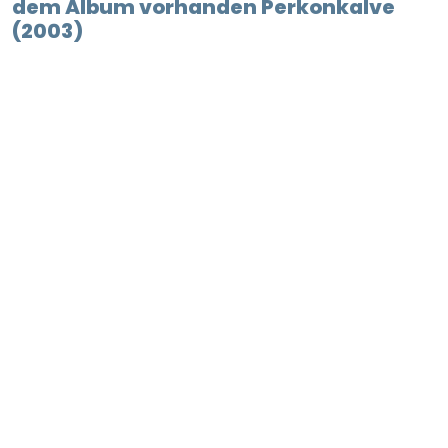
dem Album vorhanden Perkonkalve
(2003)