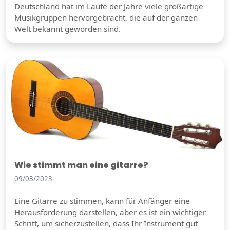
Deutschland hat im Laufe der Jahre viele großartige
Musikgruppen hervorgebracht, die auf der ganzen
Welt bekannt geworden sind.
Wie stimmt man eine gitarre?
09/03/2023
Eine Gitarre zu stimmen, kann für Anfänger eine
Herausforderung darstellen, aber es ist ein wichtiger
Schritt, um sicherzustellen, dass Ihr Instrument gut