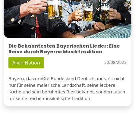
Die Bekanntesten Bayerischen Lieder: Eine
Reise durch Bayerns Musiktradition
Alien Nation
30/08/2023
Bayern, das größte Bundesland Deutschlands, ist nicht
nur für seine malerische Landschaft, seine leckere
Küche und sein berühmtes Bier bekannt, sondern auch
für seine reiche musikalische Tradition