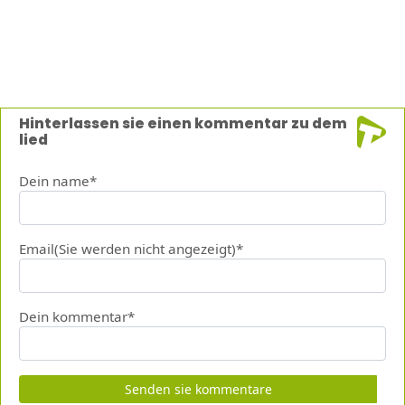
Hinterlassen sie einen kommentar zu dem
lied
Dein name*
Email(Sie werden nicht angezeigt)*
Dein kommentar*
Senden sie kommentare