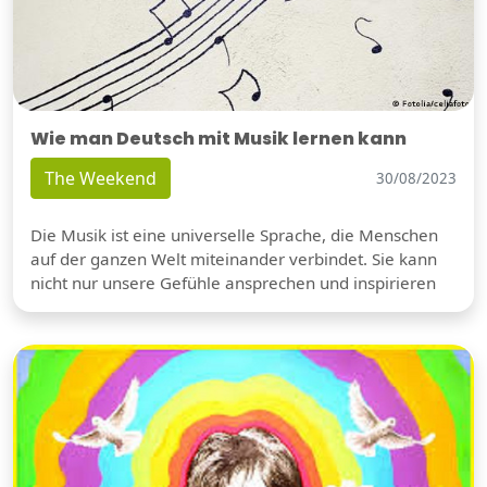
Wie man Deutsch mit Musik lernen kann
The Weekend
30/08/2023
Die Musik ist eine universelle Sprache, die Menschen
auf der ganzen Welt miteinander verbindet. Sie kann
nicht nur unsere Gefühle ansprechen und inspirieren