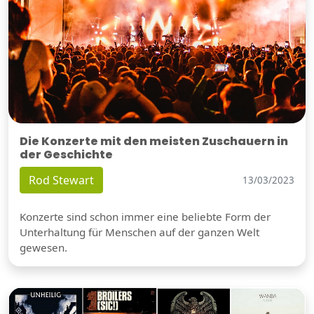
Die Konzerte mit den meisten Zuschauern in
der Geschichte
Rod Stewart
13/03/2023
Konzerte sind schon immer eine beliebte Form der
Unterhaltung für Menschen auf der ganzen Welt
gewesen.