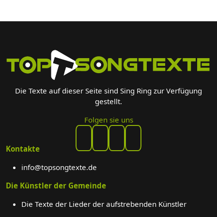
Die Texte auf dieser Seite sind Sing Ring zur Verfügung
gestellt.
Folgen sie uns
Kontakte
info@topsongtexte.de
Die Künstler der Gemeinde
Die Texte der Lieder der aufstrebenden Künstler