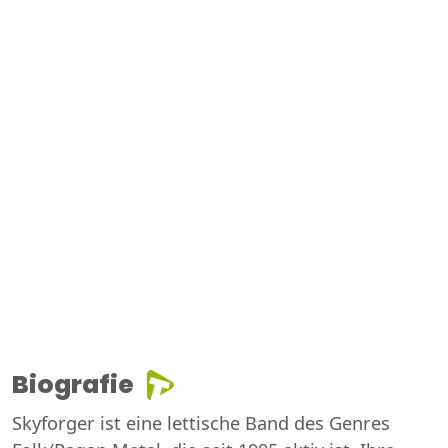
Biografie
Skyforger ist eine lettische Band des Genres