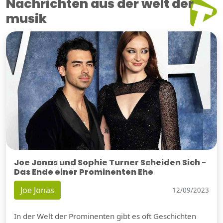
Nachrichten aus der welt der
musik
Joe Jonas und Sophie Turner Scheiden Sich -
Das Ende einer Prominenten Ehe
Joe Jonas
12/09/2023
In der Welt der Prominenten gibt es oft Geschichten