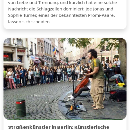
von Liebe und Trennung, und kürzlich hat eine solche
Nachricht die Schlagzeilen dominiert: Joe Jonas und
Sophie Turner, eines der bekanntesten Promi-Paare,
lassen sich scheiden
Straßenkünstler in Berlin: Künstlerische