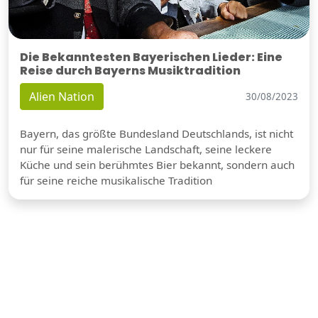
Die Bekanntesten Bayerischen Lieder: Eine
Reise durch Bayerns Musiktradition
Alien Nation
30/08/2023
Bayern, das größte Bundesland Deutschlands, ist nicht
nur für seine malerische Landschaft, seine leckere
Küche und sein berühmtes Bier bekannt, sondern auch
für seine reiche musikalische Tradition