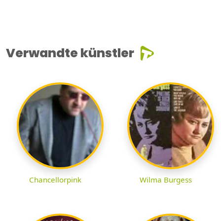
Verwandte künstler
Chancellorpink
Wilma Burgess