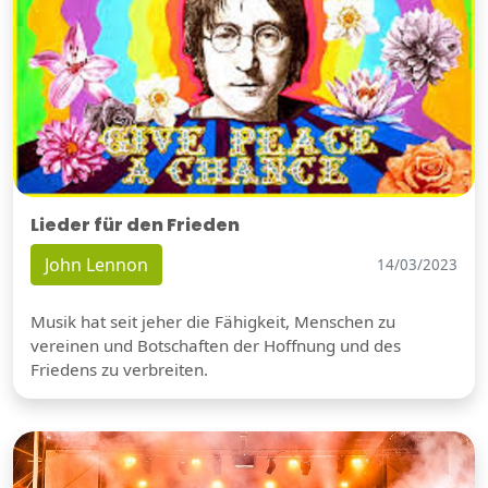
Lieder für den Frieden
John Lennon
14/03/2023
Musik hat seit jeher die Fähigkeit, Menschen zu
vereinen und Botschaften der Hoffnung und des
Friedens zu verbreiten.