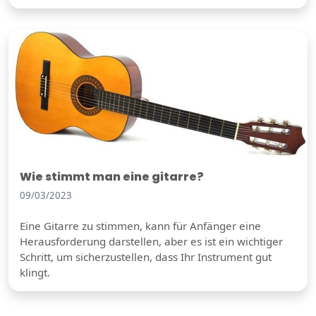
Wie stimmt man eine gitarre?
09/03/2023
Eine Gitarre zu stimmen, kann für Anfänger eine
Herausforderung darstellen, aber es ist ein wichtiger
Schritt, um sicherzustellen, dass Ihr Instrument gut
klingt.