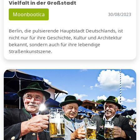
Vielfalt in der Großstadt
Moonbootica
30/08/2023
Berlin, die pulsierende Hauptstadt Deutschlands, ist
nicht nur für ihre Geschichte, Kultur und Architektur
bekannt, sondern auch für ihre lebendige
Straßenkunstszene.