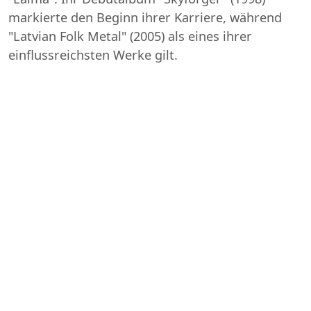
markierte den Beginn ihrer Karriere, während
"Latvian Folk Metal" (2005) als eines ihrer
einflussreichsten Werke gilt.