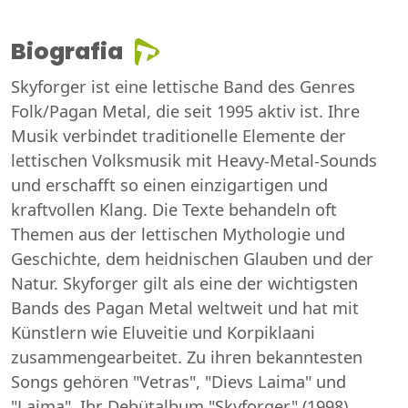
Biografia
Skyforger ist eine lettische Band des Genres
Folk/Pagan Metal, die seit 1995 aktiv ist. Ihre
Musik verbindet traditionelle Elemente der
lettischen Volksmusik mit Heavy-Metal-Sounds
und erschafft so einen einzigartigen und
kraftvollen Klang. Die Texte behandeln oft
Themen aus der lettischen Mythologie und
Geschichte, dem heidnischen Glauben und der
Natur. Skyforger gilt als eine der wichtigsten
Bands des Pagan Metal weltweit und hat mit
Künstlern wie Eluveitie und Korpiklaani
zusammengearbeitet. Zu ihren bekanntesten
Songs gehören "Vetras", "Dievs Laima" und
"Laima". Ihr Debütalbum "Skyforger" (1998)