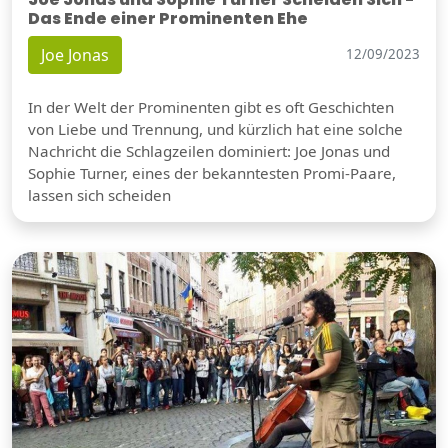
Das Ende einer Prominenten Ehe
Joe Jonas
12/09/2023
In der Welt der Prominenten gibt es oft Geschichten
von Liebe und Trennung, und kürzlich hat eine solche
Nachricht die Schlagzeilen dominiert: Joe Jonas und
Sophie Turner, eines der bekanntesten Promi-Paare,
lassen sich scheiden