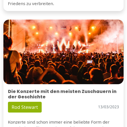
Friedens zu verbreiten.
Die Konzerte mit den meisten Zuschauern in
der Geschichte
Rod Stewart
13/03/2023
Konzerte sind schon immer eine beliebte Form der