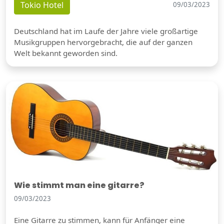
Tokio Hotel
09/03/2023
Deutschland hat im Laufe der Jahre viele großartige
Musikgruppen hervorgebracht, die auf der ganzen
Welt bekannt geworden sind.
Wie stimmt man eine gitarre?
09/03/2023
Eine Gitarre zu stimmen, kann für Anfänger eine