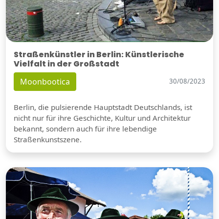
Straßenkünstler in Berlin: Künstlerische
Vielfalt in der Großstadt
Moonbootica
30/08/2023
Berlin, die pulsierende Hauptstadt Deutschlands, ist
nicht nur für ihre Geschichte, Kultur und Architektur
bekannt, sondern auch für ihre lebendige
Straßenkunstszene.