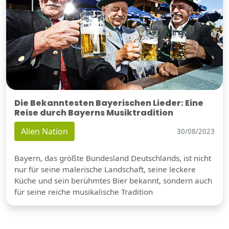
Die Bekanntesten Bayerischen Lieder: Eine
Reise durch Bayerns Musiktradition
Alien Nation
30/08/2023
Bayern, das größte Bundesland Deutschlands, ist nicht
nur für seine malerische Landschaft, seine leckere
Küche und sein berühmtes Bier bekannt, sondern auch
für seine reiche musikalische Tradition