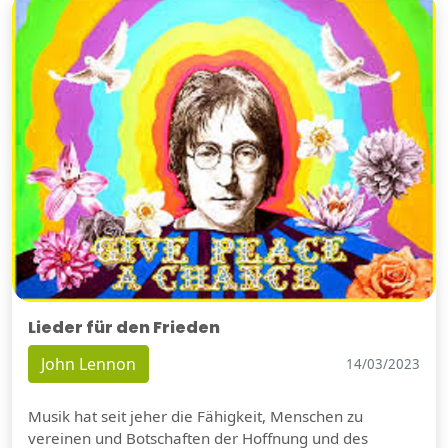
Lieder für den Frieden
John Lennon
14/03/2023
Musik hat seit jeher die Fähigkeit, Menschen zu
vereinen und Botschaften der Hoffnung und des