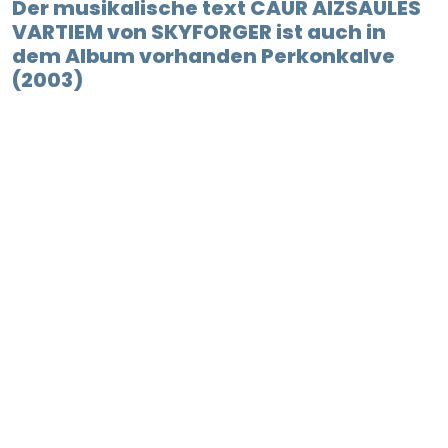
Der musikalische text CAUR AIZSAULES
VARTIEM von SKYFORGER ist auch in
dem Album vorhanden Perkonkalve
(2003)