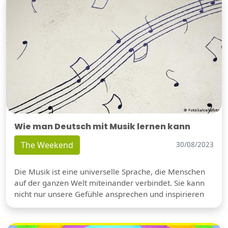
Wie man Deutsch mit Musik lernen kann
The Weekend
30/08/2023
Die Musik ist eine universelle Sprache, die Menschen
auf der ganzen Welt miteinander verbindet. Sie kann
nicht nur unsere Gefühle ansprechen und inspirieren