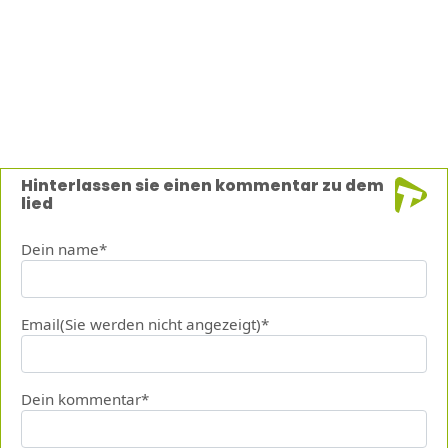
Hinterlassen sie einen kommentar zu dem
lied
Dein name*
Email(Sie werden nicht angezeigt)*
Dein kommentar*