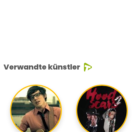
Verwandte künstler