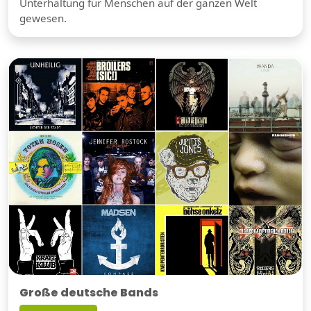
Unterhaltung für Menschen auf der ganzen Welt
gewesen.
Große deutsche Bands