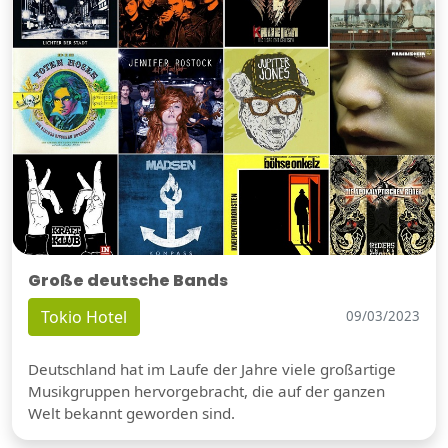
Große deutsche Bands
Tokio Hotel
09/03/2023
Deutschland hat im Laufe der Jahre viele großartige
Musikgruppen hervorgebracht, die auf der ganzen
Welt bekannt geworden sind.