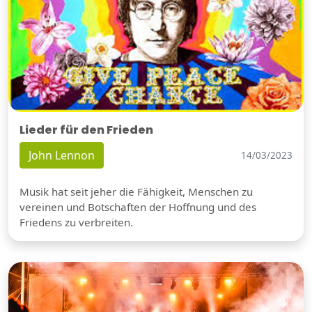
Lieder für den Frieden
John Lennon
14/03/2023
Musik hat seit jeher die Fähigkeit, Menschen zu
vereinen und Botschaften der Hoffnung und des
Friedens zu verbreiten.