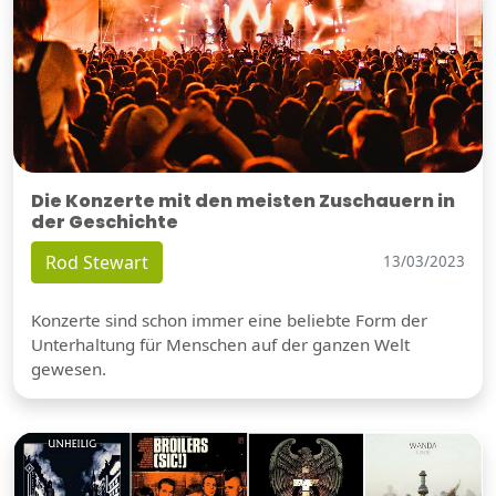
Die Konzerte mit den meisten Zuschauern in
der Geschichte
Rod Stewart
13/03/2023
Konzerte sind schon immer eine beliebte Form der
Unterhaltung für Menschen auf der ganzen Welt
gewesen.