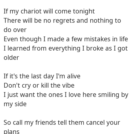
If my chariot will come tonight
There will be no regrets and nothing to
do over
Even though I made a few mistakes in life
I learned from everything I broke as I got
older
If it's the last day I'm alive
Don't cry or kill the vibe
I just want the ones I love here smiling by
my side
So call my friends tell them cancel your
plans