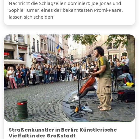
Nachricht die Schlagzeilen dominiert: Joe Jonas und
Sophie Turner, eines der bekanntesten Promi-Paare,
lassen sich scheiden
Straßenkünstler in Berlin: Künstlerische
Vielfalt in der Großstadt