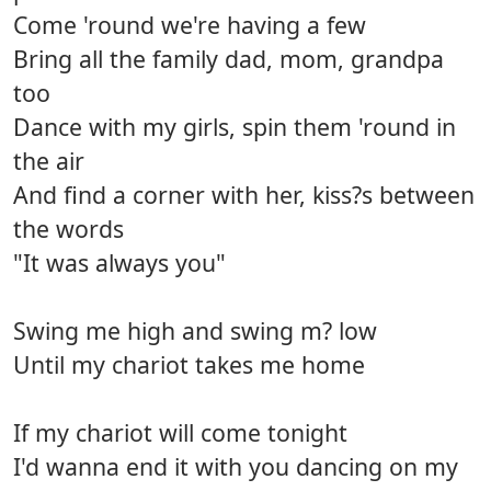
Come 'round we're having a few
Bring all the family dad, mom, grandpa
too
Dance with my girls, spin them 'round in
the air
And find a corner with her, kiss?s between
the words
"It was always you"
Swing me high and swing m? low
Until my chariot takes me home
If my chariot will come tonight
I'd wanna end it with you dancing on my