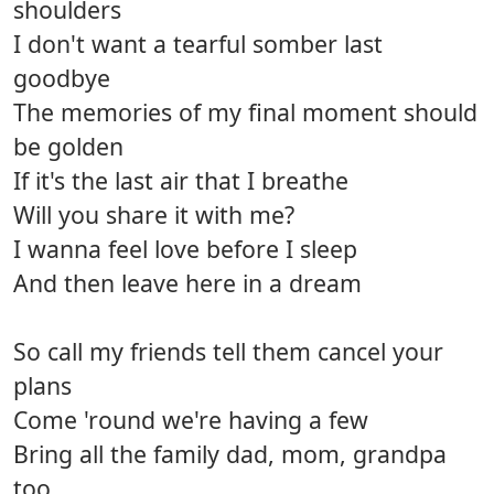
shoulders
I don't want a tearful somber last
goodbye
The memories of my final moment should
be golden
If it's the last air that I breathe
Will you share it with me?
I wanna feel love before I sleep
And then leave here in a dream
So call my friends tell them cancel your
plans
Come 'round we're having a few
Bring all the family dad, mom, grandpa
too