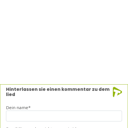
Hinterlassen sie einen kommentar zu dem
lied
Dein name*