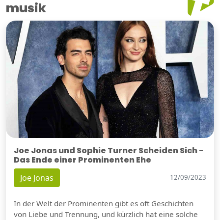
musik
Joe Jonas und Sophie Turner Scheiden Sich -
Das Ende einer Prominenten Ehe
Joe Jonas
12/09/2023
In der Welt der Prominenten gibt es oft Geschichten
von Liebe und Trennung, und kürzlich hat eine solche