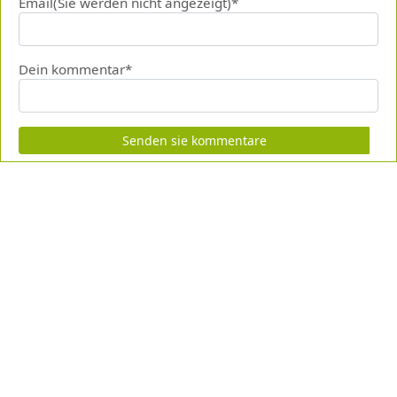
Email(Sie werden nicht angezeigt)*
Dein kommentar*
Senden sie kommentare