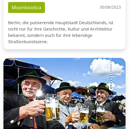
Moonbootica
30/08/2023
Berlin, die pulsierende Hauptstadt Deutschlands, ist
nicht nur für ihre Geschichte, Kultur und Architektur
bekannt, sondern auch für ihre lebendige
Straßenkunstszene.