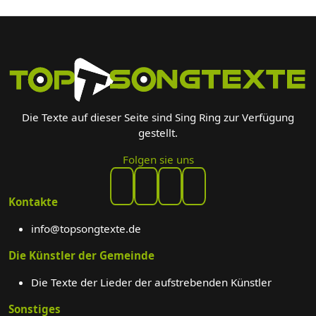
Die Texte auf dieser Seite sind Sing Ring zur Verfügung
gestellt.
Folgen sie uns
Kontakte
info@topsongtexte.de
Die Künstler der Gemeinde
Die Texte der Lieder der aufstrebenden Künstler
Sonstiges