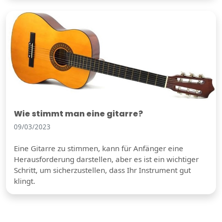
Wie stimmt man eine gitarre?
09/03/2023
Eine Gitarre zu stimmen, kann für Anfänger eine
Herausforderung darstellen, aber es ist ein wichtiger
Schritt, um sicherzustellen, dass Ihr Instrument gut
klingt.