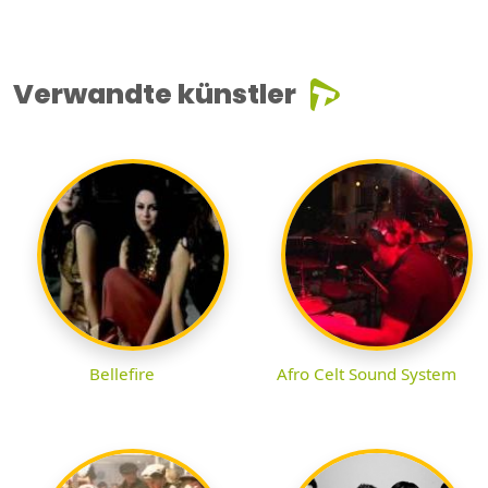
Verwandte künstler
Bellefire
Afro Celt Sound System