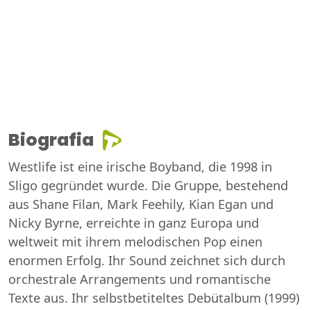
Biografia
Westlife ist eine irische Boyband, die 1998 in
Sligo gegründet wurde. Die Gruppe, bestehend
aus Shane Filan, Mark Feehily, Kian Egan und
Nicky Byrne, erreichte in ganz Europa und
weltweit mit ihrem melodischen Pop einen
enormen Erfolg. Ihr Sound zeichnet sich durch
orchestrale Arrangements und romantische
Texte aus. Ihr selbstbetiteltes Debütalbum (1999)