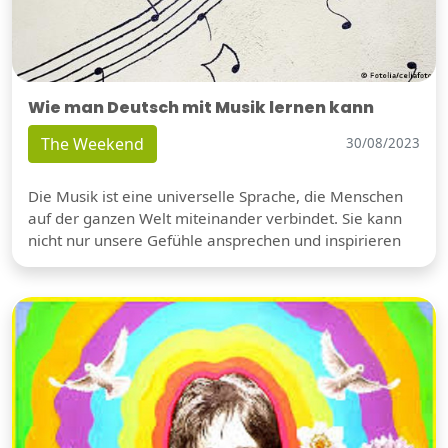
Wie man Deutsch mit Musik lernen kann
The Weekend
30/08/2023
Die Musik ist eine universelle Sprache, die Menschen
auf der ganzen Welt miteinander verbindet. Sie kann
nicht nur unsere Gefühle ansprechen und inspirieren