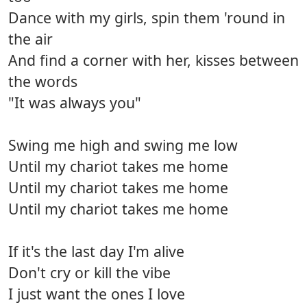
Dance with my girls, spin them 'round in
the air
And find a corner with her, kisses between
the words
"It was always you"
Swing me high and swing me low
Until my chariot takes me home
Until my chariot takes me home
Until my chariot takes me home
If it's the last day I'm alive
Don't cry or kill the vibe
I just want the ones I love