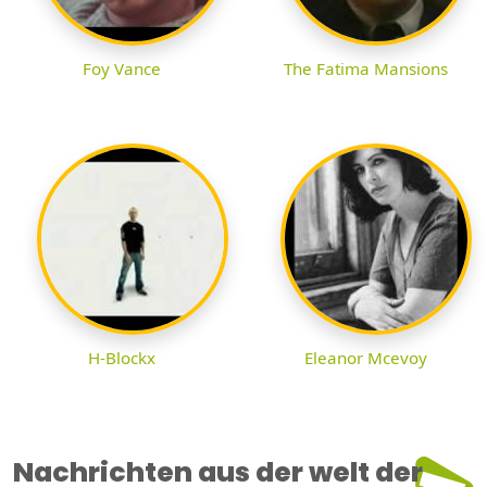
Foy Vance
The Fatima Mansions
H-Blockx
Eleanor Mcevoy
Nachrichten aus der welt der