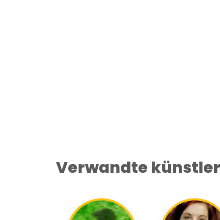
Verwandte künstle