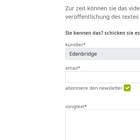
Zur zeit können sie das vide
veröffentlichung des textes
Sie kennen das? schicken sie es
künstler*
email*
abonniere den newsletter
songtext*