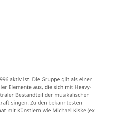
6 aktiv ist. Die Gruppe gilt als einer
ler Elemente aus, die sich mit Heavy-
traler Bestandteil der musikalischen
raft singen. Zu den bekanntesten
t mit Künstlern wie Michael Kiske (ex