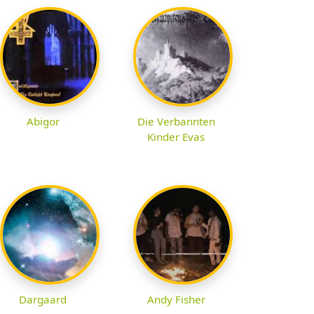
Abigor
Die Verbannten
Kinder Evas
Dargaard
Andy Fisher