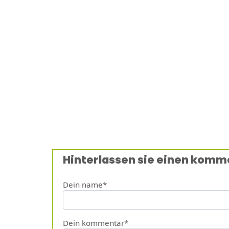
Hinterlassen sie einen komm
Dein name*
Dein kommentar*