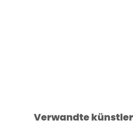
Verwandte künstle