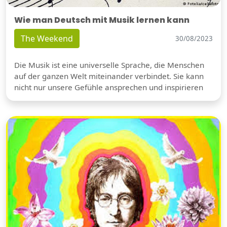
Wie man Deutsch mit Musik lernen kann
The Weekend
30/08/2023
Die Musik ist eine universelle Sprache, die Menschen
auf der ganzen Welt miteinander verbindet. Sie kann
nicht nur unsere Gefühle ansprechen und inspirieren