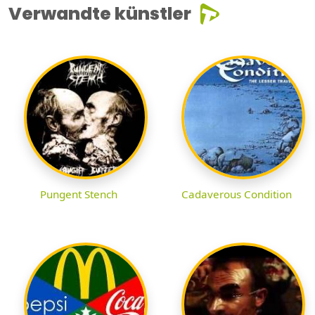
Verwandte künstler
Pungent Stench
Cadaverous Condition