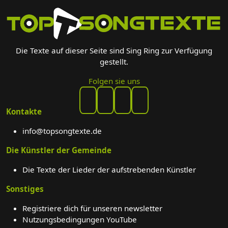
Die Texte auf dieser Seite sind Sing Ring zur Verfügung
gestellt.
Folgen sie uns
Kontakte
info@topsongtexte.de
Die Künstler der Gemeinde
Die Texte der Lieder der aufstrebenden Künstler
Sonstiges
Registriere dich für unseren newsletter
Nutzungsbedingungen YouTube