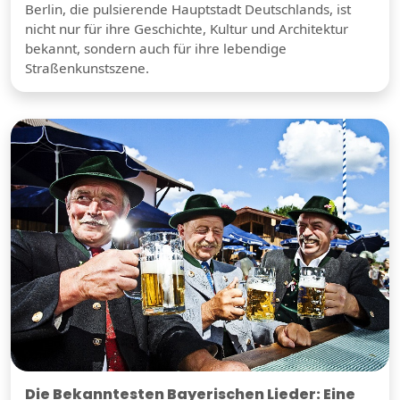
Berlin, die pulsierende Hauptstadt Deutschlands, ist
nicht nur für ihre Geschichte, Kultur und Architektur
bekannt, sondern auch für ihre lebendige
Straßenkunstszene.
Die Bekanntesten Bayerischen Lieder: Eine