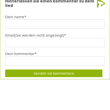
Hinterlassen sie einen kommentar zu dem
lied
Dein name*
Email(Sie werden nicht angezeigt)*
Dein kommentar*
Senden sie kommentare