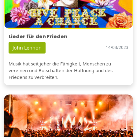
Lieder für den Frieden
John Lennon
14/03/2023
Musik hat seit jeher die Fähigkeit, Menschen zu
vereinen und Botschaften der Hoffnung und des
Friedens zu verbreiten.