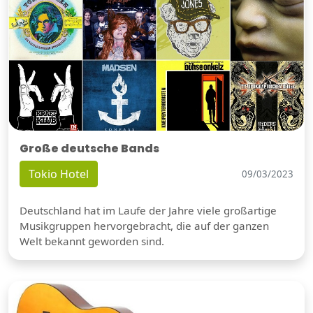
Große deutsche Bands
Tokio Hotel
09/03/2023
Deutschland hat im Laufe der Jahre viele großartige
Musikgruppen hervorgebracht, die auf der ganzen
Welt bekannt geworden sind.