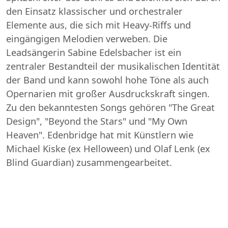
den Einsatz klassischer und orchestraler
Elemente aus, die sich mit Heavy-Riffs und
eingängigen Melodien verweben. Die
Leadsängerin Sabine Edelsbacher ist ein
zentraler Bestandteil der musikalischen Identität
der Band und kann sowohl hohe Töne als auch
Opernarien mit großer Ausdruckskraft singen.
Zu den bekanntesten Songs gehören "The Great
Design", "Beyond the Stars" und "My Own
Heaven". Edenbridge hat mit Künstlern wie
Michael Kiske (ex Helloween) und Olaf Lenk (ex
Blind Guardian) zusammengearbeitet.