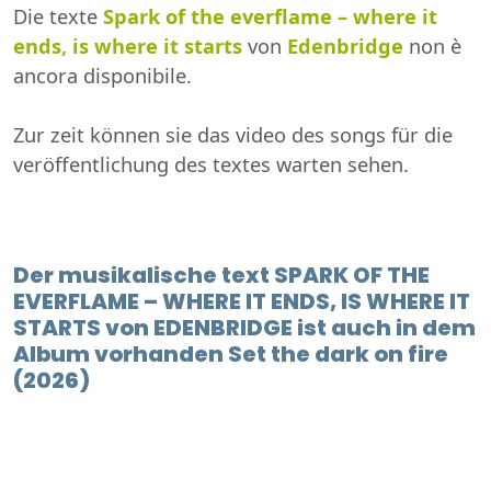
Die texte
Spark of the everflame – where it
ends, is where it starts
von
Edenbridge
non è
ancora disponibile.
Zur zeit können sie das video des songs für die
veröffentlichung des textes warten sehen.
Der musikalische text SPARK OF THE
EVERFLAME – WHERE IT ENDS, IS WHERE IT
STARTS von EDENBRIDGE ist auch in dem
Album vorhanden Set the dark on fire
(2026)