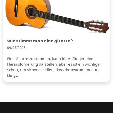
Wie stimmt man eine gitarre?
09/03/2023
Eine Gitarre zu stimmen, kann für Anfänger eine
Herausforderung darstellen, aber es ist ein wichtiger
Schritt, um sicherzustellen, dass Ihr Instrument gut
klingt.