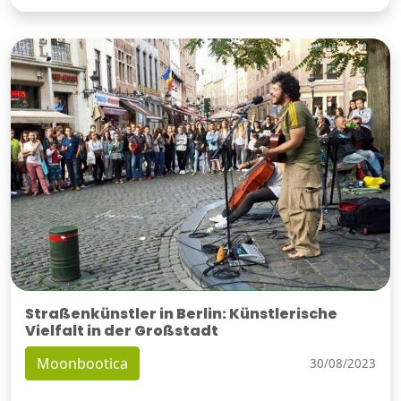
Straßenkünstler in Berlin: Künstlerische
Vielfalt in der Großstadt
Moonbootica
30/08/2023