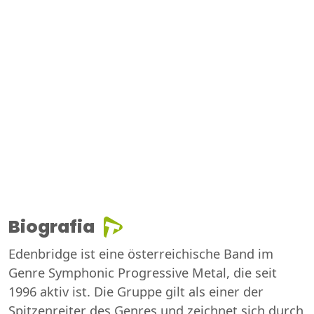
Biografia
Edenbridge ist eine österreichische Band im
Genre Symphonic Progressive Metal, die seit
1996 aktiv ist. Die Gruppe gilt als einer der
Spitzenreiter des Genres und zeichnet sich durch