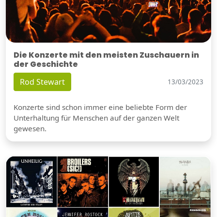
Die Konzerte mit den meisten Zuschauern in
der Geschichte
Rod Stewart
13/03/2023
Konzerte sind schon immer eine beliebte Form der
Unterhaltung für Menschen auf der ganzen Welt
gewesen.