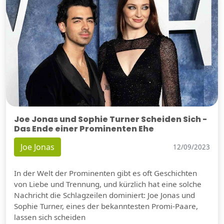
Joe Jonas und Sophie Turner Scheiden Sich -
Das Ende einer Prominenten Ehe
Joe Jonas
12/09/2023
In der Welt der Prominenten gibt es oft Geschichten
von Liebe und Trennung, und kürzlich hat eine solche
Nachricht die Schlagzeilen dominiert: Joe Jonas und
Sophie Turner, eines der bekanntesten Promi-Paare,
lassen sich scheiden