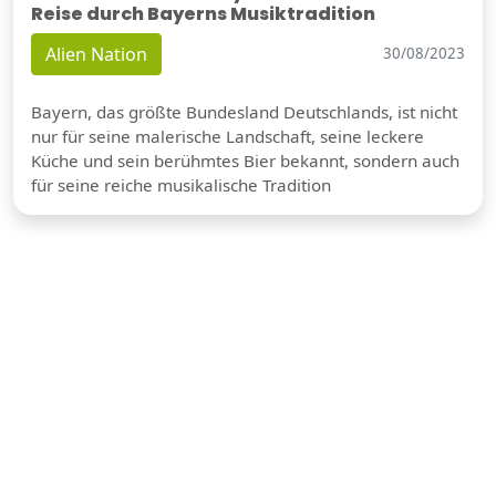
Reise durch Bayerns Musiktradition
Alien Nation
30/08/2023
Bayern, das größte Bundesland Deutschlands, ist nicht
nur für seine malerische Landschaft, seine leckere
Küche und sein berühmtes Bier bekannt, sondern auch
für seine reiche musikalische Tradition