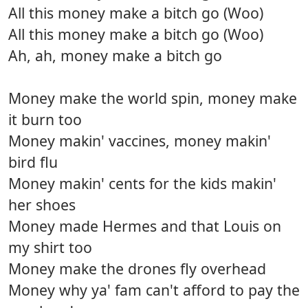
All this money make a bitch go (Woo)
All this money make a bitch go (Woo)
Ah, ah, money make a bitch go
Money make the world spin, money make
it burn too
Money makin' vaccines, money makin'
bird flu
Money makin' cents for the kids makin'
her shoes
Money made Hermes and that Louis on
my shirt too
Money make the drones fly overhead
Money why ya' fam can't afford to pay the