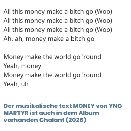
All this money make a bitch go (Woo)
All this money make a bitch go (Woo)
All this money make a bitch go (Woo)
Ah, ah, money make a bitch go
Money make the world go 'round
Yeah, money
Money make the world go 'round
Yeah, uh
Der musikalische text MONEY von YNG
MARTYR ist auch in dem Album
vorhanden Chalant (2026)