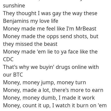
sunshine
They thought I was gay the way these
Benjamins my love life
Money made me feel like I'm MrBeast
Money made the opps send shots, but
they missed the beast
Money made 'em lie to ya face like the
CDC
That's why we buyin' drugs online with
our BTC
Money, money jump, money turn
Money, made a lot, there's more to earn
Money, money dumb, I made it work
Money, count it up, I watch it burn on 'em