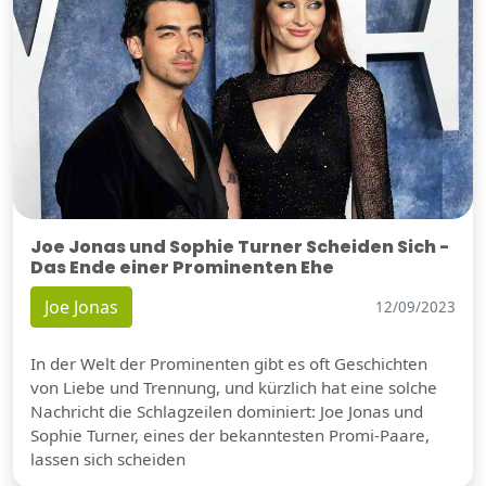
Joe Jonas und Sophie Turner Scheiden Sich -
Das Ende einer Prominenten Ehe
Joe Jonas
12/09/2023
In der Welt der Prominenten gibt es oft Geschichten
von Liebe und Trennung, und kürzlich hat eine solche
Nachricht die Schlagzeilen dominiert: Joe Jonas und
Sophie Turner, eines der bekanntesten Promi-Paare,
lassen sich scheiden