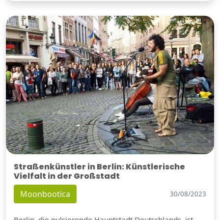
Straßenkünstler in Berlin: Künstlerische
Vielfalt in der Großstadt
Moonbootica
30/08/2023
Berlin, die pulsierende Hauptstadt Deutschlands, ist