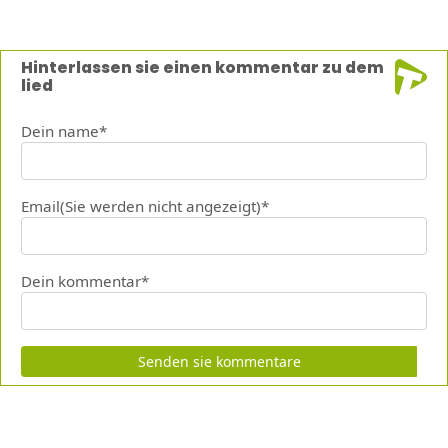
Hinterlassen sie einen kommentar zu dem
lied
Dein name*
Email(Sie werden nicht angezeigt)*
Dein kommentar*
Senden sie kommentare