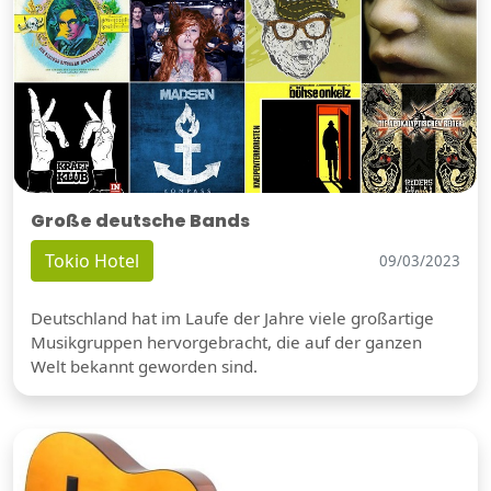
Große deutsche Bands
Tokio Hotel
09/03/2023
Deutschland hat im Laufe der Jahre viele großartige
Musikgruppen hervorgebracht, die auf der ganzen
Welt bekannt geworden sind.