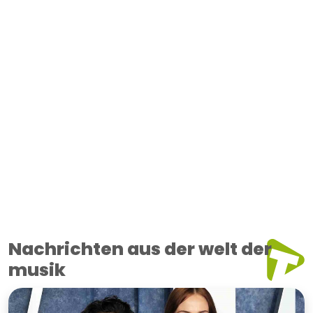
Nachrichten aus der welt der
musik