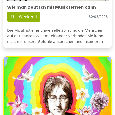
Wie man Deutsch mit Musik lernen kann
The Weekend
30/08/2023
Die Musik ist eine universelle Sprache, die Menschen
auf der ganzen Welt miteinander verbindet. Sie kann
nicht nur unsere Gefühle ansprechen und inspirieren