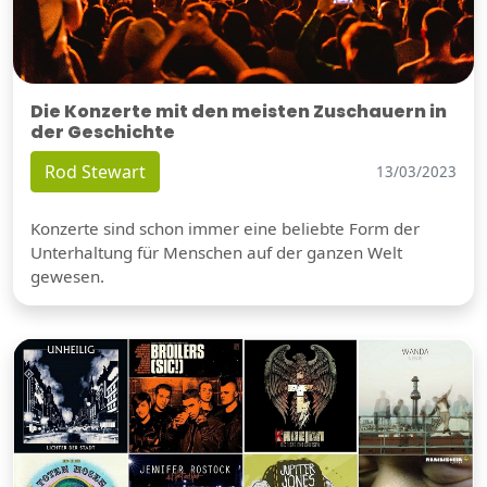
Die Konzerte mit den meisten Zuschauern in
der Geschichte
Rod Stewart
13/03/2023
Konzerte sind schon immer eine beliebte Form der
Unterhaltung für Menschen auf der ganzen Welt
gewesen.