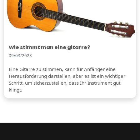
Wie stimmt man eine gitarre?
09/03/2023
Eine Gitarre zu stimmen, kann für Anfänger eine
Herausforderung darstellen, aber es ist ein wichtiger
Schritt, um sicherzustellen, dass Ihr Instrument gut
klingt.