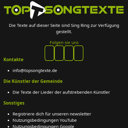
Die Texte auf dieser Seite sind Sing Ring zur Verfügung
gestellt.
Folgen sie uns
Kontakte
info@topsongtexte.de
Die Künstler der Gemeinde
Die Texte der Lieder der aufstrebenden Künstler
Sonstiges
Registriere dich für unseren newsletter
Nutzungsbedingungen YouTube
Nutzungsbedingungen Google