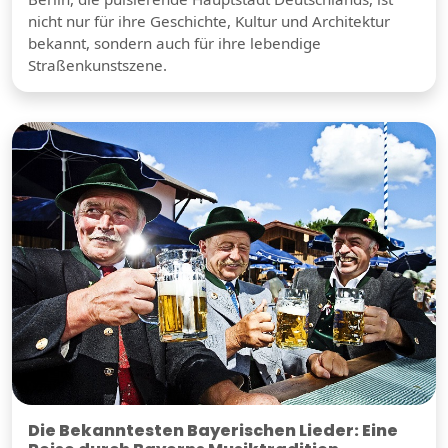
nicht nur für ihre Geschichte, Kultur und Architektur
bekannt, sondern auch für ihre lebendige
Straßenkunstszene.
Die Bekanntesten Bayerischen Lieder: Eine