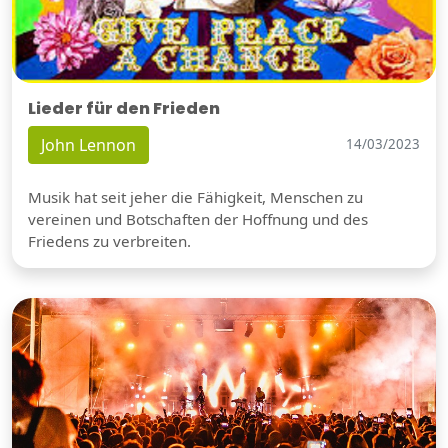
Lieder für den Frieden
John Lennon
14/03/2023
Musik hat seit jeher die Fähigkeit, Menschen zu
vereinen und Botschaften der Hoffnung und des
Friedens zu verbreiten.