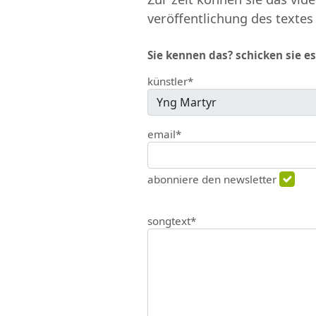
veröffentlichung des textes
Sie kennen das? schicken sie es
künstler*
email*
abonniere den newsletter
songtext*