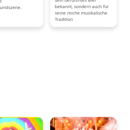
e
bekannt, sondern auch für
unstszene.
seine reiche musikalische
Tradition