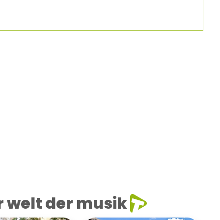
 welt der musik