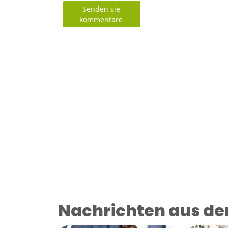
Senden sie
kommentare
Nachrichten aus der