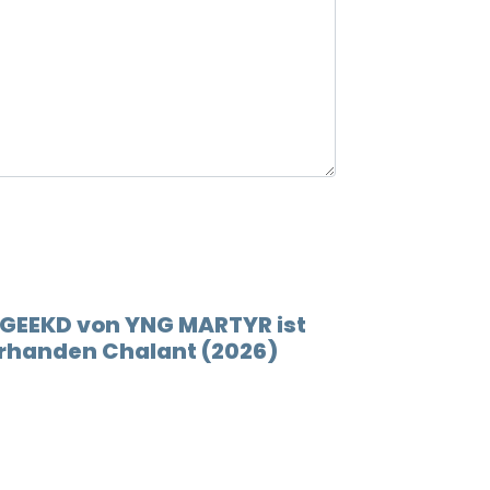
 GEEKD von YNG MARTYR ist
rhanden Chalant (2026)