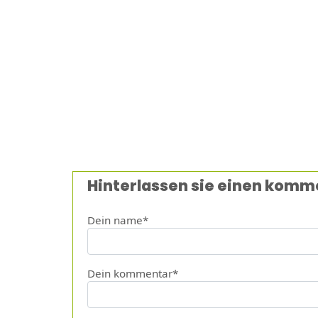
Hinterlassen sie einen komm
Dein name*
Dein kommentar*