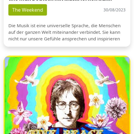
The Weekend
30/08/2023
Die Musik ist eine universelle Sprache, die Menschen
auf der ganzen Welt miteinander verbindet. Sie kann
nicht nur unsere Gefühle ansprechen und inspirieren