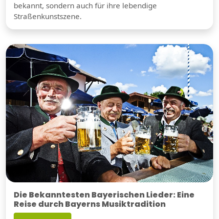
bekannt, sondern auch für ihre lebendige
Straßenkunstszene.
Die Bekanntesten Bayerischen Lieder: Eine
Reise durch Bayerns Musiktradition