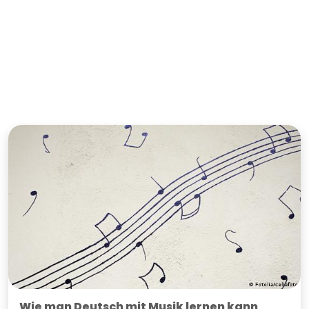
Wie man Deutsch mit Musik lernen kann