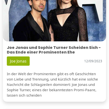
Joe Jonas und Sophie Turner Scheiden Sich -
Das Ende einer Prominenten Ehe
Joe Jonas
12/09/2023
In der Welt der Prominenten gibt es oft Geschichten
von Liebe und Trennung, und kürzlich hat eine solche
Nachricht die Schlagzeilen dominiert: Joe Jonas und
Sophie Turner, eines der bekanntesten Promi-Paare,
lassen sich scheiden