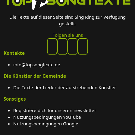
Die Texte auf dieser Seite sind Sing Ring zur Verfügung
gestellt.
Folgen sie uns
Kontakte
info@topsongtexte.de
Die Künstler der Gemeinde
Die Texte der Lieder der aufstrebenden Künstler
Sonstiges
Registriere dich für unseren newsletter
Nutzungsbedingungen YouTube
Nutzungsbedingungen Google