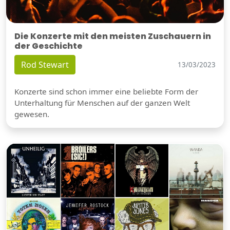
Die Konzerte mit den meisten Zuschauern in
der Geschichte
Rod Stewart
13/03/2023
Konzerte sind schon immer eine beliebte Form der
Unterhaltung für Menschen auf der ganzen Welt
gewesen.