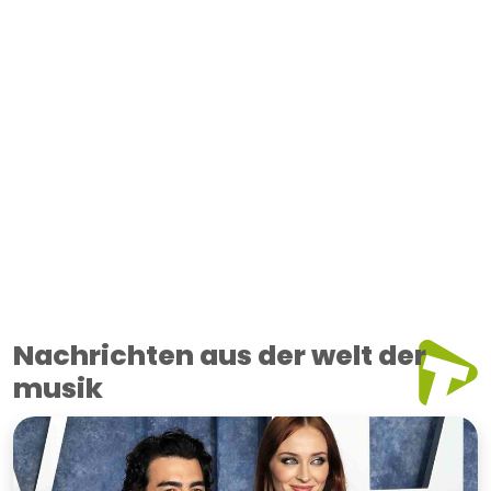
Nachrichten aus der welt der
musik