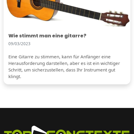
Wie stimmt man eine gitarre?
09/03/2023
Eine Gitarre zu stimmen, kann für Anfänger eine
Herausforderung darstellen, aber es ist ein wichtiger
Schritt, um sicherzustellen, dass Ihr Instrument gut
klingt.