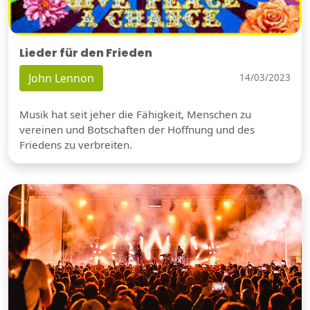
Lieder für den Frieden
John Lennon
14/03/2023
Musik hat seit jeher die Fähigkeit, Menschen zu
vereinen und Botschaften der Hoffnung und des
Friedens zu verbreiten.