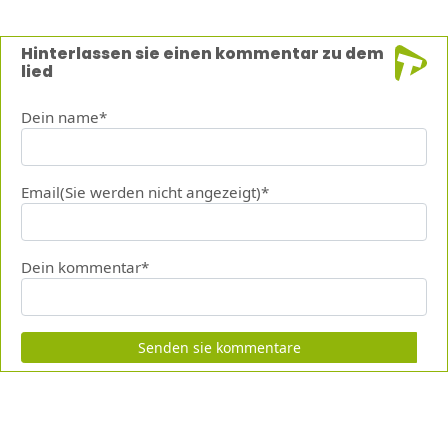
Hinterlassen sie einen kommentar zu dem
lied
Dein name*
Email(Sie werden nicht angezeigt)*
Dein kommentar*
Senden sie kommentare