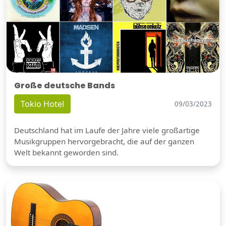
Große deutsche Bands
Tokio Hotel
09/03/2023
Deutschland hat im Laufe der Jahre viele großartige
Musikgruppen hervorgebracht, die auf der ganzen
Welt bekannt geworden sind.