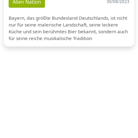
Alien Nation
30/08/2023
Bayern, das größte Bundesland Deutschlands, ist nicht
nur für seine malerische Landschaft, seine leckere
Küche und sein berühmtes Bier bekannt, sondern auch
für seine reiche musikalische Tradition