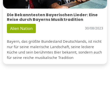
Die Bekanntesten Bayerischen Lieder: Eine
Reise durch Bayerns Musiktradition
Alien Nation
30/08/2023
Bayern, das größte Bundesland Deutschlands, ist nicht
nur für seine malerische Landschaft, seine leckere
Küche und sein berühmtes Bier bekannt, sondern auch
für seine reiche musikalische Tradition