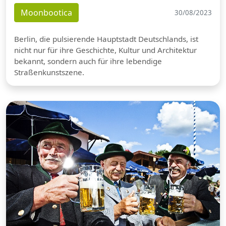
Moonbootica
30/08/2023
Berlin, die pulsierende Hauptstadt Deutschlands, ist
nicht nur für ihre Geschichte, Kultur und Architektur
bekannt, sondern auch für ihre lebendige
Straßenkunstszene.