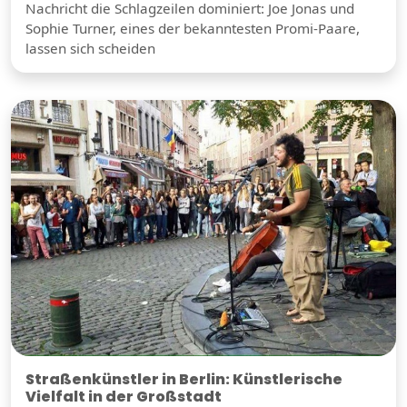
Nachricht die Schlagzeilen dominiert: Joe Jonas und
Sophie Turner, eines der bekanntesten Promi-Paare,
lassen sich scheiden
Straßenkünstler in Berlin: Künstlerische
Vielfalt in der Großstadt