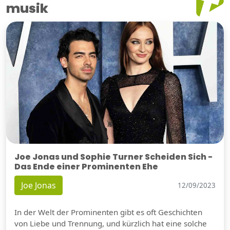
musik
Joe Jonas und Sophie Turner Scheiden Sich -
Das Ende einer Prominenten Ehe
Joe Jonas
12/09/2023
In der Welt der Prominenten gibt es oft Geschichten
von Liebe und Trennung, und kürzlich hat eine solche