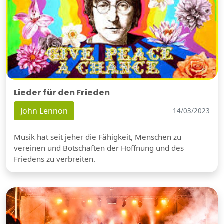
Lieder für den Frieden
John Lennon
14/03/2023
Musik hat seit jeher die Fähigkeit, Menschen zu
vereinen und Botschaften der Hoffnung und des
Friedens zu verbreiten.