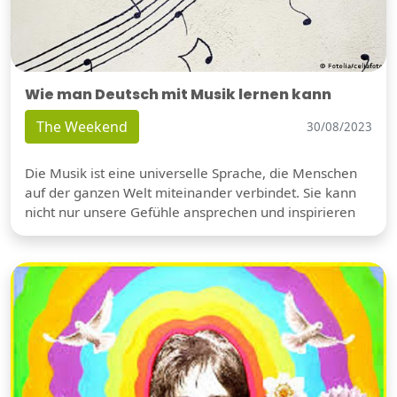
Wie man Deutsch mit Musik lernen kann
The Weekend
30/08/2023
Die Musik ist eine universelle Sprache, die Menschen
auf der ganzen Welt miteinander verbindet. Sie kann
nicht nur unsere Gefühle ansprechen und inspirieren