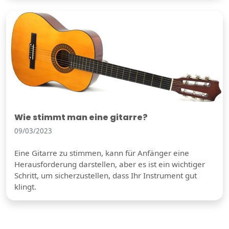
Wie stimmt man eine gitarre?
09/03/2023
Eine Gitarre zu stimmen, kann für Anfänger eine
Herausforderung darstellen, aber es ist ein wichtiger
Schritt, um sicherzustellen, dass Ihr Instrument gut
klingt.