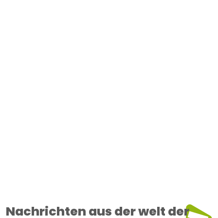
Nachrichten aus der welt der