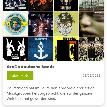
Große deutsche Bands
Tokio Hotel
09/03/2023
Deutschland hat im Laufe der Jahre viele großartige
Musikgruppen hervorgebracht, die auf der ganzen
Welt bekannt geworden sind.