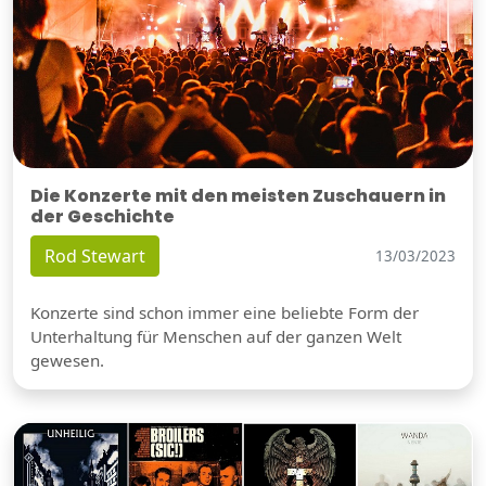
Die Konzerte mit den meisten Zuschauern in
der Geschichte
Rod Stewart
13/03/2023
Konzerte sind schon immer eine beliebte Form der
Unterhaltung für Menschen auf der ganzen Welt
gewesen.