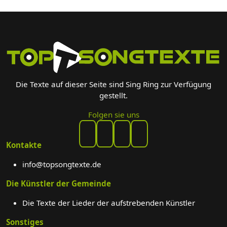
Die Texte auf dieser Seite sind Sing Ring zur Verfügung
gestellt.
Folgen sie uns
Kontakte
info@topsongtexte.de
Die Künstler der Gemeinde
Die Texte der Lieder der aufstrebenden Künstler
Sonstiges