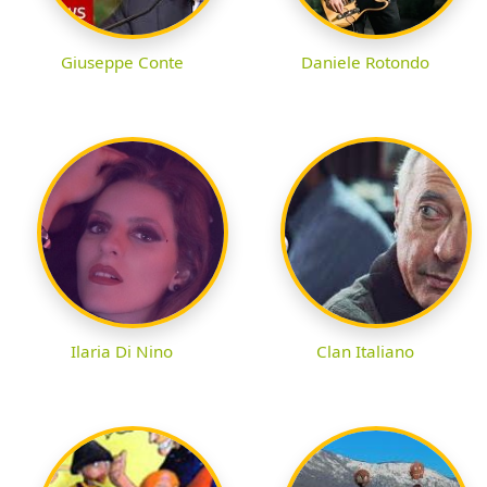
Giuseppe Conte
Daniele Rotondo
Ilaria Di Nino
Clan Italiano