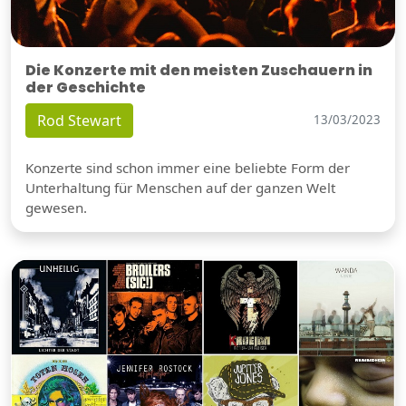
Die Konzerte mit den meisten Zuschauern in
der Geschichte
Rod Stewart
13/03/2023
Konzerte sind schon immer eine beliebte Form der
Unterhaltung für Menschen auf der ganzen Welt
gewesen.