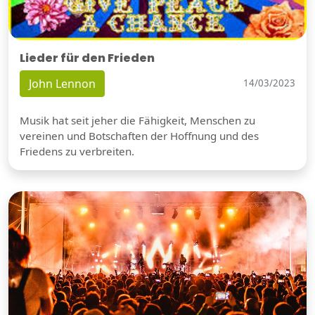
Lieder für den Frieden
John Lennon
14/03/2023
Musik hat seit jeher die Fähigkeit, Menschen zu
vereinen und Botschaften der Hoffnung und des
Friedens zu verbreiten.