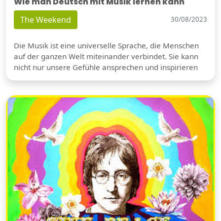
Wie man Deutsch mit Musik lernen kann
The Weekend
30/08/2023
Die Musik ist eine universelle Sprache, die Menschen
auf der ganzen Welt miteinander verbindet. Sie kann
nicht nur unsere Gefühle ansprechen und inspirieren