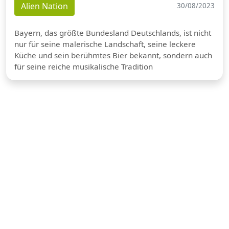
Alien Nation
30/08/2023
Bayern, das größte Bundesland Deutschlands, ist nicht
nur für seine malerische Landschaft, seine leckere
Küche und sein berühmtes Bier bekannt, sondern auch
für seine reiche musikalische Tradition