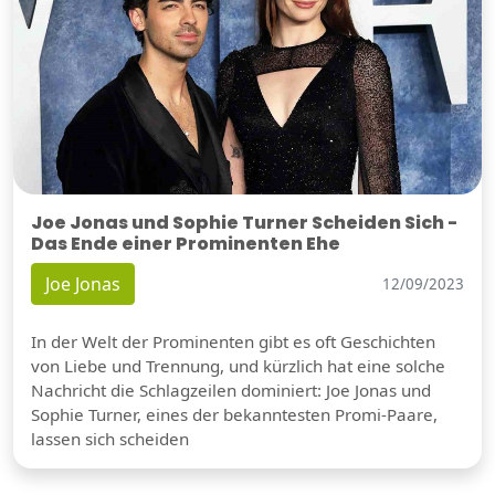
Joe Jonas und Sophie Turner Scheiden Sich -
Das Ende einer Prominenten Ehe
Joe Jonas
12/09/2023
In der Welt der Prominenten gibt es oft Geschichten
von Liebe und Trennung, und kürzlich hat eine solche
Nachricht die Schlagzeilen dominiert: Joe Jonas und
Sophie Turner, eines der bekanntesten Promi-Paare,
lassen sich scheiden