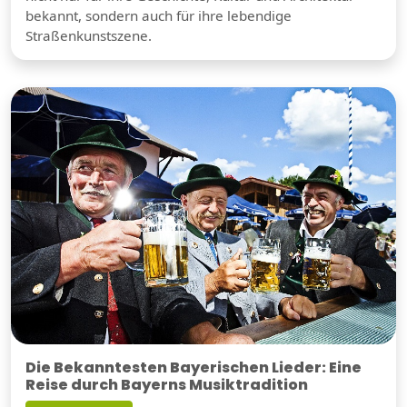
bekannt, sondern auch für ihre lebendige
Straßenkunstszene.
Die Bekanntesten Bayerischen Lieder: Eine
Reise durch Bayerns Musiktradition