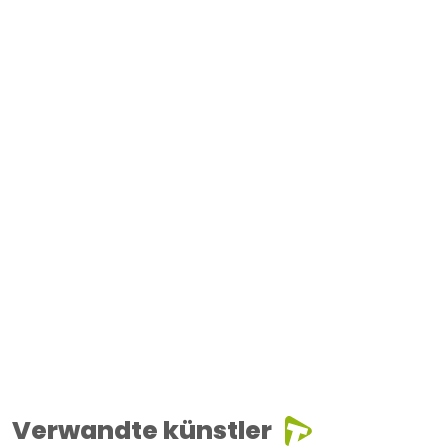
Verwandte künstler