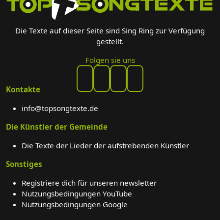
Die Texte auf dieser Seite sind Sing Ring zur Verfügung
gestellt.
Folgen sie uns
Kontakte
info@topsongtexte.de
Die Künstler der Gemeinde
Die Texte der Lieder der aufstrebenden Künstler
Sonstiges
Registriere dich für unseren newsletter
Nutzungsbedingungen YouTube
Nutzungsbedingungen Google