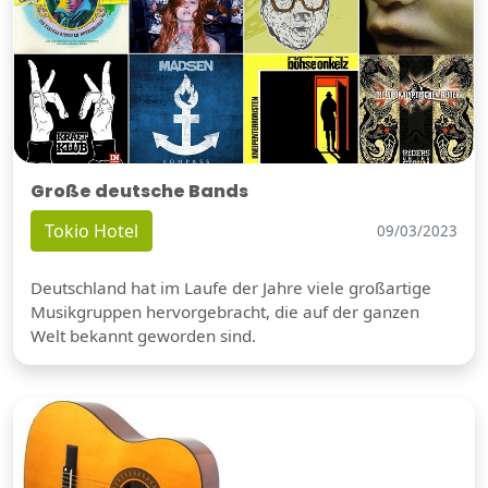
Große deutsche Bands
Tokio Hotel
09/03/2023
Deutschland hat im Laufe der Jahre viele großartige
Musikgruppen hervorgebracht, die auf der ganzen
Welt bekannt geworden sind.