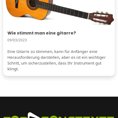
Wie stimmt man eine gitarre?
09/03/2023
Eine Gitarre zu stimmen, kann für Anfänger eine
Herausforderung darstellen, aber es ist ein wichtiger
Schritt, um sicherzustellen, dass Ihr Instrument gut
klingt.