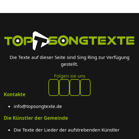
Die Texte auf dieser Seite sind Sing Ring zur Verfügung
gestellt.
Folgen sie uns
Kontakte
info@topsongtexte.de
Die Künstler der Gemeinde
Die Texte der Lieder der aufstrebenden Künstler