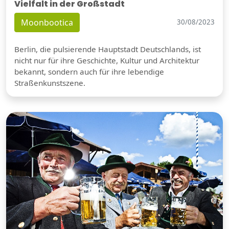
Vielfalt in der Großstadt
Moonbootica
30/08/2023
Berlin, die pulsierende Hauptstadt Deutschlands, ist
nicht nur für ihre Geschichte, Kultur und Architektur
bekannt, sondern auch für ihre lebendige
Straßenkunstszene.