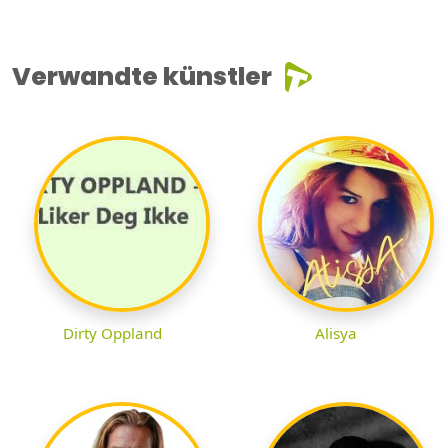
Verwandte künstler
Dirty Oppland
Alisya