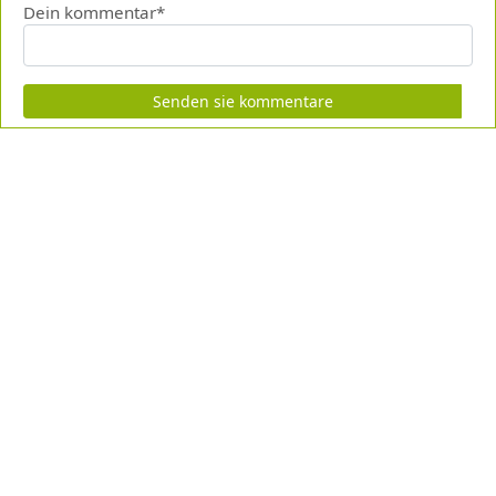
Dein kommentar*
Senden sie kommentare