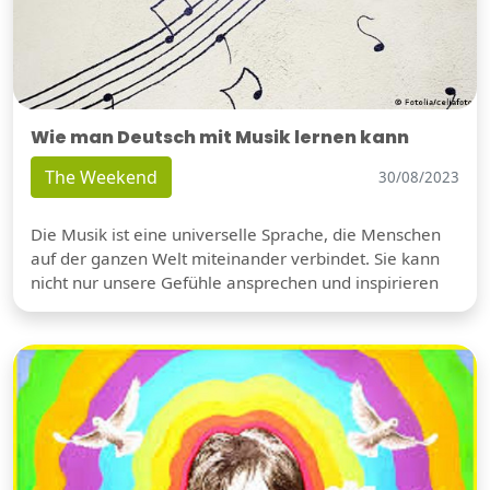
Wie man Deutsch mit Musik lernen kann
The Weekend
30/08/2023
Die Musik ist eine universelle Sprache, die Menschen
auf der ganzen Welt miteinander verbindet. Sie kann
nicht nur unsere Gefühle ansprechen und inspirieren