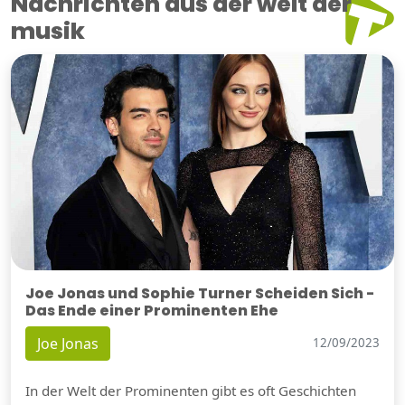
Nachrichten aus der welt der
musik
Joe Jonas und Sophie Turner Scheiden Sich -
Das Ende einer Prominenten Ehe
Joe Jonas
12/09/2023
In der Welt der Prominenten gibt es oft Geschichten