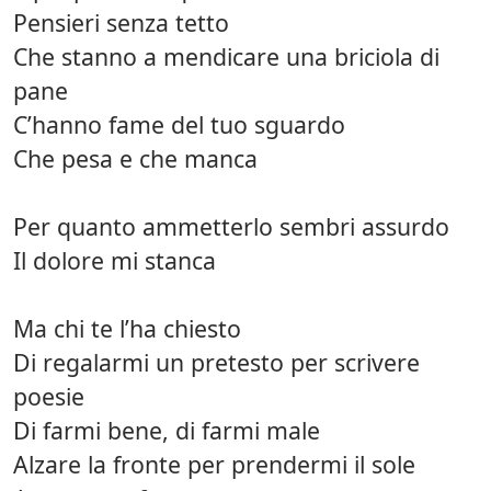
Pensieri senza tetto
Che stanno a mendicare una briciola di
pane
C’hanno fame del tuo sguardo
Che pesa e che manca
Per quanto ammetterlo sembri assurdo
Il dolore mi stanca
Ma chi te l’ha chiesto
Di regalarmi un pretesto per scrivere
poesie
Di farmi bene, di farmi male
Alzare la fronte per prendermi il sole