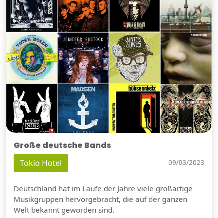
Große deutsche Bands
Tokio Hotel
09/03/2023
Deutschland hat im Laufe der Jahre viele großartige
Musikgruppen hervorgebracht, die auf der ganzen
Welt bekannt geworden sind.