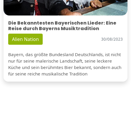
Die Bekanntesten Bayerischen Lieder: Eine
Reise durch Bayerns Musiktradition
Alien Nation
30/08/2023
Bayern, das größte Bundesland Deutschlands, ist nicht
nur für seine malerische Landschaft, seine leckere
Küche und sein berühmtes Bier bekannt, sondern auch
für seine reiche musikalische Tradition