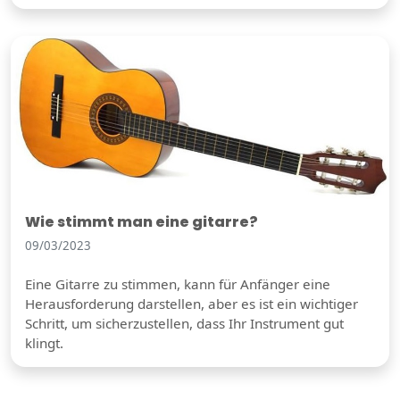
Wie stimmt man eine gitarre?
09/03/2023
Eine Gitarre zu stimmen, kann für Anfänger eine
Herausforderung darstellen, aber es ist ein wichtiger
Schritt, um sicherzustellen, dass Ihr Instrument gut
klingt.