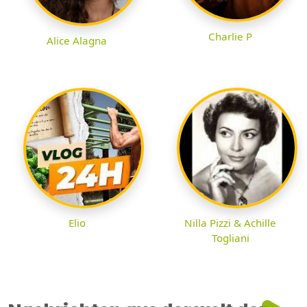
Charlie P
Alice Alagna
Elio
Nilla Pizzi & Achille
Togliani