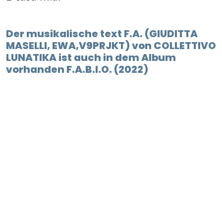
Der musikalische text F.A. (GIUDITTA
MASELLI, EWA,V9PRJKT) von COLLETTIVO
LUNATIKA ist auch in dem Album
vorhanden F.A.B.I.O. (2022)