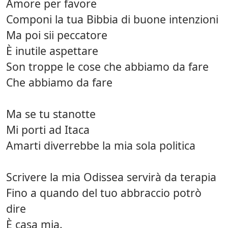
Amore per favore
Componi la tua Bibbia di buone intenzioni
Ma poi sii peccatore
È inutile aspettare
Son troppe le cose che abbiamo da fare
Che abbiamo da fare
Ma se tu stanotte
Mi porti ad Itaca
Amarti diverrebbe la mia sola politica
Scrivere la mia Odissea servirà da terapia
Fino a quando del tuo abbraccio potrò
dire
È casa mia.