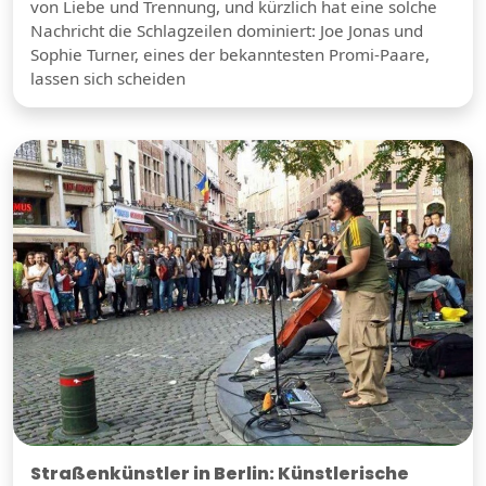
von Liebe und Trennung, und kürzlich hat eine solche
Nachricht die Schlagzeilen dominiert: Joe Jonas und
Sophie Turner, eines der bekanntesten Promi-Paare,
lassen sich scheiden
Straßenkünstler in Berlin: Künstlerische