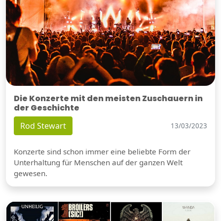
Die Konzerte mit den meisten Zuschauern in
der Geschichte
Rod Stewart
13/03/2023
Konzerte sind schon immer eine beliebte Form der
Unterhaltung für Menschen auf der ganzen Welt
gewesen.