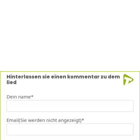
Hinterlassen sie einen kommentar zu dem
lied
Dein name*
Email(Sie werden nicht angezeigt)*