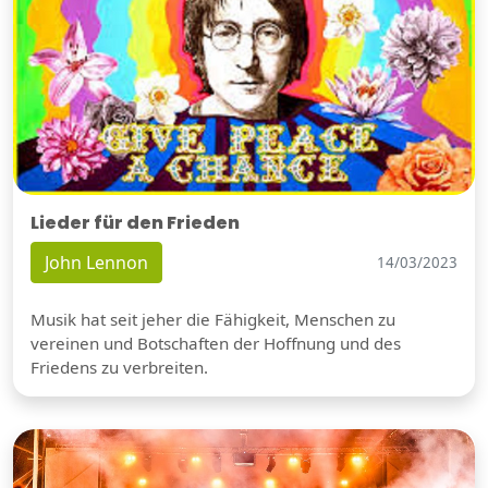
Lieder für den Frieden
John Lennon
14/03/2023
Musik hat seit jeher die Fähigkeit, Menschen zu
vereinen und Botschaften der Hoffnung und des
Friedens zu verbreiten.