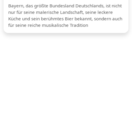
Bayern, das größte Bundesland Deutschlands, ist nicht
nur für seine malerische Landschaft, seine leckere
Küche und sein berühmtes Bier bekannt, sondern auch
für seine reiche musikalische Tradition