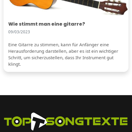
Wie stimmt man eine gitarre?
09/03/2023
Eine Gitarre zu stimmen, kann für Anfänger eine
Herausforderung darstellen, aber es ist ein wichtiger
Schritt, um sicherzustellen, dass Ihr Instrument gut
klingt.