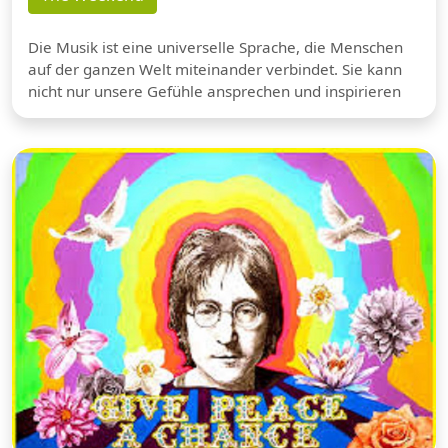
Die Musik ist eine universelle Sprache, die Menschen
auf der ganzen Welt miteinander verbindet. Sie kann
nicht nur unsere Gefühle ansprechen und inspirieren