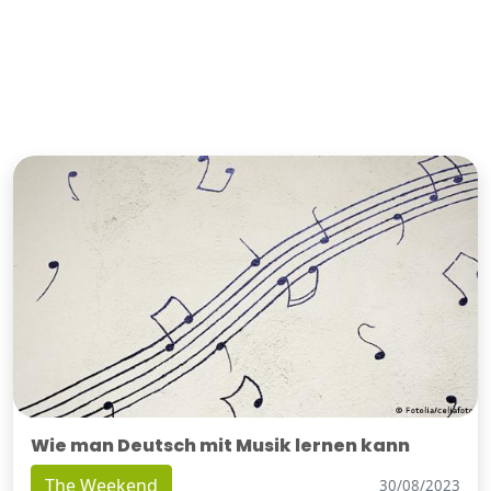
Wie man Deutsch mit Musik lernen kann
The Weekend
30/08/2023