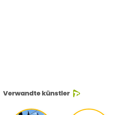
Verwandte künstler