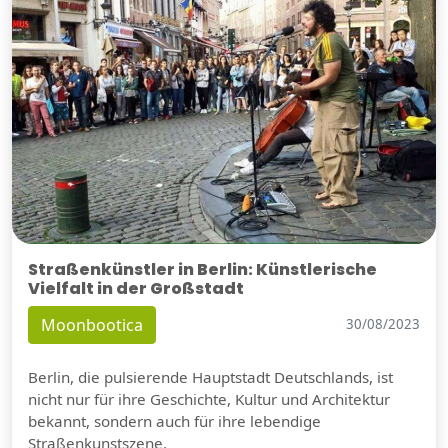
Straßenkünstler in Berlin: Künstlerische
Vielfalt in der Großstadt
Moonbootica
30/08/2023
Berlin, die pulsierende Hauptstadt Deutschlands, ist
nicht nur für ihre Geschichte, Kultur und Architektur
bekannt, sondern auch für ihre lebendige
Straßenkunstszene.