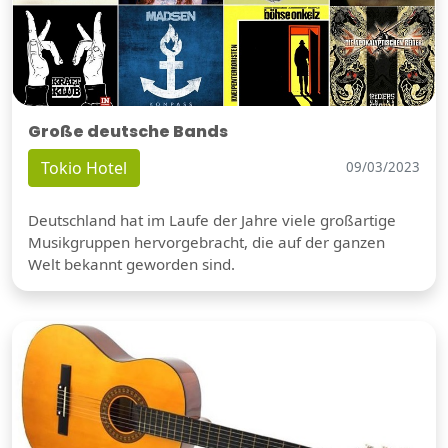
Große deutsche Bands
Tokio Hotel
09/03/2023
Deutschland hat im Laufe der Jahre viele großartige
Musikgruppen hervorgebracht, die auf der ganzen
Welt bekannt geworden sind.