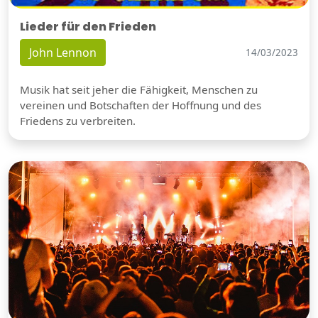
Lieder für den Frieden
John Lennon
14/03/2023
Musik hat seit jeher die Fähigkeit, Menschen zu
vereinen und Botschaften der Hoffnung und des
Friedens zu verbreiten.