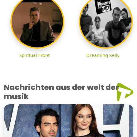
Spiritual Front
Dreaming Kelly
Nachrichten aus der welt der
musik