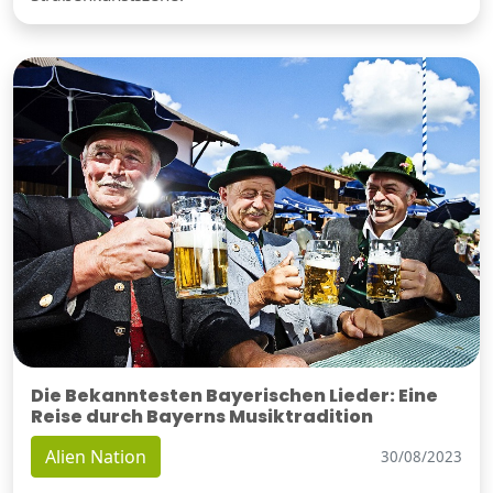
Die Bekanntesten Bayerischen Lieder: Eine
Reise durch Bayerns Musiktradition
Alien Nation
30/08/2023