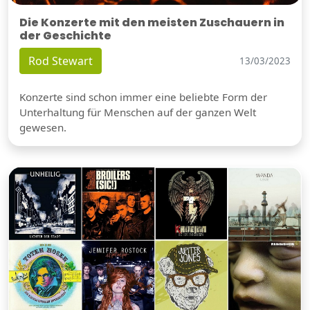
Die Konzerte mit den meisten Zuschauern in
der Geschichte
Rod Stewart
13/03/2023
Konzerte sind schon immer eine beliebte Form der
Unterhaltung für Menschen auf der ganzen Welt
gewesen.