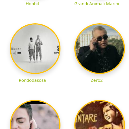
Hobbit
Grandi Animali Marini
Rondodasosa
Zero2