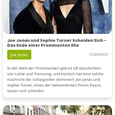
Joe Jonas und Sophie Turner Scheiden Sich -
Das Ende einer Prominenten Ehe
Joe Jonas
12/09/2023
In der Welt der Prominenten gibt es oft Geschichten
von Liebe und Trennung, und kürzlich hat eine solche
Nachricht die Schlagzeilen dominiert: Joe Jonas und
Sophie Turner, eines der bekanntesten Promi-Paare,
lassen sich scheiden