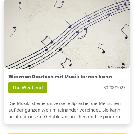
Wie man Deutsch mit Musik lernen kann
The Weekend
30/08/2023
Die Musik ist eine universelle Sprache, die Menschen
auf der ganzen Welt miteinander verbindet. Sie kann
nicht nur unsere Gefühle ansprechen und inspirieren