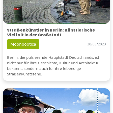
Straßenkünstler in Berlin: Künstlerische
Vielfalt in der Großstadt
Moonbootica
30/08/2023
Berlin, die pulsierende Hauptstadt Deutschlands, ist
nicht nur für ihre Geschichte, Kultur und Architektur
bekannt, sondern auch für ihre lebendige
Straßenkunstszene.