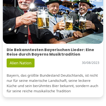
Die Bekanntesten Bayerischen Lieder: Eine
Reise durch Bayerns Musiktradition
Alien Nation
30/08/2023
Bayern, das größte Bundesland Deutschlands, ist nicht
nur für seine malerische Landschaft, seine leckere
Küche und sein berühmtes Bier bekannt, sondern auch
für seine reiche musikalische Tradition