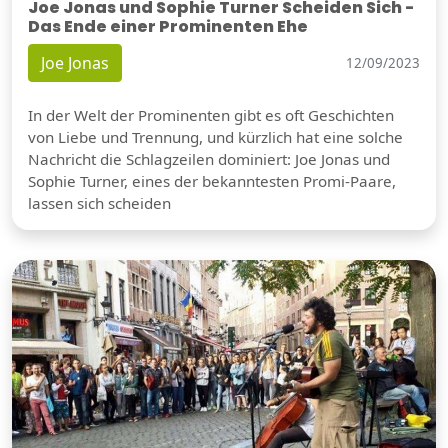
Joe Jonas und Sophie Turner Scheiden Sich -
Das Ende einer Prominenten Ehe
Joe Jonas
12/09/2023
In der Welt der Prominenten gibt es oft Geschichten
von Liebe und Trennung, und kürzlich hat eine solche
Nachricht die Schlagzeilen dominiert: Joe Jonas und
Sophie Turner, eines der bekanntesten Promi-Paare,
lassen sich scheiden