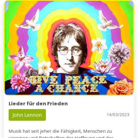
Lieder für den Frieden
John Lennon
14/03/2023
Musik hat seit jeher die Fähigkeit, Menschen zu
vereinen und Botschaften der Hoffnung und des