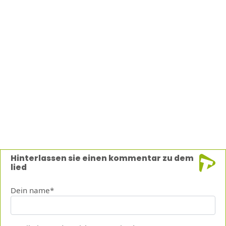
Hinterlassen sie einen kommentar zu dem
lied
Dein name*