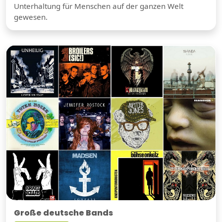
Unterhaltung für Menschen auf der ganzen Welt
gewesen.
Große deutsche Bands