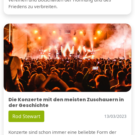
Friedens zu verbreiten.
Die Konzerte mit den meisten Zuschauern in
der Geschichte
Rod Stewart
13/03/2023
Konzerte sind schon immer eine beliebte Form der