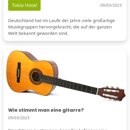
Tokio Hotel
09/03/2023
Deutschland hat im Laufe der Jahre viele großartige
Musikgruppen hervorgebracht, die auf der ganzen
Welt bekannt geworden sind.
Wie stimmt man eine gitarre?
09/03/2023