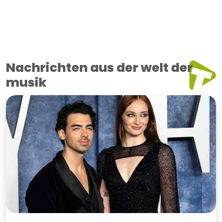
Nachrichten aus der welt der
musik