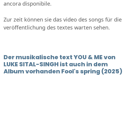
ancora disponibile.
Zur zeit können sie das video des songs für die
veröffentlichung des textes warten sehen.
Der musikalische text YOU & ME von
LUKE SITAL-SINGH ist auch in dem
Album vorhanden Fool's spring (2025)