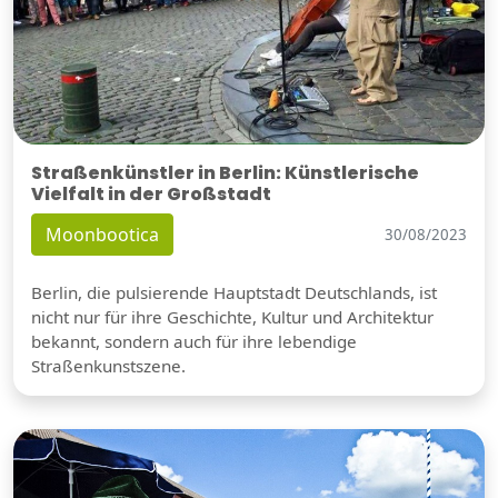
Straßenkünstler in Berlin: Künstlerische
Vielfalt in der Großstadt
Moonbootica
30/08/2023
Berlin, die pulsierende Hauptstadt Deutschlands, ist
nicht nur für ihre Geschichte, Kultur und Architektur
bekannt, sondern auch für ihre lebendige
Straßenkunstszene.