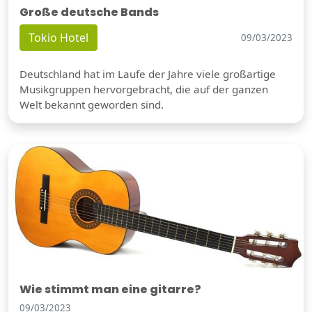
Große deutsche Bands
Tokio Hotel
09/03/2023
Deutschland hat im Laufe der Jahre viele großartige
Musikgruppen hervorgebracht, die auf der ganzen
Welt bekannt geworden sind.
Wie stimmt man eine gitarre?
09/03/2023