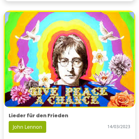
Lieder für den Frieden
John Lennon
14/03/2023