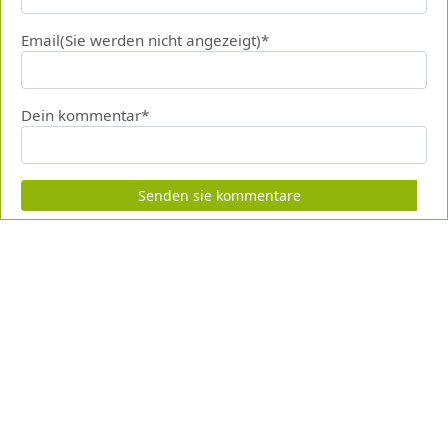
Email(Sie werden nicht angezeigt)*
Dein kommentar*
Senden sie kommentare