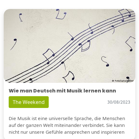
Wie man Deutsch mit Musik lernen kann
The Weekend
30/08/2023
Die Musik ist eine universelle Sprache, die Menschen
auf der ganzen Welt miteinander verbindet. Sie kann
nicht nur unsere Gefühle ansprechen und inspirieren