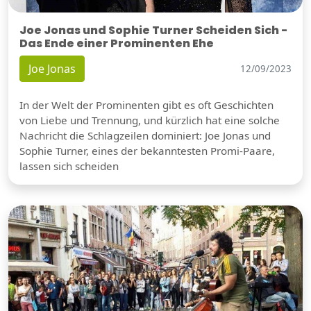
Joe Jonas und Sophie Turner Scheiden Sich -
Das Ende einer Prominenten Ehe
Joe Jonas
12/09/2023
In der Welt der Prominenten gibt es oft Geschichten
von Liebe und Trennung, und kürzlich hat eine solche
Nachricht die Schlagzeilen dominiert: Joe Jonas und
Sophie Turner, eines der bekanntesten Promi-Paare,
lassen sich scheiden