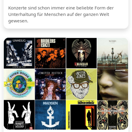
Konzerte sind schon immer eine beliebte Form der
Unterhaltung für Menschen auf der ganzen Welt
gewesen.