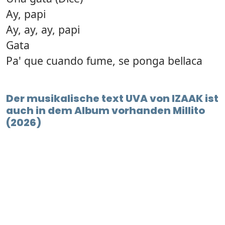
Ay, papi
Ay, ay, ay, papi
Gata
Pa' que cuando fume, se ponga bellaca
Der musikalische text UVA von IZAAK ist
auch in dem Album vorhanden Millito
(2026)