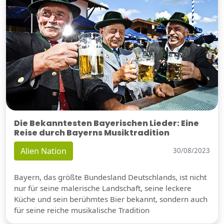
Die Bekanntesten Bayerischen Lieder: Eine
Reise durch Bayerns Musiktradition
Alien Nation
30/08/2023
Bayern, das größte Bundesland Deutschlands, ist nicht
nur für seine malerische Landschaft, seine leckere
Küche und sein berühmtes Bier bekannt, sondern auch
für seine reiche musikalische Tradition