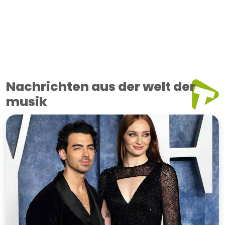
Nachrichten aus der welt der
musik