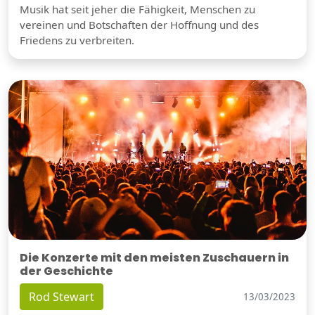
Musik hat seit jeher die Fähigkeit, Menschen zu
vereinen und Botschaften der Hoffnung und des
Friedens zu verbreiten.
Die Konzerte mit den meisten Zuschauern in
der Geschichte
Rod Stewart
13/03/2023