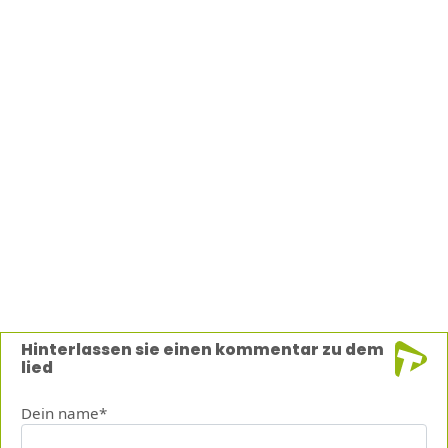
Hinterlassen sie einen kommentar zu dem
lied
Dein name*