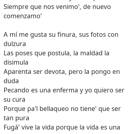
Siempre que nos venimo', de nuevo
comenzamo'
A mí me gusta su finura, sus fotos con
dulzura
Las poses que postula, la maldad la
disimula
Aparenta ser devota, pero la pongo en
duda
Pecando es una enferma y yo quiero ser
su cura
Porque pa'l bellaqueo no tiene' que ser
tan pura
Fugá' vive la vida porque la vida es una