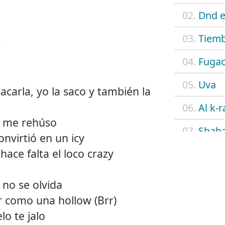
02.
Dnd e
03.
Tiemb
r
04.
Fuga
05.
Uva
sacarla, yo la saco y también la
06.
Al k-r
o me rehúso
07.
Shab
nvirtió en un icy
hace falta el loco crazy
08.
Flow
09.
4 eve
no se olvida
r como una hollow (Brr)
10.
N.A.
lo te jalo
11.
Cielo