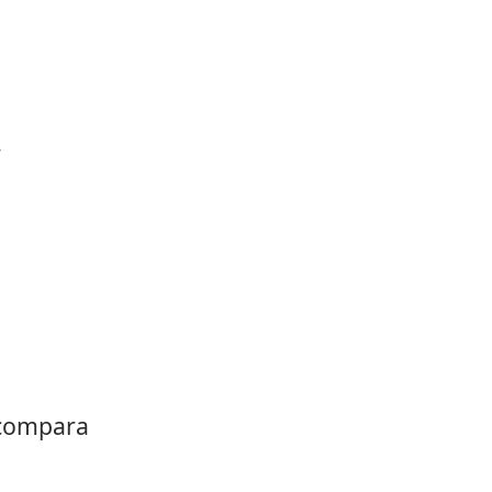
r
 compara