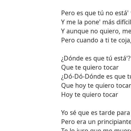
Pero es que tú no está' f
Y me la pone' más difíci
Y aunque no quiero, me
Pero cuando a ti te coja
¿Dónde es que tú está'?
Que te quiero tocar
¿Dó-Dó-Dónde es que tú
Que hoy te quiero toca
Hoy te quiero tocar
Yo sé que es tarde para 
Pero era un principiante
Te lo juro que me muer