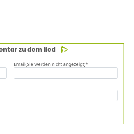
entar zu dem lied
Email(Sie werden nicht angezeigt)*