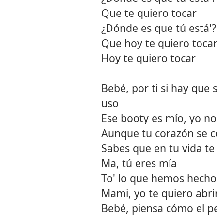
Que te quiero tocar
¿Dónde es que tú está'?
Que hoy te quiero toca
Hoy te quiero tocar
Bebé, por ti si hay que 
uso
Ese booty es mío, yo n
Aunque tu corazón se co
Sabes que en tu vida te 
Ma, tú eres mía
To' lo que hemos hecho 
Mami, yo te quiero abri
Bebé, piensa cómo el pe