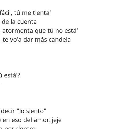
12.
Canto
ácil, tú me tienta'
l de la cuenta
13.
Mejor
 atormenta que tú no está'
14.
Goal
, te vo'a dar más candela
15.
Bby b
16.
Bonni
 está'?
r
decir "lo siento"
 en eso del amor, jeje
o por dentro