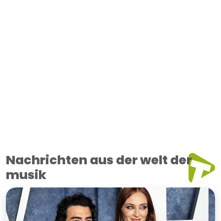
Nachrichten aus der welt der
musik