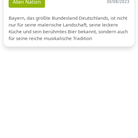
Alien Nation
30/08/2023
Bayern, das größte Bundesland Deutschlands, ist nicht
nur für seine malerische Landschaft, seine leckere
Küche und sein berühmtes Bier bekannt, sondern auch
für seine reiche musikalische Tradition