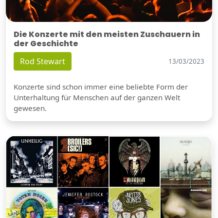
Die Konzerte mit den meisten Zuschauern in
der Geschichte
Rod Stewart
13/03/2023
Konzerte sind schon immer eine beliebte Form der
Unterhaltung für Menschen auf der ganzen Welt
gewesen.