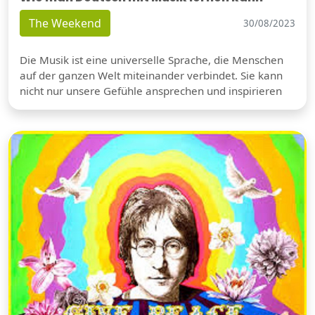
The Weekend
30/08/2023
Die Musik ist eine universelle Sprache, die Menschen
auf der ganzen Welt miteinander verbindet. Sie kann
nicht nur unsere Gefühle ansprechen und inspirieren