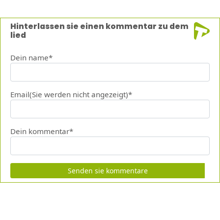
Hinterlassen sie einen kommentar zu dem
lied
Dein name*
Email(Sie werden nicht angezeigt)*
Dein kommentar*
Senden sie kommentare