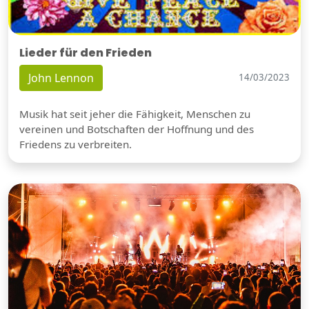
Lieder für den Frieden
John Lennon
14/03/2023
Musik hat seit jeher die Fähigkeit, Menschen zu
vereinen und Botschaften der Hoffnung und des
Friedens zu verbreiten.