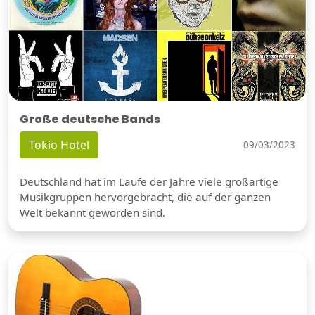
Große deutsche Bands
Tokio Hotel
09/03/2023
Deutschland hat im Laufe der Jahre viele großartige
Musikgruppen hervorgebracht, die auf der ganzen
Welt bekannt geworden sind.