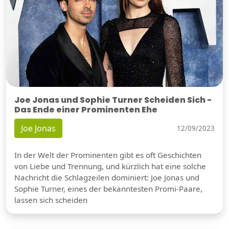
Joe Jonas und Sophie Turner Scheiden Sich -
Das Ende einer Prominenten Ehe
Joe Jonas
12/09/2023
In der Welt der Prominenten gibt es oft Geschichten
von Liebe und Trennung, und kürzlich hat eine solche
Nachricht die Schlagzeilen dominiert: Joe Jonas und
Sophie Turner, eines der bekanntesten Promi-Paare,
lassen sich scheiden