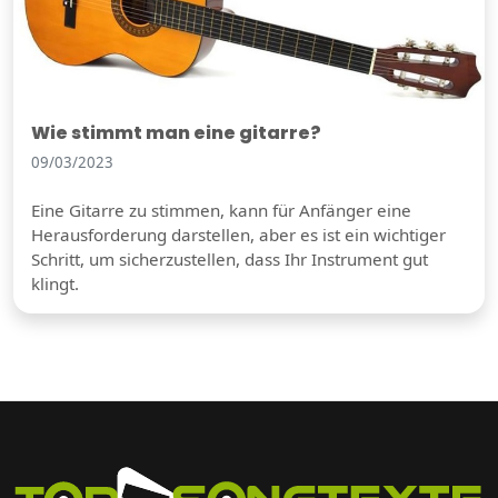
Wie stimmt man eine gitarre?
09/03/2023
Eine Gitarre zu stimmen, kann für Anfänger eine
Herausforderung darstellen, aber es ist ein wichtiger
Schritt, um sicherzustellen, dass Ihr Instrument gut
klingt.