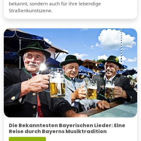
bekannt, sondern auch für ihre lebendige
Straßenkunstszene.
Die Bekanntesten Bayerischen Lieder: Eine
Reise durch Bayerns Musiktradition