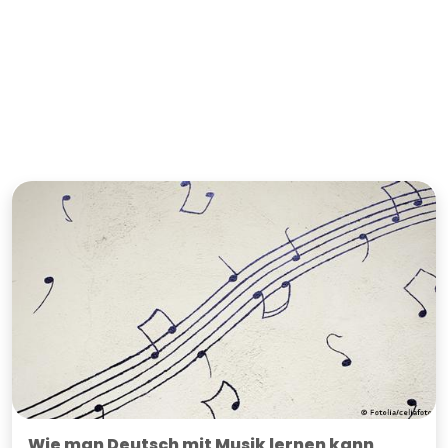
Wie man Deutsch mit Musik lernen kann