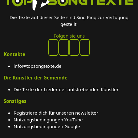
Die Texte auf dieser Seite sind Sing Ring zur Verfügung
gestellt.
Folgen sie uns
Kontakte
info@topsongtexte.de
Die Künstler der Gemeinde
Die Texte der Lieder der aufstrebenden Künstler
Sonstiges
Registriere dich für unseren newsletter
Nutzungsbedingungen YouTube
Nutzungsbedingungen Google