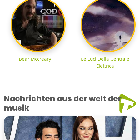
Bear Mccreary
Le Luci Della Centrale
Elettrica
Nachrichten aus der welt der
musik