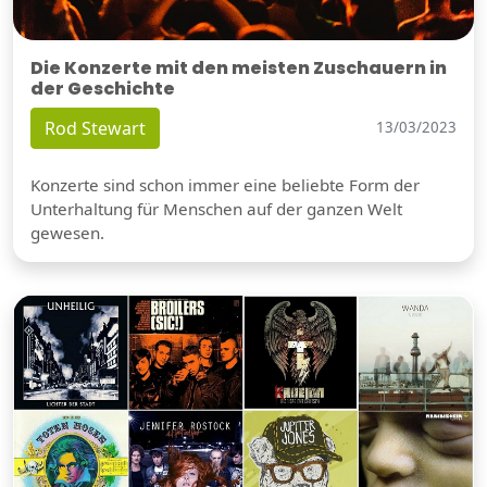
Die Konzerte mit den meisten Zuschauern in
der Geschichte
Rod Stewart
13/03/2023
Konzerte sind schon immer eine beliebte Form der
Unterhaltung für Menschen auf der ganzen Welt
gewesen.