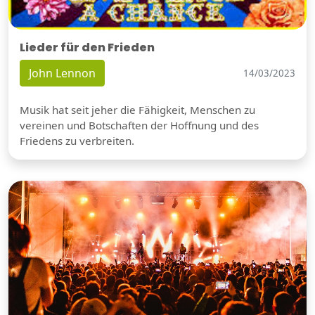
Lieder für den Frieden
John Lennon
14/03/2023
Musik hat seit jeher die Fähigkeit, Menschen zu
vereinen und Botschaften der Hoffnung und des
Friedens zu verbreiten.