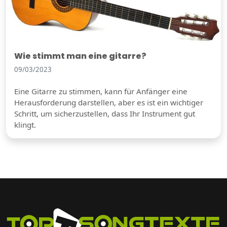
Wie stimmt man eine gitarre?
09/03/2023
Eine Gitarre zu stimmen, kann für Anfänger eine
Herausforderung darstellen, aber es ist ein wichtiger
Schritt, um sicherzustellen, dass Ihr Instrument gut
klingt.