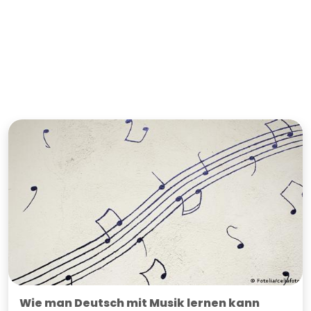
Wie man Deutsch mit Musik lernen kann