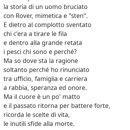
la storia di un uomo bruciato
con Rover, mimetica e "sten".
E dietro al complotto sventato
chi c'era a tirare le fila
e dentro alla grande retata
i pesci chi sono e perché?
Ma so dove sta la ragione
soltanto perché ho rinunciato
tra ufficio, famiglia e carriera
a rabbia, speranza ed onore.
Ma il cuore è un po' matto
e il passato ritorna per battere forte,
ricorda le scelte di vita,
le inutili sfide alla morte.