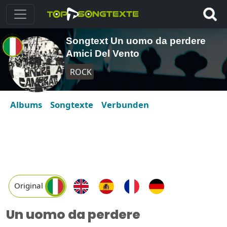
Songtext Un uomo da perdere
Amici Del Vento
ROCK
Albums
Songtexte
Verbunden
Original
Un uomo da perdere