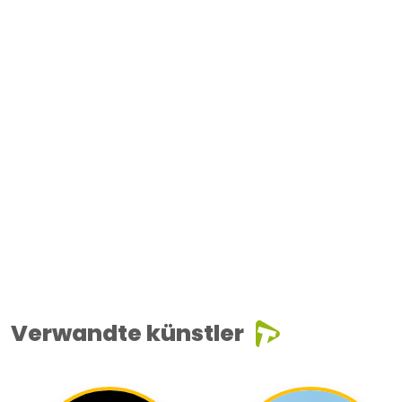
Verwandte künstler