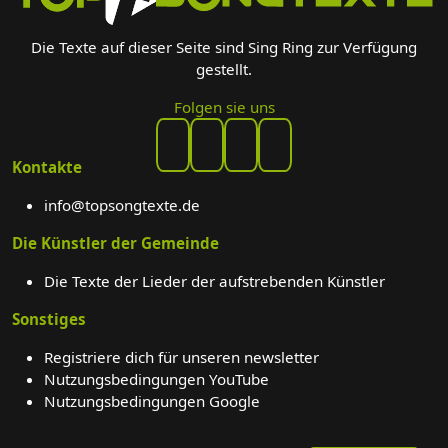
Die Texte auf dieser Seite sind Sing Ring zur Verfügung
gestellt.
Folgen sie uns
Kontakte
info@topsongtexte.de
Die Künstler der Gemeinde
Die Texte der Lieder der aufstrebenden Künstler
Sonstiges
Registriere dich für unseren newsletter
Nutzungsbedingungen YouTube
Nutzungsbedingungen Google