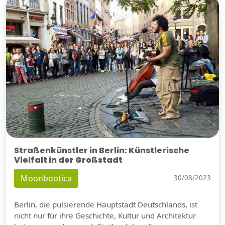
Straßenkünstler in Berlin: Künstlerische
Vielfalt in der Großstadt
Moonbootica
30/08/2023
Berlin, die pulsierende Hauptstadt Deutschlands, ist
nicht nur für ihre Geschichte, Kultur und Architektur