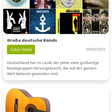
Große deutsche Bands
Tokio Hotel
09/03/2023
Deutschland hat im Laufe der Jahre viele großartige
Musikgruppen hervorgebracht, die auf der ganzen
Welt bekannt geworden sind.