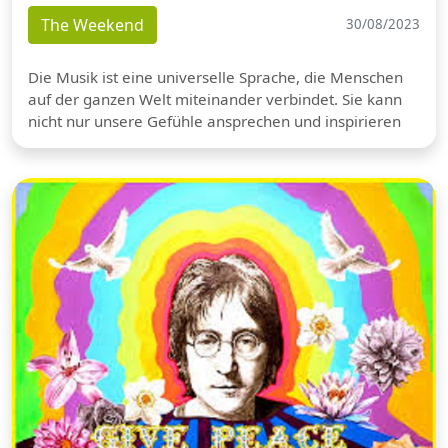
The Weekend
30/08/2023
Die Musik ist eine universelle Sprache, die Menschen
auf der ganzen Welt miteinander verbindet. Sie kann
nicht nur unsere Gefühle ansprechen und inspirieren