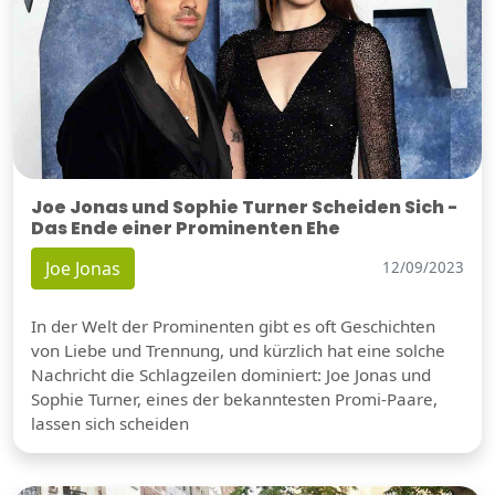
Joe Jonas und Sophie Turner Scheiden Sich -
Das Ende einer Prominenten Ehe
Joe Jonas
12/09/2023
In der Welt der Prominenten gibt es oft Geschichten
von Liebe und Trennung, und kürzlich hat eine solche
Nachricht die Schlagzeilen dominiert: Joe Jonas und
Sophie Turner, eines der bekanntesten Promi-Paare,
lassen sich scheiden