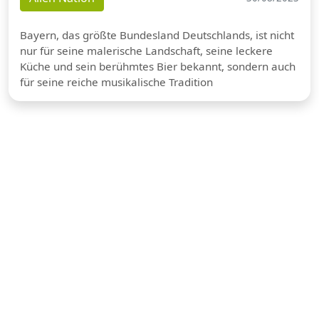
Bayern, das größte Bundesland Deutschlands, ist nicht
nur für seine malerische Landschaft, seine leckere
Küche und sein berühmtes Bier bekannt, sondern auch
für seine reiche musikalische Tradition