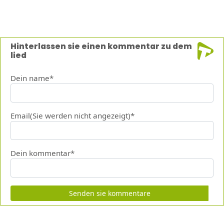
Hinterlassen sie einen kommentar zu dem
lied
Dein name*
Email(Sie werden nicht angezeigt)*
Dein kommentar*
Senden sie kommentare