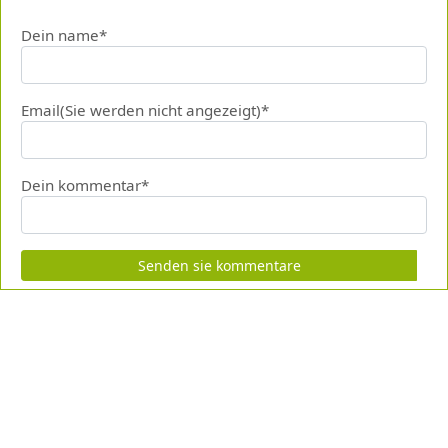
Dein name*
Email(Sie werden nicht angezeigt)*
Dein kommentar*
Senden sie kommentare