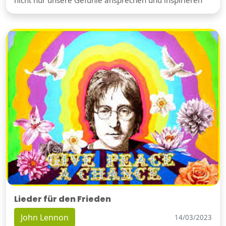
Lieder für den Frieden
John Lennon
14/03/2023