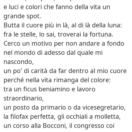
e luci e colori che fanno della vita un
grande spot.
Butta il cuore più in là, al di là della luna:
fra le stelle, lo sai, troverai la fortuna.
Cerco un motivo per non andare a fondo
nel mondo di adesso dal quale mi
nascondo,
un po' di carità da far dentro al mio cuore
perché nella vita rimanga del colore:
tra un ficus beniamino e lavoro
straordinario,
un posto da primario o da vicesegretario,
la filofax perfetta, gli occhiali a molletta,
un corso alla Bocconi, il congresso coi