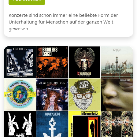
Konzerte sind schon immer eine beliebte Form der
Unterhaltung für Menschen auf der ganzen Welt
gewesen.