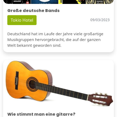
Große deutsche Bands
Tokio Hotel
09/03/2023
Deutschland hat im Laufe der Jahre viele großartige
Musikgruppen hervorgebracht, die auf der ganzen
Welt bekannt geworden sind.
Wie stimmt man eine gitarre?