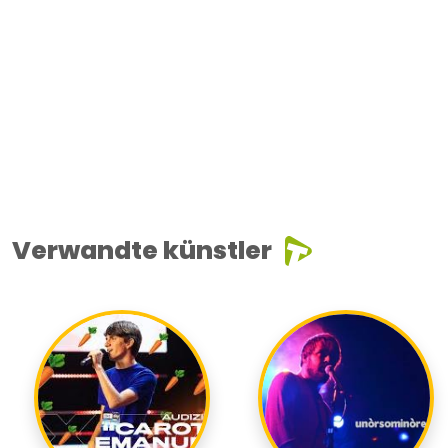
Verwandte künstler