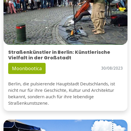
Straßenkünstler in Berlin: Künstlerische
Vielfalt in der Großstadt
Moonbootica
30/08/2023
Berlin, die pulsierende Hauptstadt Deutschlands, ist
nicht nur für ihre Geschichte, Kultur und Architektur
bekannt, sondern auch für ihre lebendige
Straßenkunstszene.