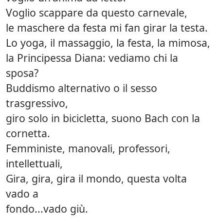
Voglio scappare da questo carnevale,
le maschere da festa mi fan girar la testa.
Lo yoga, il massaggio, la festa, la mimosa,
la Principessa Diana: vediamo chi la
sposa?
Buddismo alternativo o il sesso
trasgressivo,
giro solo in bicicletta, suono Bach con la
cornetta.
Femministe, manovali, professori,
intellettuali,
Gira, gira, gira il mondo, questa volta
vado a
fondo...vado giù.