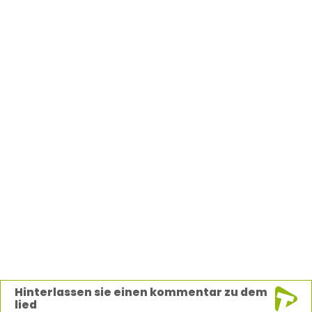
Hinterlassen sie einen kommentar zu dem
lied