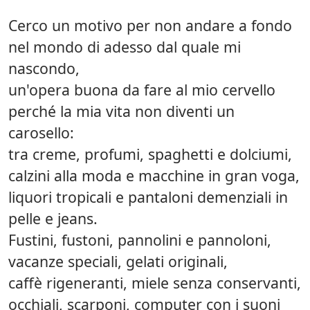
Cerco un motivo per non andare a fondo
nel mondo di adesso dal quale mi
nascondo,
un'opera buona da fare al mio cervello
perché la mia vita non diventi un
carosello:
tra creme, profumi, spaghetti e dolciumi,
calzini alla moda e macchine in gran voga,
liquori tropicali e pantaloni demenziali in
pelle e jeans.
Fustini, fustoni, pannolini e pannoloni,
vacanze speciali, gelati originali,
caffè rigeneranti, miele senza conservanti,
occhiali, scarponi, computer con i suoni