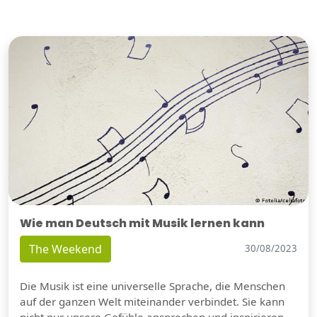
Wie man Deutsch mit Musik lernen kann
The Weekend
30/08/2023
Die Musik ist eine universelle Sprache, die Menschen
auf der ganzen Welt miteinander verbindet. Sie kann
nicht nur unsere Gefühle ansprechen und inspirieren