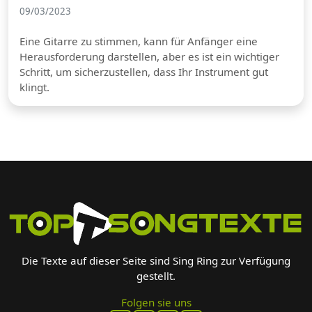
09/03/2023
Eine Gitarre zu stimmen, kann für Anfänger eine
Herausforderung darstellen, aber es ist ein wichtiger
Schritt, um sicherzustellen, dass Ihr Instrument gut
klingt.
Die Texte auf dieser Seite sind Sing Ring zur Verfügung
gestellt.
Folgen sie uns