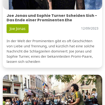
Joe Jonas und Sophie Turner Scheiden Sich -
Das Ende einer Prominenten Ehe
Joe Jonas
12/09/2023
In der Welt der Prominenten gibt es oft Geschichten
von Liebe und Trennung, und kürzlich hat eine solche
Nachricht die Schlagzeilen dominiert: Joe Jonas und
Sophie Turner, eines der bekanntesten Promi-Paare,
lassen sich scheiden