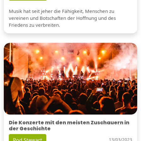
Musik hat seit jeher die Fähigkeit, Menschen zu
vereinen und Botschaften der Hoffnung und des
Friedens zu verbreiten.
Die Konzerte mit den meisten Zuschauern in
der Geschichte
Rod Stewart
13/03/2023