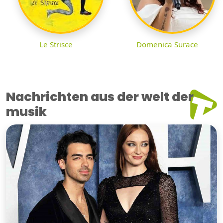
Le Strisce
Domenica Surace
Nachrichten aus der welt der
musik