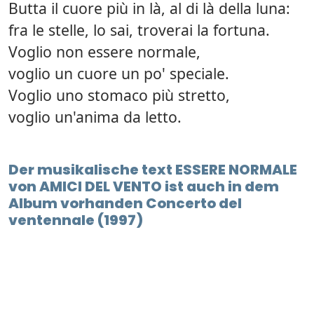
Butta il cuore più in là, al di là della luna:
fra le stelle, lo sai, troverai la fortuna.
Voglio non essere normale,
voglio un cuore un po' speciale.
Voglio uno stomaco più stretto,
voglio un'anima da letto.
Der musikalische text ESSERE NORMALE
von AMICI DEL VENTO ist auch in dem
Album vorhanden Concerto del
ventennale (1997)