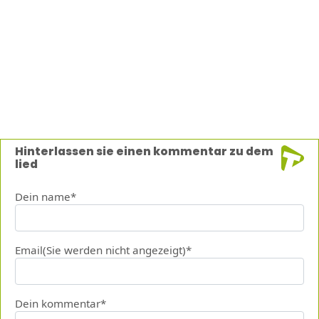
Hinterlassen sie einen kommentar zu dem
lied
Dein name*
Email(Sie werden nicht angezeigt)*
Dein kommentar*