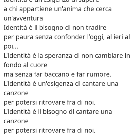
a chi appartiene un'anima che cerca
un'avventura
Identità è il bisogno di non tradire
per paura senza confonder l'oggi, al ieri al
poi...
L'identità è la speranza di non cambiare in
fondo al cuore
ma senza far baccano e far rumore.
L'identità è un'esigenza di cantare una
canzone
per potersi ritrovare fra di noi.
L'identità è il bisogno di cantare una
canzone
per potersi ritrovare fra di noi.