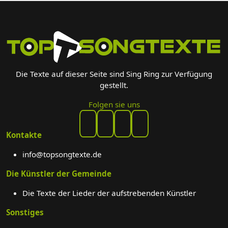
Die Texte auf dieser Seite sind Sing Ring zur Verfügung
gestellt.
Folgen sie uns
Kontakte
info@topsongtexte.de
Die Künstler der Gemeinde
Die Texte der Lieder der aufstrebenden Künstler
Sonstiges