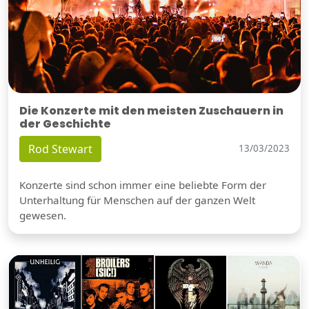
Die Konzerte mit den meisten Zuschauern in
der Geschichte
Rod Stewart
13/03/2023
Konzerte sind schon immer eine beliebte Form der
Unterhaltung für Menschen auf der ganzen Welt
gewesen.