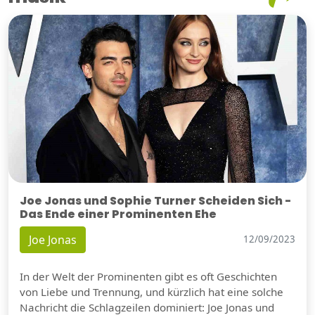
Joe Jonas und Sophie Turner Scheiden Sich -
Das Ende einer Prominenten Ehe
Joe Jonas
12/09/2023
In der Welt der Prominenten gibt es oft Geschichten
von Liebe und Trennung, und kürzlich hat eine solche
Nachricht die Schlagzeilen dominiert: Joe Jonas und