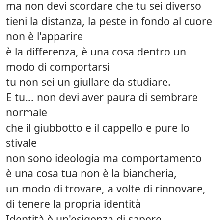
ma non devi scordare che tu sei diverso
tieni la distanza, la peste in fondo al cuore
non è l'apparire
è la differenza, è una cosa dentro un
modo di comportarsi
tu non sei un giullare da studiare.
E tu... non devi aver paura di sembrare
normale
che il giubbotto e il cappello e pure lo
stivale
non sono ideologia ma comportamento
è una cosa tua non è la biancheria,
un modo di trovare, a volte di rinnovare,
di tenere la propria identità
Identità è un'esigenza di sapere