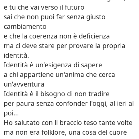
e tu che vai verso il futuro
sai che non puoi far senza giusto
cambiamento
e che la coerenza non è deficienza
ma ci deve stare per provare la propria
identità.
Identità è un'esigenza di sapere
a chi appartiene un'anima che cerca
un'avventura
Identità è il bisogno di non tradire
per paura senza confonder l'oggi, al ieri al
poi...
Ho salutato con il braccio teso tante volte
ma non era folklore, una cosa del cuore