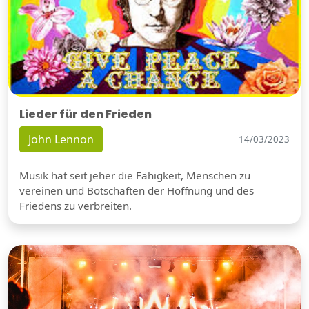
Lieder für den Frieden
John Lennon
14/03/2023
Musik hat seit jeher die Fähigkeit, Menschen zu
vereinen und Botschaften der Hoffnung und des
Friedens zu verbreiten.