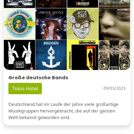
Große deutsche Bands
Tokio Hotel
09/03/2023
Deutschland hat im Laufe der Jahre viele großartige
Musikgruppen hervorgebracht, die auf der ganzen
Welt bekannt geworden sind.