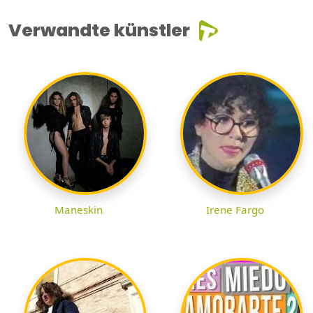
Verwandte künstler
Maneskin
Irene Fargo