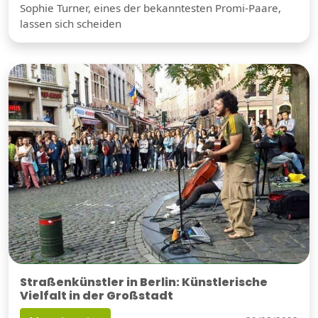
Sophie Turner, eines der bekanntesten Promi-Paare,
lassen sich scheiden
Straßenkünstler in Berlin: Künstlerische
Vielfalt in der Großstadt