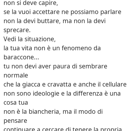
non si deve capire,
se la vuoi accettare ne possiamo parlare
non la devi buttare, ma non la devi
sprecare.
Vedi la situazione,
la tua vita non è un fenomeno da
baraccone...
tu non devi aver paura di sembrare
normale
che la giacca e cravatta e anche il cellulare
non sono ideologie e la differenza è una
cosa tua
non è la biancheria, ma il modo di
pensare
continuare a cercare di tenere la propria