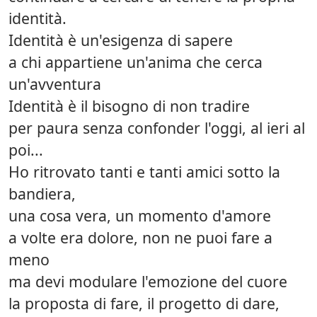
identità.
Identità è un'esigenza di sapere
a chi appartiene un'anima che cerca
un'avventura
Identità è il bisogno di non tradire
per paura senza confonder l'oggi, al ieri al
poi...
Ho ritrovato tanti e tanti amici sotto la
bandiera,
una cosa vera, un momento d'amore
a volte era dolore, non ne puoi fare a
meno
ma devi modulare l'emozione del cuore
la proposta di fare, il progetto di dare,