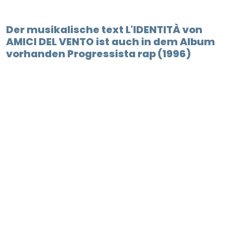
Der musikalische text L'IDENTITÀ von
AMICI DEL VENTO ist auch in dem Album
vorhanden Progressista rap (1996)