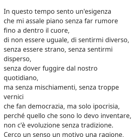
In questo tempo sento un'esigenza
che mi assale piano senza far rumore
fino a dentro il cuore,
di non essere uguale, di sentirmi diverso,
senza essere strano, senza sentirmi
disperso,
senza dover fuggire dal nostro
quotidiano,
ma senza mischiamenti, senza troppe
vernici
che fan democrazia, ma solo ipocrisia,
perché quello che sono lo devo inventare,
non c'è evoluzione senza tradizione.
Cerco un senso un motivo una ragione,