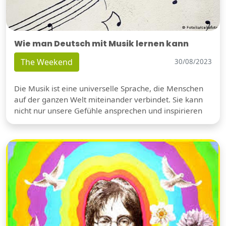
Wie man Deutsch mit Musik lernen kann
The Weekend
30/08/2023
Die Musik ist eine universelle Sprache, die Menschen
auf der ganzen Welt miteinander verbindet. Sie kann
nicht nur unsere Gefühle ansprechen und inspirieren