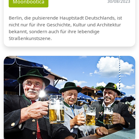
Moonbootica
30/08/2023
Berlin, die pulsierende Hauptstadt Deutschlands, ist
nicht nur für ihre Geschichte, Kultur und Architektur
bekannt, sondern auch für ihre lebendige
Straßenkunstszene.