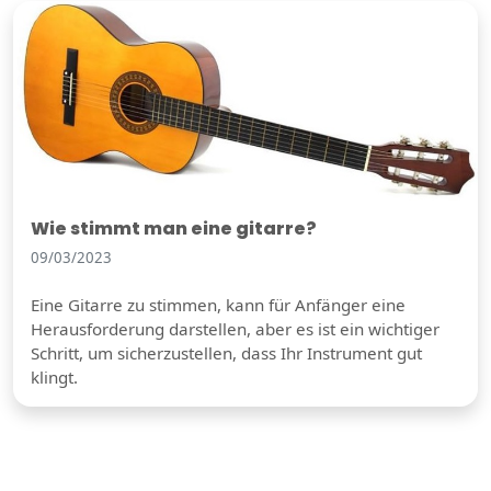
Wie stimmt man eine gitarre?
09/03/2023
Eine Gitarre zu stimmen, kann für Anfänger eine
Herausforderung darstellen, aber es ist ein wichtiger
Schritt, um sicherzustellen, dass Ihr Instrument gut
klingt.