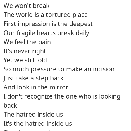
We won't break
The world is a tortured place
First impression is the deepest
Our fragile hearts break daily
We feel the pain
It's never right
Yet we still fold
So much pressure to make an incision
Just take a step back
And look in the mirror
I don't recognize the one who is looking
back
The hatred inside us
It's the hatred inside us