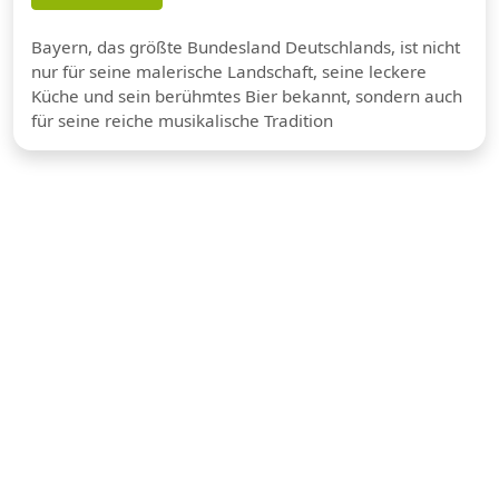
Bayern, das größte Bundesland Deutschlands, ist nicht
nur für seine malerische Landschaft, seine leckere
Küche und sein berühmtes Bier bekannt, sondern auch
für seine reiche musikalische Tradition