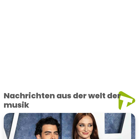
Nachrichten aus der welt der
musik