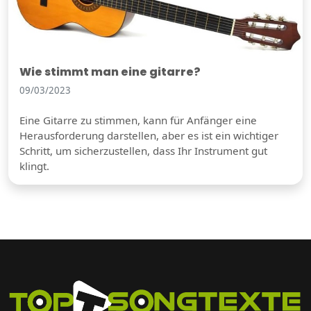
Wie stimmt man eine gitarre?
09/03/2023
Eine Gitarre zu stimmen, kann für Anfänger eine
Herausforderung darstellen, aber es ist ein wichtiger
Schritt, um sicherzustellen, dass Ihr Instrument gut
klingt.