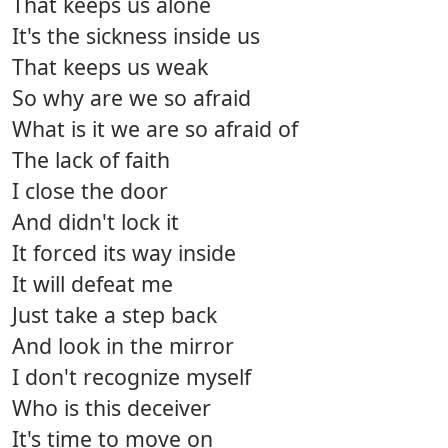
That keeps us alone
It's the sickness inside us
That keeps us weak
So why are we so afraid
What is it we are so afraid of
The lack of faith
I close the door
And didn't lock it
It forced its way inside
It will defeat me
Just take a step back
And look in the mirror
I don't recognize myself
Who is this deceiver
It's time to move on