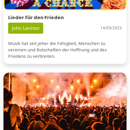
Lieder für den Frieden
John Lennon
14/03/2023
Musik hat seit jeher die Fähigkeit, Menschen zu
vereinen und Botschaften der Hoffnung und des
Friedens zu verbreiten.