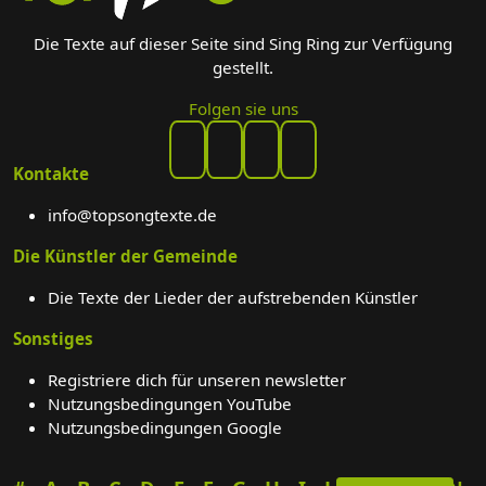
Die Texte auf dieser Seite sind Sing Ring zur Verfügung
gestellt.
Folgen sie uns
Kontakte
info@topsongtexte.de
Die Künstler der Gemeinde
Die Texte der Lieder der aufstrebenden Künstler
Sonstiges
Registriere dich für unseren newsletter
Nutzungsbedingungen YouTube
Nutzungsbedingungen Google