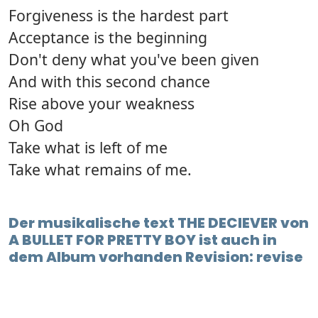
Forgiveness is the hardest part
Acceptance is the beginning
Don't deny what you've been given
And with this second chance
Rise above your weakness
Oh God
Take what is left of me
Take what remains of me.
Der musikalische text THE DECIEVER von
A BULLET FOR PRETTY BOY ist auch in
dem Album vorhanden Revision: revise