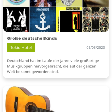
Große deutsche Bands
Tokio Hotel
09/03/2023
Deutschland hat im Laufe der Jahre viele großartige
Musikgruppen hervorgebracht, die auf der ganzen
Welt bekannt geworden sind.