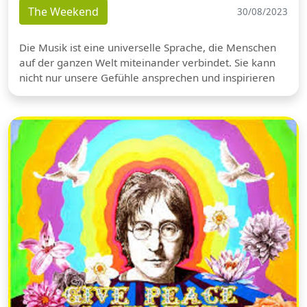
The Weekend
30/08/2023
Die Musik ist eine universelle Sprache, die Menschen
auf der ganzen Welt miteinander verbindet. Sie kann
nicht nur unsere Gefühle ansprechen und inspirieren