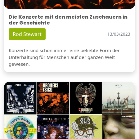
Die Konzerte mit den meisten Zuschauern in
der Geschichte
Rod Stewart
13/03/2023
Konzerte sind schon immer eine beliebte Form der
Unterhaltung für Menschen auf der ganzen Welt
gewesen.