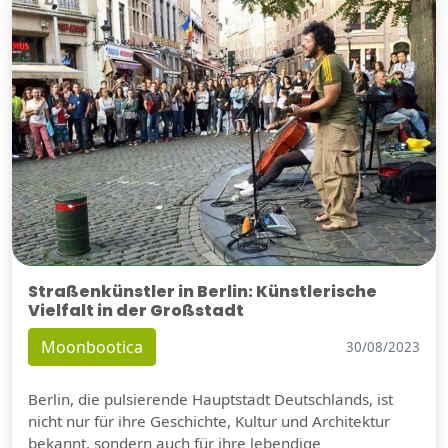
Straßenkünstler in Berlin: Künstlerische
Vielfalt in der Großstadt
Moonbootica
30/08/2023
Berlin, die pulsierende Hauptstadt Deutschlands, ist
nicht nur für ihre Geschichte, Kultur und Architektur
bekannt, sondern auch für ihre lebendige