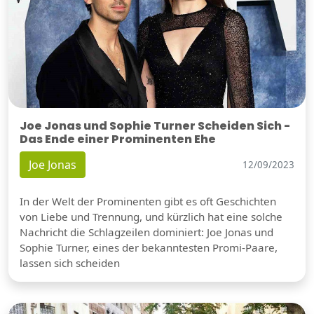
Joe Jonas und Sophie Turner Scheiden Sich -
Das Ende einer Prominenten Ehe
Joe Jonas
12/09/2023
In der Welt der Prominenten gibt es oft Geschichten
von Liebe und Trennung, und kürzlich hat eine solche
Nachricht die Schlagzeilen dominiert: Joe Jonas und
Sophie Turner, eines der bekanntesten Promi-Paare,
lassen sich scheiden