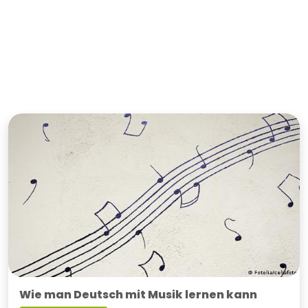
Wie man Deutsch mit Musik lernen kann