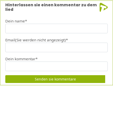
Hinterlassen sie einen kommentar zu dem
lied
Dein name*
Email(Sie werden nicht angezeigt)*
Dein kommentar*
Senden sie kommentare