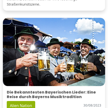
Straßenkunstszene.
Die Bekanntesten Bayerischen Lieder: Eine
Reise durch Bayerns Musiktradition
Alien Nation
30/08/2023