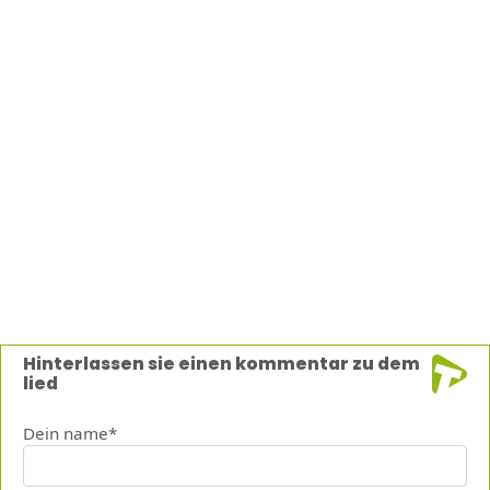
Hinterlassen sie einen kommentar zu dem
lied
Dein name*