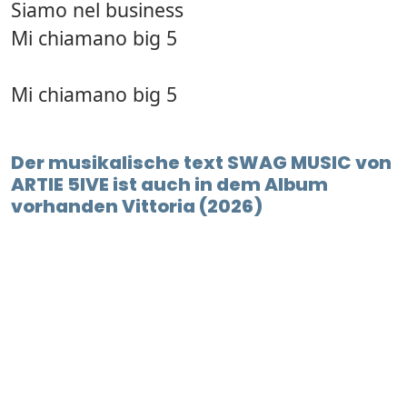
Siamo nel business
Mi chiamano big 5
Mi chiamano big 5
Der musikalische text SWAG MUSIC von
ARTIE 5IVE ist auch in dem Album
vorhanden Vittoria (2026)