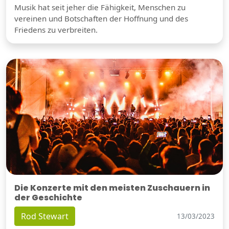
Musik hat seit jeher die Fähigkeit, Menschen zu
vereinen und Botschaften der Hoffnung und des
Friedens zu verbreiten.
Die Konzerte mit den meisten Zuschauern in
der Geschichte
Rod Stewart
13/03/2023