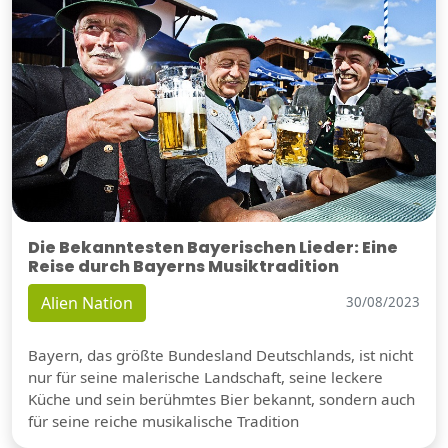
Die Bekanntesten Bayerischen Lieder: Eine
Reise durch Bayerns Musiktradition
Alien Nation
30/08/2023
Bayern, das größte Bundesland Deutschlands, ist nicht
nur für seine malerische Landschaft, seine leckere
Küche und sein berühmtes Bier bekannt, sondern auch
für seine reiche musikalische Tradition