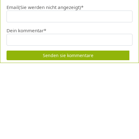
Email(Sie werden nicht angezeigt)*
Dein kommentar*
Senden sie kommentare