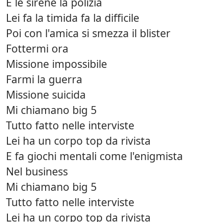
E le sirene la polizia
Lei fa la timida fa la difficile
Poi con l'amica si smezza il blister
Fottermi ora
Missione impossibile
Farmi la guerra
Missione suicida
Mi chiamano big 5
Tutto fatto nelle interviste
Lei ha un corpo top da rivista
E fa giochi mentali come l'enigmista
Nel business
Mi chiamano big 5
Tutto fatto nelle interviste
Lei ha un corpo top da rivista