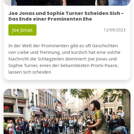
Joe Jonas und Sophie Turner Scheiden Sich -
Das Ende einer Prominenten Ehe
Joe Jonas
12/09/2023
In der Welt der Prominenten gibt es oft Geschichten
von Liebe und Trennung, und kürzlich hat eine solche
Nachricht die Schlagzeilen dominiert: Joe Jonas und
Sophie Turner, eines der bekanntesten Promi-Paare,
lassen sich scheiden