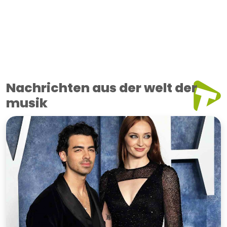
Nachrichten aus der welt der
musik