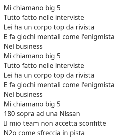
Mi chiamano big 5
Tutto fatto nelle interviste
Lei ha un corpo top da rivista
E fa giochi mentali come l'enigmista
Nel business
Mi chiamano big 5
Tutto fatto nelle interviste
Lei ha un corpo top da rivista
E fa giochi mentali come l'enigmista
Nel business
Mi chiamano big 5
180 sopra ad una Nissan
Il mio team non accetta sconfitte
N2o come sfreccia in pista