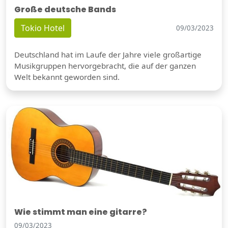
Große deutsche Bands
Tokio Hotel
09/03/2023
Deutschland hat im Laufe der Jahre viele großartige
Musikgruppen hervorgebracht, die auf der ganzen
Welt bekannt geworden sind.
Wie stimmt man eine gitarre?
09/03/2023