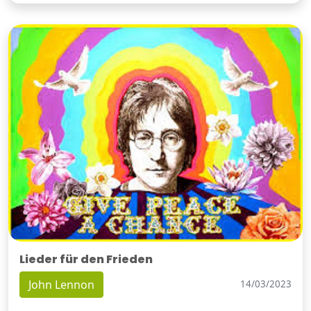
Lieder für den Frieden
John Lennon
14/03/2023