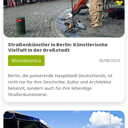
Straßenkünstler in Berlin: Künstlerische
Vielfalt in der Großstadt
Moonbootica
30/08/2023
Berlin, die pulsierende Hauptstadt Deutschlands, ist
nicht nur für ihre Geschichte, Kultur und Architektur
bekannt, sondern auch für ihre lebendige
Straßenkunstszene.