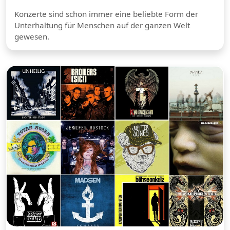
Konzerte sind schon immer eine beliebte Form der
Unterhaltung für Menschen auf der ganzen Welt
gewesen.