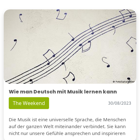
Wie man Deutsch mit Musik lernen kann
The Weekend
30/08/2023
Die Musik ist eine universelle Sprache, die Menschen
auf der ganzen Welt miteinander verbindet. Sie kann
nicht nur unsere Gefühle ansprechen und inspirieren