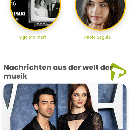
Ugo Molinari
Paola Sagula
Nachrichten aus der welt der
musik