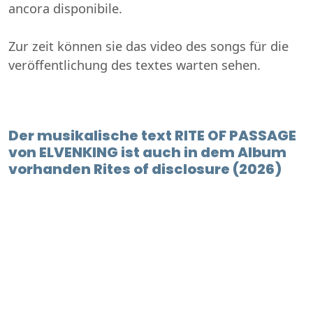
ancora disponibile.
Zur zeit können sie das video des songs für die
veröffentlichung des textes warten sehen.
Der musikalische text RITE OF PASSAGE
von ELVENKING ist auch in dem Album
vorhanden Rites of disclosure (2026)