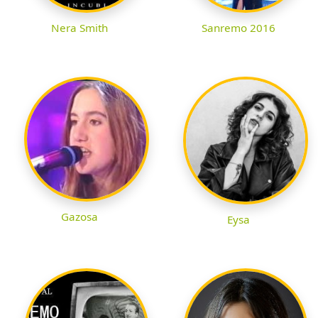
Nera Smith
Sanremo 2016
Gazosa
Eysa