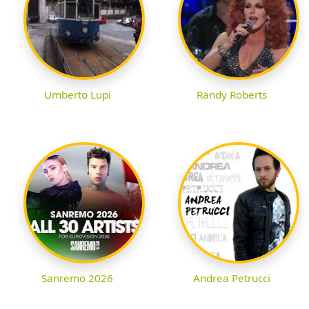
Umberto Lupi
Randy Roberts
Sanremo 2026
Andrea Petrucci