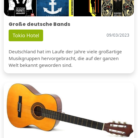
Große deutsche Bands
Tokio Hotel
09/03/2023
Deutschland hat im Laufe der Jahre viele großartige
Musikgruppen hervorgebracht, die auf der ganzen
Welt bekannt geworden sind.