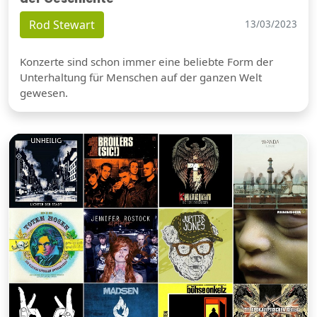
Rod Stewart
13/03/2023
Konzerte sind schon immer eine beliebte Form der
Unterhaltung für Menschen auf der ganzen Welt
gewesen.