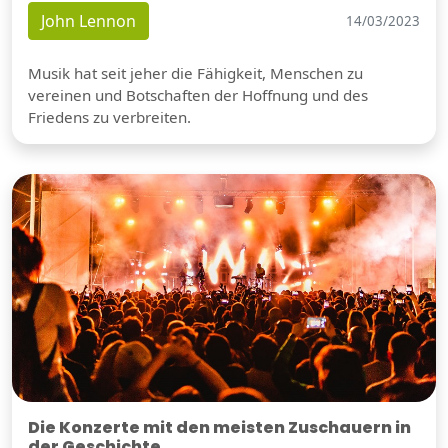
John Lennon
14/03/2023
Musik hat seit jeher die Fähigkeit, Menschen zu
vereinen und Botschaften der Hoffnung und des
Friedens zu verbreiten.
Die Konzerte mit den meisten Zuschauern in
der Geschichte