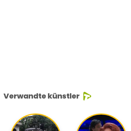
Verwandte künstler