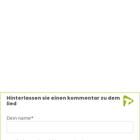
Hinterlassen sie einen kommentar zu dem
lied
Dein name*