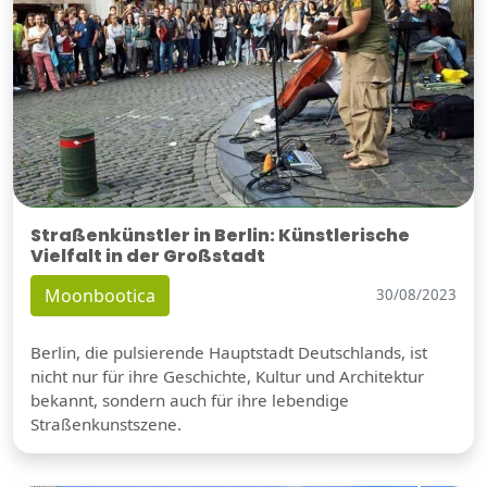
Straßenkünstler in Berlin: Künstlerische
Vielfalt in der Großstadt
Moonbootica
30/08/2023
Berlin, die pulsierende Hauptstadt Deutschlands, ist
nicht nur für ihre Geschichte, Kultur und Architektur
bekannt, sondern auch für ihre lebendige
Straßenkunstszene.