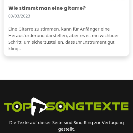
Wie stimmt man eine gitarre?
09/03/2023
Eine Gitarre zu stimmen, kann für Anfänger eine
Herausforderung darstellen, aber es ist ein wichtiger
Schritt, um sicherzustellen, dass Ihr Instrument gut
klingt.
Die Texte auf dieser Seite sind Sing Ring zur Verfügung
gestellt.