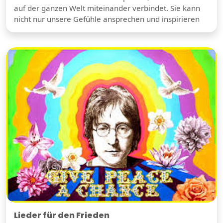
auf der ganzen Welt miteinander verbindet. Sie kann
nicht nur unsere Gefühle ansprechen und inspirieren
Lieder für den Frieden