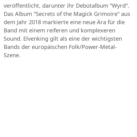
veröffentlicht, darunter ihr Debütalbum "Wyrd".
Das Album "Secrets of the Magick Grimoire" aus
dem Jahr 2018 markierte eine neue Ära für die
Band mit einem reiferen und komplexeren
Sound. Elvenking gilt als eine der wichtigsten
Bands der europäischen Folk/Power-Metal-
Szene.