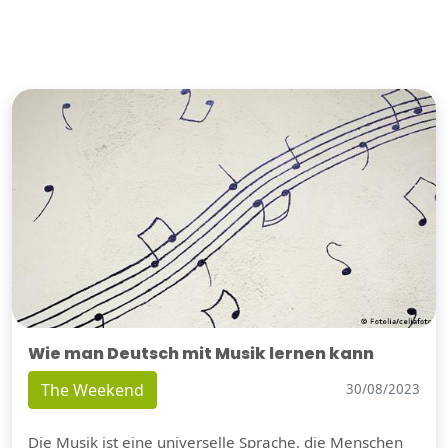
Wie man Deutsch mit Musik lernen kann
The Weekend
30/08/2023
Die Musik ist eine universelle Sprache, die Menschen