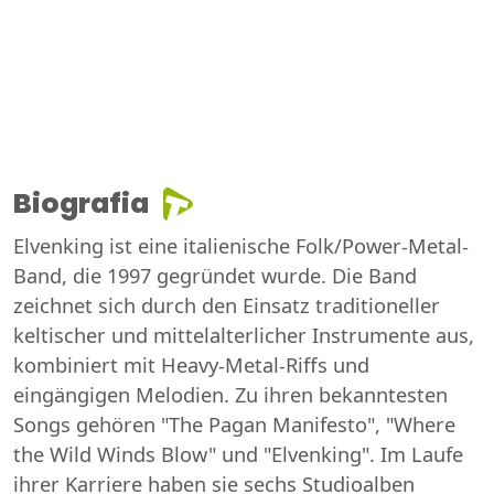
Biografia
Elvenking ist eine italienische Folk/Power-Metal-
Band, die 1997 gegründet wurde. Die Band
zeichnet sich durch den Einsatz traditioneller
keltischer und mittelalterlicher Instrumente aus,
kombiniert mit Heavy-Metal-Riffs und
eingängigen Melodien. Zu ihren bekanntesten
Songs gehören "The Pagan Manifesto", "Where
the Wild Winds Blow" und "Elvenking". Im Laufe
ihrer Karriere haben sie sechs Studioalben