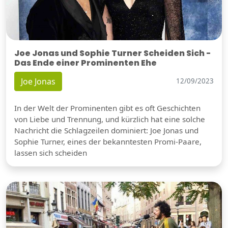
Joe Jonas und Sophie Turner Scheiden Sich -
Das Ende einer Prominenten Ehe
Joe Jonas
12/09/2023
In der Welt der Prominenten gibt es oft Geschichten
von Liebe und Trennung, und kürzlich hat eine solche
Nachricht die Schlagzeilen dominiert: Joe Jonas und
Sophie Turner, eines der bekanntesten Promi-Paare,
lassen sich scheiden