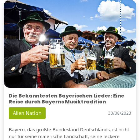
Die Bekanntesten Bayerischen Lieder: Eine
Reise durch Bayerns Musiktradition
Alien Nation
30/08/2023
Bayern, das größte Bundesland Deutschlands, ist nicht
nur für seine malerische Landschaft, seine leckere