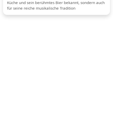
Küche und sein berühmtes Bier bekannt, sondern auch
für seine reiche musikalische Tradition