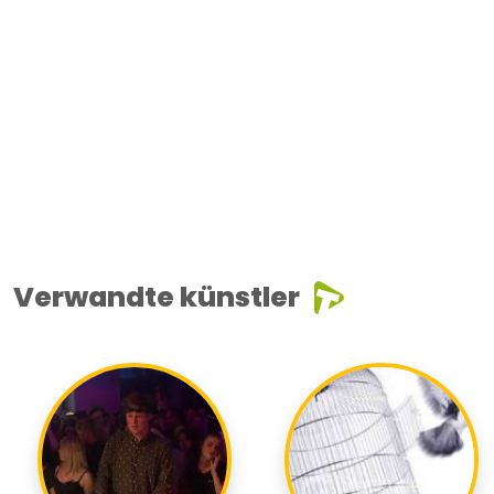
Verwandte künstler