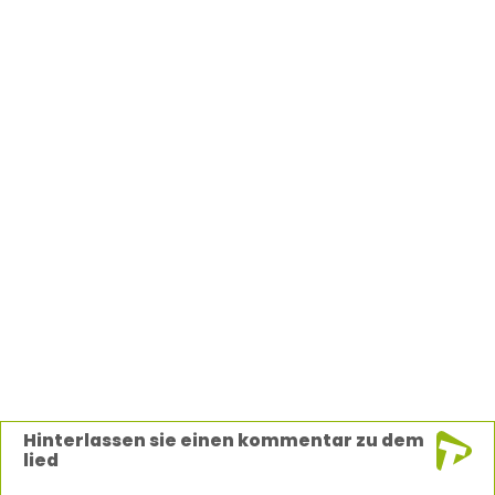
Hinterlassen sie einen kommentar zu dem
lied