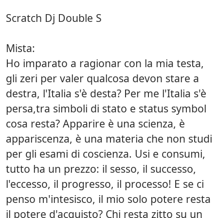
Scratch Dj Double S
Mista:
Ho imparato a ragionar con la mia testa,
gli zeri per valer qualcosa devon stare a
destra, l'Italia s'è desta? Per me l'Italia s'è
persa,tra simboli di stato e status symbol
cosa resta? Apparire è una scienza, è
appariscenza, è una materia che non studi
per gli esami di coscienza. Usi e consumi,
tutto ha un prezzo: il sesso, il successo,
l'eccesso, il progresso, il processo! E se ci
penso m'intesisco, il mio solo potere resta
il potere d'acquisto? Chi resta zitto su un