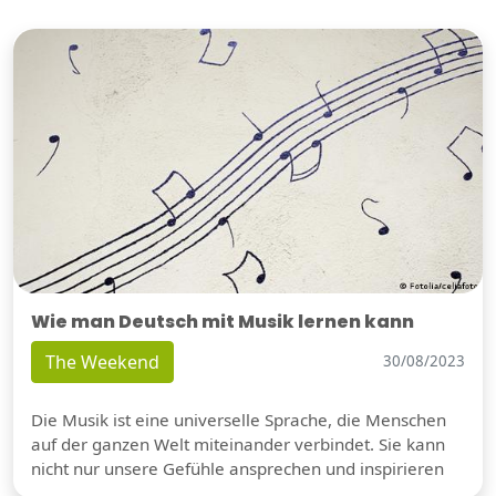
Wie man Deutsch mit Musik lernen kann
The Weekend
30/08/2023
Die Musik ist eine universelle Sprache, die Menschen
auf der ganzen Welt miteinander verbindet. Sie kann
nicht nur unsere Gefühle ansprechen und inspirieren