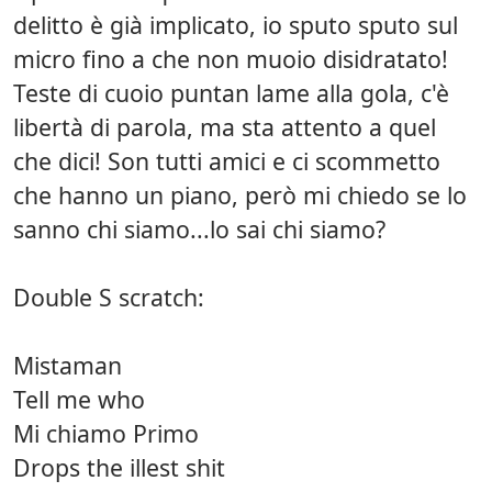
delitto è già implicato, io sputo sputo sul
micro fino a che non muoio disidratato!
Teste di cuoio puntan lame alla gola, c'è
libertà di parola, ma sta attento a quel
che dici! Son tutti amici e ci scommetto
che hanno un piano, però mi chiedo se lo
sanno chi siamo...lo sai chi siamo?
Double S scratch:
Mistaman
Tell me who
Mi chiamo Primo
Drops the illest shit