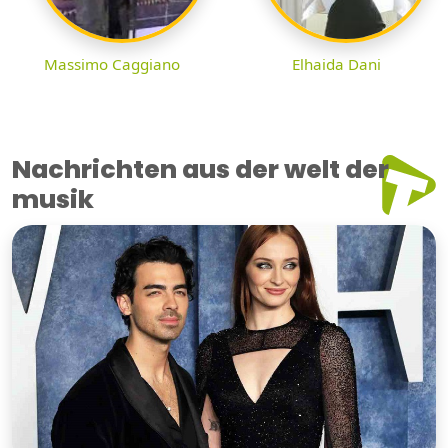
Massimo Caggiano
Elhaida Dani
Nachrichten aus der welt der
musik