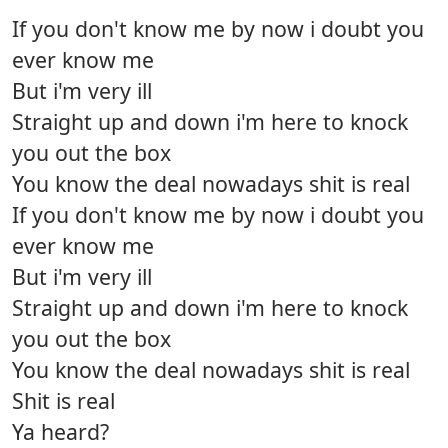
If you don't know me by now i doubt you
ever know me
But i'm very ill
Straight up and down i'm here to knock
you out the box
You know the deal nowadays shit is real
If you don't know me by now i doubt you
ever know me
But i'm very ill
Straight up and down i'm here to knock
you out the box
You know the deal nowadays shit is real
Shit is real
Ya heard?