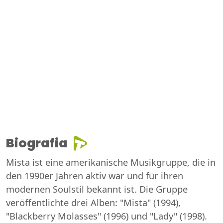
Biografia
Mista ist eine amerikanische Musikgruppe, die in
den 1990er Jahren aktiv war und für ihren
modernen Soulstil bekannt ist. Die Gruppe
veröffentlichte drei Alben: "Mista" (1994),
"Blackberry Molasses" (1996) und "Lady" (1998).