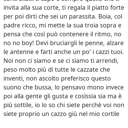
invita alla sua corte, ti regala il piatto forte
per poi dirti che sei un parassita. Boia, col
padre ricco, mi mette la sua troia sopra e
pensa che così può contenere il ritmo, no
no no boy! Devi bruciargli le penne, alzare
le antenne e farti anche un po' i cazzi tuoi.
Noi non ci siamo e se ci siamo ti arrendi,
peso molto più di tutte le cazzate che
inventi, non ascolto preferisco questo
suono che bussa, lo pensavo mono invece
poi alla gente gli gusta e cosìssia sia ma è
più sottile, io lo so chi siete perchè voi non
siete proprio un cazzo giù nel mio cortile