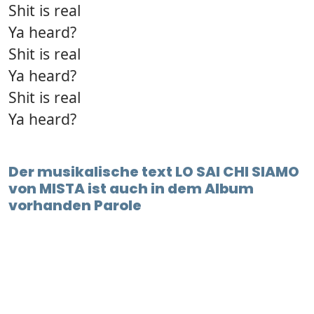
Shit is real
Ya heard?
Shit is real
Ya heard?
Shit is real
Ya heard?
Der musikalische text LO SAI CHI SIAMO
von MISTA ist auch in dem Album
vorhanden Parole