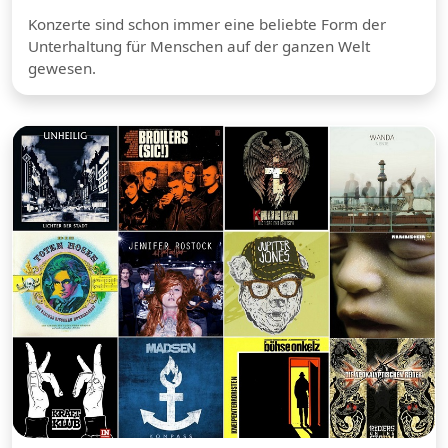
Konzerte sind schon immer eine beliebte Form der
Unterhaltung für Menschen auf der ganzen Welt
gewesen.