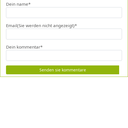
Dein name*
Email(Sie werden nicht angezeigt)*
Dein kommentar*
Senden sie kommentare