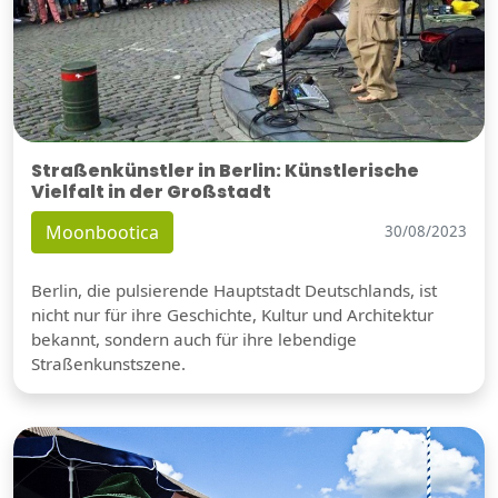
Straßenkünstler in Berlin: Künstlerische
Vielfalt in der Großstadt
Moonbootica
30/08/2023
Berlin, die pulsierende Hauptstadt Deutschlands, ist
nicht nur für ihre Geschichte, Kultur und Architektur
bekannt, sondern auch für ihre lebendige
Straßenkunstszene.