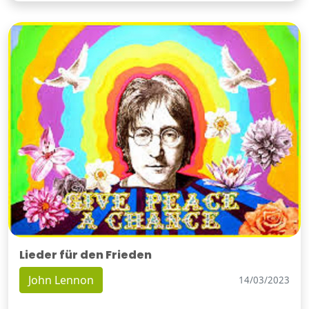
Lieder für den Frieden
John Lennon
14/03/2023