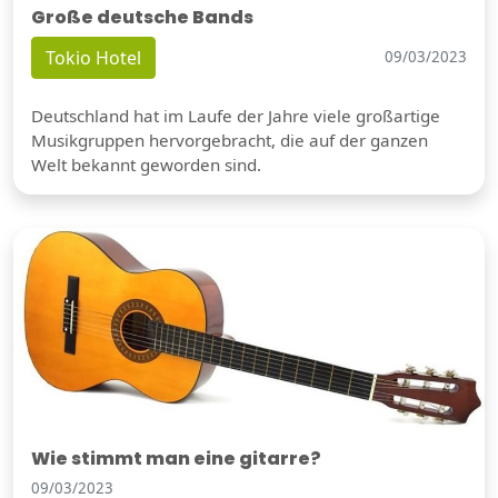
Große deutsche Bands
Tokio Hotel
09/03/2023
Deutschland hat im Laufe der Jahre viele großartige
Musikgruppen hervorgebracht, die auf der ganzen
Welt bekannt geworden sind.
Wie stimmt man eine gitarre?
09/03/2023