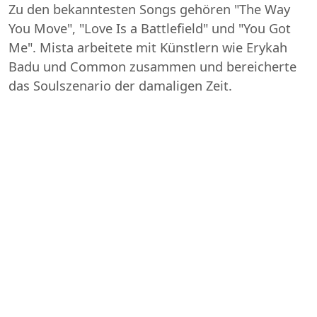
Zu den bekanntesten Songs gehören "The Way
You Move", "Love Is a Battlefield" und "You Got
Me". Mista arbeitete mit Künstlern wie Erykah
Badu und Common zusammen und bereicherte
das Soulszenario der damaligen Zeit.