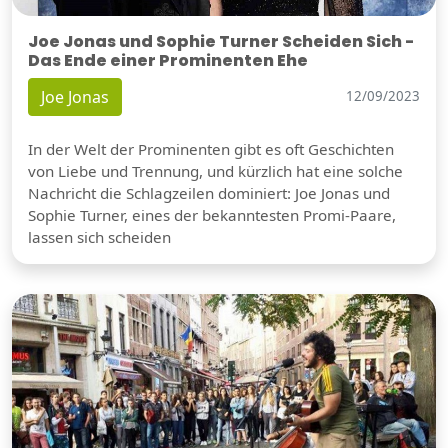
Joe Jonas und Sophie Turner Scheiden Sich -
Das Ende einer Prominenten Ehe
Joe Jonas
12/09/2023
In der Welt der Prominenten gibt es oft Geschichten
von Liebe und Trennung, und kürzlich hat eine solche
Nachricht die Schlagzeilen dominiert: Joe Jonas und
Sophie Turner, eines der bekanntesten Promi-Paare,
lassen sich scheiden