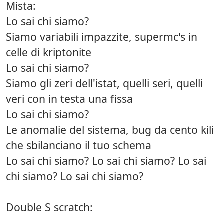
Mista:
Lo sai chi siamo?
Siamo variabili impazzite, supermc's in
celle di kriptonite
Lo sai chi siamo?
Siamo gli zeri dell'istat, quelli seri, quelli
veri con in testa una fissa
Lo sai chi siamo?
Le anomalie del sistema, bug da cento kili
che sbilanciano il tuo schema
Lo sai chi siamo? Lo sai chi siamo? Lo sai
chi siamo? Lo sai chi siamo?
Double S scratch: