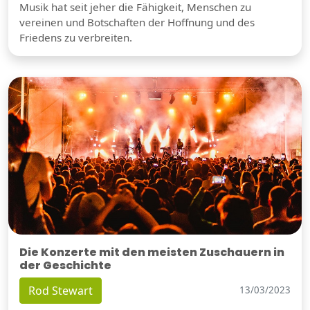
Musik hat seit jeher die Fähigkeit, Menschen zu
vereinen und Botschaften der Hoffnung und des
Friedens zu verbreiten.
Die Konzerte mit den meisten Zuschauern in
der Geschichte
Rod Stewart
13/03/2023