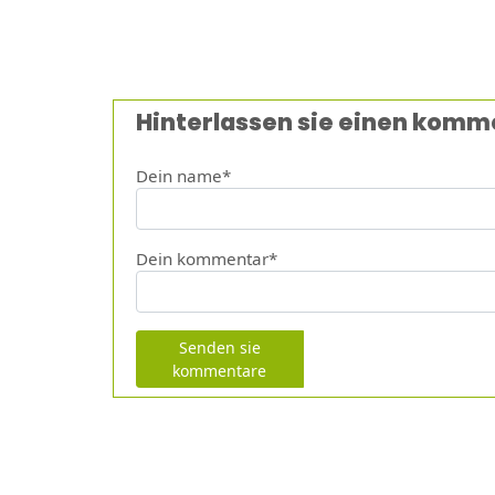
Hinterlassen sie einen komm
Dein name*
Dein kommentar*
Senden sie
kommentare