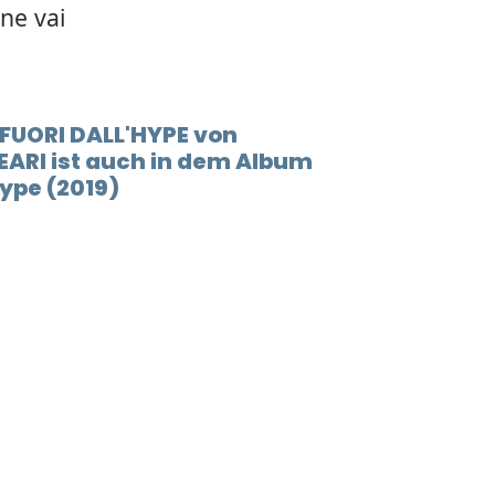
 ne vai
 FUORI DALL'HYPE von
EARI ist auch in dem Album
ype (2019)