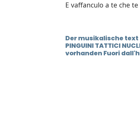
E vaffanculo a te che te
Der musikalische text
PINGUINI TATTICI NUCL
vorhanden Fuori dall'h