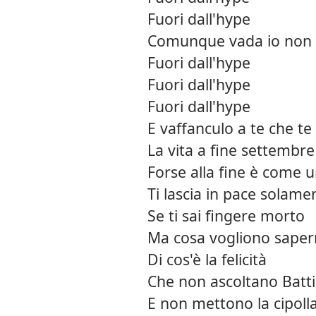
Fuori dall'hype
Comunque vada io non 
Fuori dall'hype
Fuori dall'hype
Fuori dall'hype
E vaffanculo a te che te
La vita a fine settembre
Forse alla fine è come 
Ti lascia in pace solame
Se ti sai fingere morto
Ma cosa vogliono saper
Di cos'è la felicità
Che non ascoltano Batti
E non mettono la cipoll