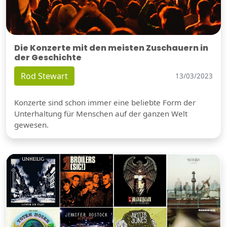
Die Konzerte mit den meisten Zuschauern in
der Geschichte
Rod Stewart
13/03/2023
Konzerte sind schon immer eine beliebte Form der
Unterhaltung für Menschen auf der ganzen Welt
gewesen.