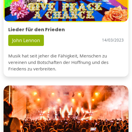
Lieder für den Frieden
John Lennon
14/03/2023
Musik hat seit jeher die Fähigkeit, Menschen zu
vereinen und Botschaften der Hoffnung und des
Friedens zu verbreiten.