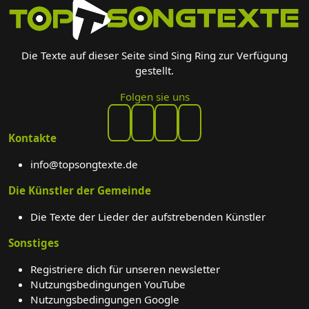
Die Texte auf dieser Seite sind Sing Ring zur Verfügung
gestellt.
Folgen sie uns
Kontakte
info@topsongtexte.de
Die Künstler der Gemeinde
Die Texte der Lieder der aufstrebenden Künstler
Sonstiges
Registriere dich für unseren newsletter
Nutzungsbedingungen YouTube
Nutzungsbedingungen Google