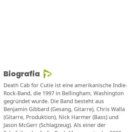
Biografia
Death Cab for Cutie ist eine amerikanische Indie-
Rock-Band, die 1997 in Bellingham, Washington
gegründet wurde. Die Band besteht aus
Benjamin Gibbard (Gesang, Gitarre), Chris Walla
(Gitarre, Produktion), Nick Harmer (Bass) und
Jason McGerr (Schlagzeug). Als einer der