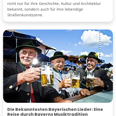
nicht nur für ihre Geschichte, Kultur und Architektur
bekannt, sondern auch für ihre lebendige
Straßenkunstszene.
Die Bekanntesten Bayerischen Lieder: Eine
Reise durch Bayerns Musiktradition