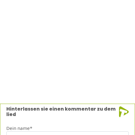
Hinterlassen sie einen kommentar zu dem
lied
Dein name*