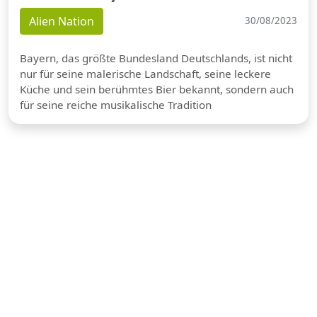
Alien Nation
30/08/2023
Bayern, das größte Bundesland Deutschlands, ist nicht
nur für seine malerische Landschaft, seine leckere
Küche und sein berühmtes Bier bekannt, sondern auch
für seine reiche musikalische Tradition