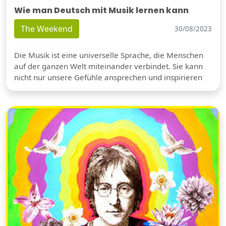
Wie man Deutsch mit Musik lernen kann
The Weekend
30/08/2023
Die Musik ist eine universelle Sprache, die Menschen
auf der ganzen Welt miteinander verbindet. Sie kann
nicht nur unsere Gefühle ansprechen und inspirieren