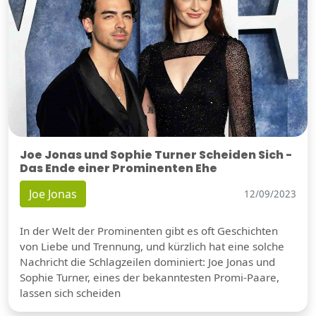
Joe Jonas und Sophie Turner Scheiden Sich -
Das Ende einer Prominenten Ehe
Joe Jonas
12/09/2023
In der Welt der Prominenten gibt es oft Geschichten
von Liebe und Trennung, und kürzlich hat eine solche
Nachricht die Schlagzeilen dominiert: Joe Jonas und
Sophie Turner, eines der bekanntesten Promi-Paare,
lassen sich scheiden