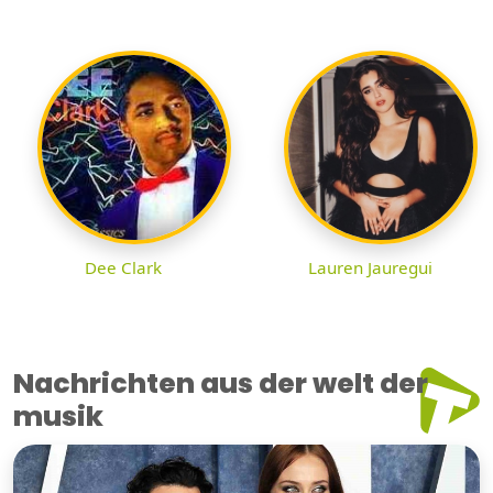
Dee Clark
Lauren Jauregui
Nachrichten aus der welt der
musik