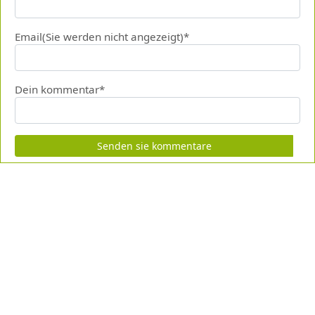
Email(Sie werden nicht angezeigt)*
Dein kommentar*
Senden sie kommentare