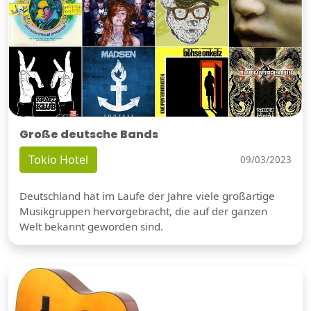
Große deutsche Bands
Tokio Hotel
09/03/2023
Deutschland hat im Laufe der Jahre viele großartige
Musikgruppen hervorgebracht, die auf der ganzen
Welt bekannt geworden sind.