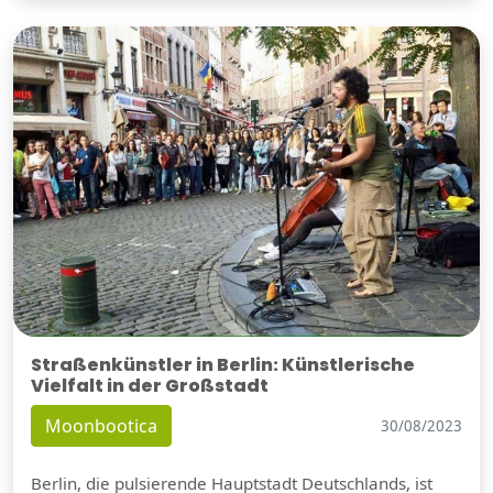
Straßenkünstler in Berlin: Künstlerische
Vielfalt in der Großstadt
Moonbootica
30/08/2023
Berlin, die pulsierende Hauptstadt Deutschlands, ist