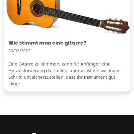
Wie stimmt man eine gitarre?
09/03/2023
Eine Gitarre zu stimmen, kann für Anfänger eine
Herausforderung darstellen, aber es ist ein wichtiger
Schritt, um sicherzustellen, dass Ihr Instrument gut
klingt.