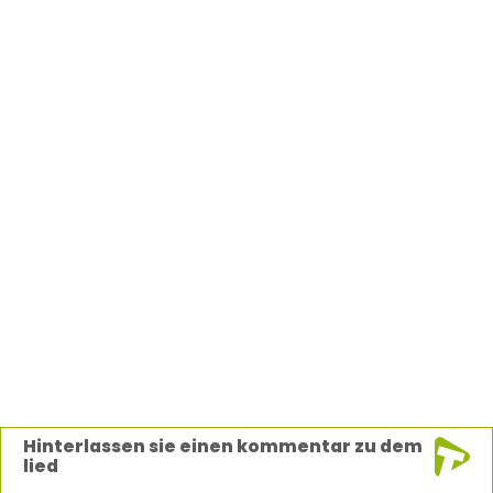
Hinterlassen sie einen kommentar zu dem
lied