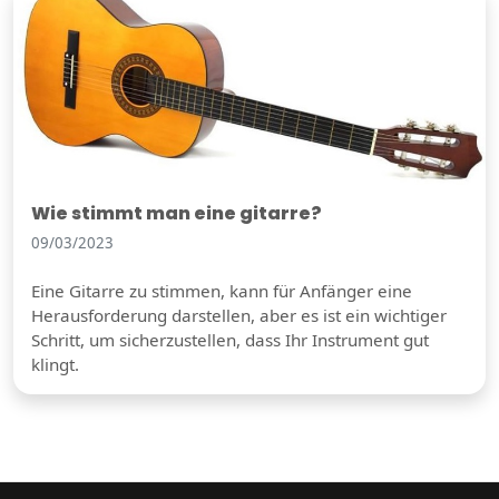
Wie stimmt man eine gitarre?
09/03/2023
Eine Gitarre zu stimmen, kann für Anfänger eine
Herausforderung darstellen, aber es ist ein wichtiger
Schritt, um sicherzustellen, dass Ihr Instrument gut
klingt.