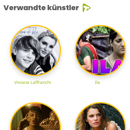
Verwandte künstler
Viviana Laffranchi
Ila