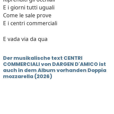
E i giorni tutti uguali
Come le sale prove
E i centri commerciali
E vada via da qua
Der musikalische text CENTRI
COMMERCIALI von DARGEN D'AMICO ist
auch in dem Album vorhanden Doppia
mozzarella (2026)