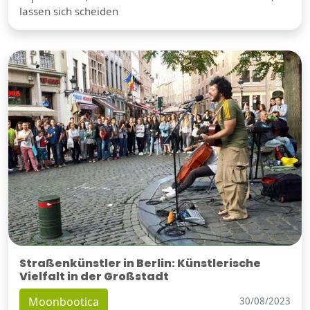
lassen sich scheiden
Straßenkünstler in Berlin: Künstlerische
Vielfalt in der Großstadt
Moonbootica
30/08/2023