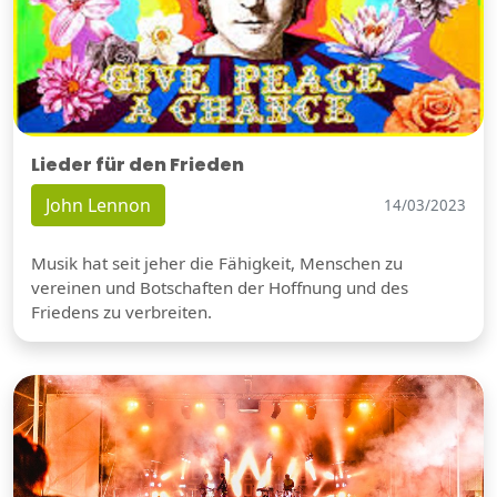
Lieder für den Frieden
John Lennon
14/03/2023
Musik hat seit jeher die Fähigkeit, Menschen zu
vereinen und Botschaften der Hoffnung und des
Friedens zu verbreiten.