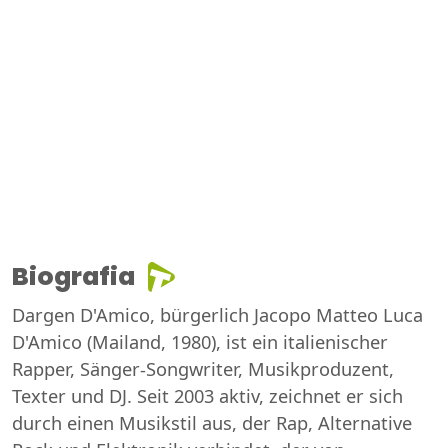
Biografia
Dargen D'Amico, bürgerlich Jacopo Matteo Luca
D'Amico (Mailand, 1980), ist ein italienischer
Rapper, Sänger-Songwriter, Musikproduzent,
Texter und DJ. Seit 2003 aktiv, zeichnet er sich
durch einen Musikstil aus, der Rap, Alternative