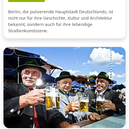
Berlin, die pulsierende Hauptstadt Deutschlands, ist
nicht nur für ihre Geschichte, Kultur und Architektur
bekannt, sondern auch für ihre lebendige
Straßenkunstszene.