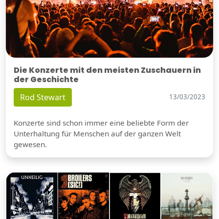
Die Konzerte mit den meisten Zuschauern in
der Geschichte
Rod Stewart
13/03/2023
Konzerte sind schon immer eine beliebte Form der
Unterhaltung für Menschen auf der ganzen Welt
gewesen.