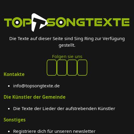
Die Texte auf dieser Seite sind Sing Ring zur Verfügung
gestellt.
Folgen sie uns
Kontakte
info@topsongtexte.de
Die Künstler der Gemeinde
Die Texte der Lieder der aufstrebenden Künstler
Sonstiges
Registriere dich für unseren newsletter