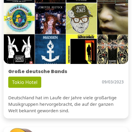
Große deutsche Bands
Tokio Hotel
09/03/2023
Deutschland hat im Laufe der Jahre viele großartige
Musikgruppen hervorgebracht, die auf der ganzen
Welt bekannt geworden sind.