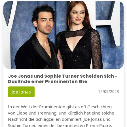
Joe Jonas und Sophie Turner Scheiden Sich -
Das Ende einer Prominenten Ehe
Joe Jonas
12/09/2023
In der Welt der Prominenten gibt es oft Geschichten
von Liebe und Trennung, und kürzlich hat eine solche
Nachricht die Schlagzeilen dominiert: Joe Jonas und
Sophie Turner, eines der bekanntesten Promi-Paare,