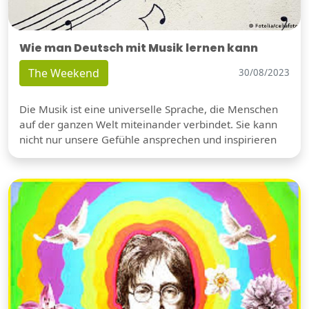
Wie man Deutsch mit Musik lernen kann
The Weekend
30/08/2023
Die Musik ist eine universelle Sprache, die Menschen
auf der ganzen Welt miteinander verbindet. Sie kann
nicht nur unsere Gefühle ansprechen und inspirieren