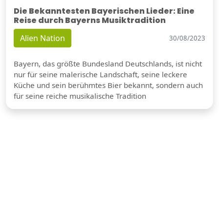
Die Bekanntesten Bayerischen Lieder: Eine
Reise durch Bayerns Musiktradition
Alien Nation
30/08/2023
Bayern, das größte Bundesland Deutschlands, ist nicht
nur für seine malerische Landschaft, seine leckere
Küche und sein berühmtes Bier bekannt, sondern auch
für seine reiche musikalische Tradition