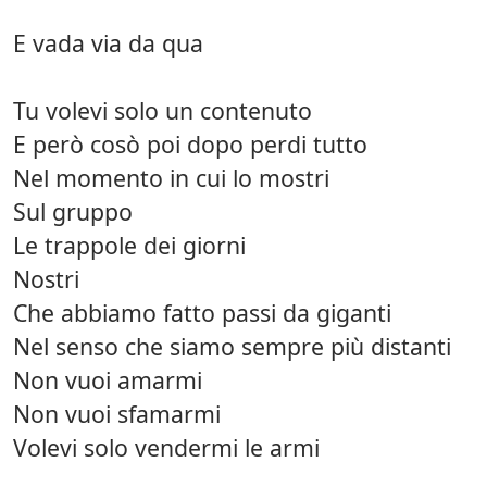
E vada via da qua
Tu volevi solo un contenuto
E però cosò poi dopo perdi tutto
Nel momento in cui lo mostri
Sul gruppo
Le trappole dei giorni
Nostri
Che abbiamo fatto passi da giganti
Nel senso che siamo sempre più distanti
Non vuoi amarmi
Non vuoi sfamarmi
Volevi solo vendermi le armi