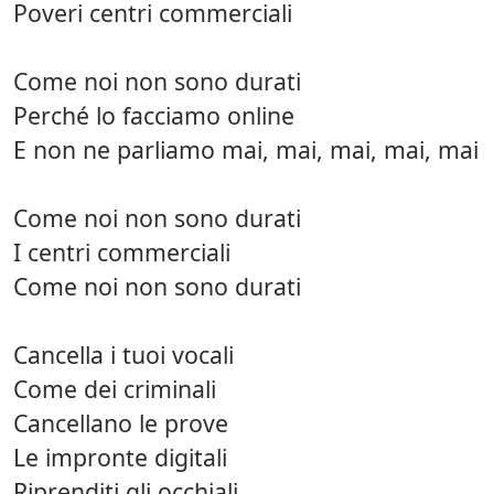
Poveri centri commerciali
Come noi non sono durati
Perché lo facciamo online
E non ne parliamo mai, mai, mai, mai, mai
Come noi non sono durati
I centri commerciali
Come noi non sono durati
Cancella i tuoi vocali
Come dei criminali
Cancellano le prove
Le impronte digitali
Riprenditi gli occhiali