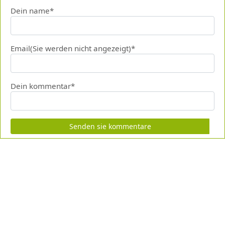
Dein name*
Email(Sie werden nicht angezeigt)*
Dein kommentar*
Senden sie kommentare