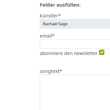
Felder ausfüllen:
künstler*
email*
abonniere den newsletter
songtext*