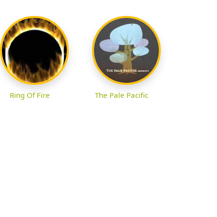
Ring Of Fire
The Pale Pacific