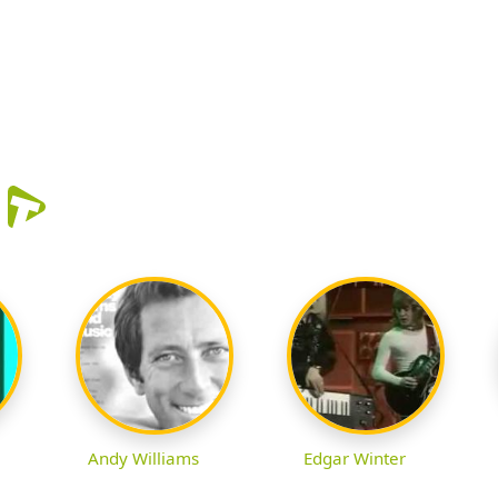
r
Andy Williams
Edgar Winter