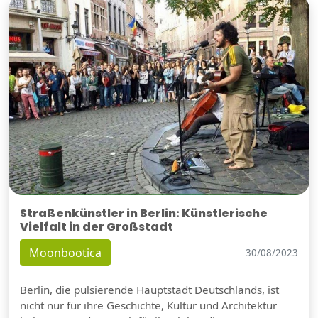
Straßenkünstler in Berlin: Künstlerische
Vielfalt in der Großstadt
Moonbootica
30/08/2023
Berlin, die pulsierende Hauptstadt Deutschlands, ist
nicht nur für ihre Geschichte, Kultur und Architektur