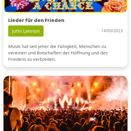
Lieder für den Frieden
John Lennon
14/03/2023
Musik hat seit jeher die Fähigkeit, Menschen zu
vereinen und Botschaften der Hoffnung und des
Friedens zu verbreiten.