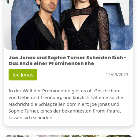
Joe Jonas und Sophie Turner Scheiden Sich -
Das Ende einer Prominenten Ehe
Joe Jonas
12/09/2023
In der Welt der Prominenten gibt es oft Geschichten
von Liebe und Trennung, und kürzlich hat eine solche
Nachricht die Schlagzeilen dominiert: Joe Jonas und
Sophie Turner, eines der bekanntesten Promi-Paare,
lassen sich scheiden