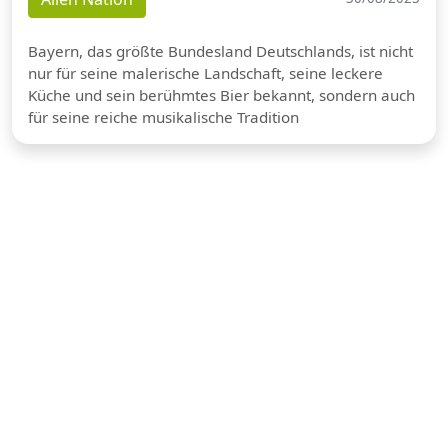
Bayern, das größte Bundesland Deutschlands, ist nicht
nur für seine malerische Landschaft, seine leckere
Küche und sein berühmtes Bier bekannt, sondern auch
für seine reiche musikalische Tradition