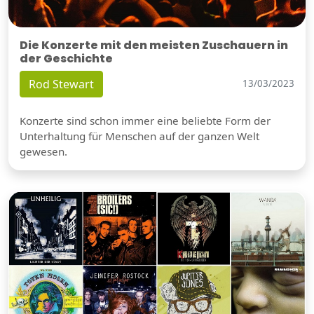
Die Konzerte mit den meisten Zuschauern in
der Geschichte
Rod Stewart
13/03/2023
Konzerte sind schon immer eine beliebte Form der
Unterhaltung für Menschen auf der ganzen Welt
gewesen.