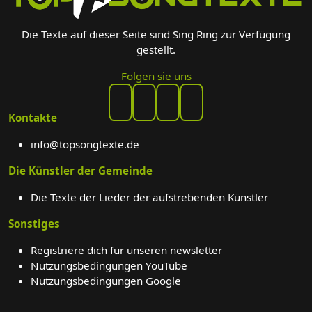
Die Texte auf dieser Seite sind Sing Ring zur Verfügung
gestellt.
Folgen sie uns
Kontakte
info@topsongtexte.de
Die Künstler der Gemeinde
Die Texte der Lieder der aufstrebenden Künstler
Sonstiges
Registriere dich für unseren newsletter
Nutzungsbedingungen YouTube
Nutzungsbedingungen Google