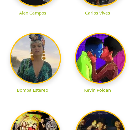
Alex Campos
Carlos Vives
Bomba Estereo
Kevin Roldan