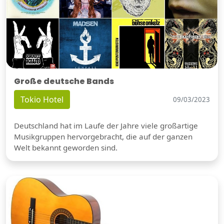
Große deutsche Bands
Tokio Hotel
09/03/2023
Deutschland hat im Laufe der Jahre viele großartige
Musikgruppen hervorgebracht, die auf der ganzen
Welt bekannt geworden sind.