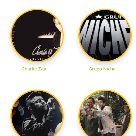
Charlie Zaa
Grupo Niche