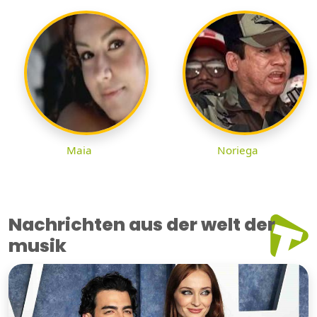
Maia
Noriega
Nachrichten aus der welt der
musik