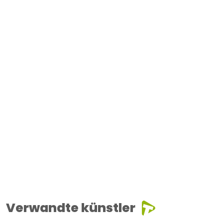
Verwandte künstler