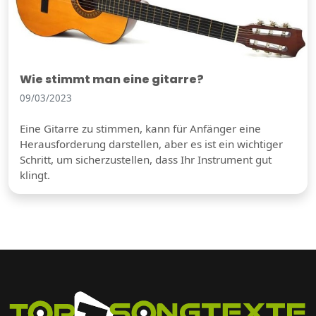
Wie stimmt man eine gitarre?
09/03/2023
Eine Gitarre zu stimmen, kann für Anfänger eine
Herausforderung darstellen, aber es ist ein wichtiger
Schritt, um sicherzustellen, dass Ihr Instrument gut
klingt.