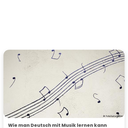
Wie man Deutsch mit Musik lernen kann