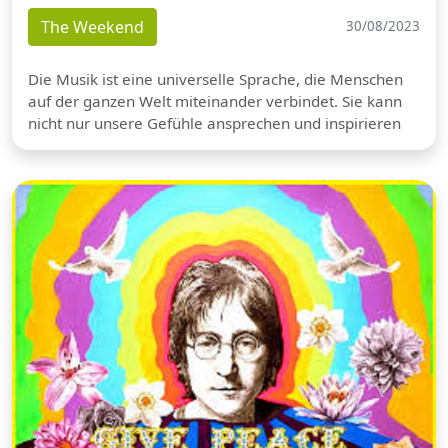
The Weekend
30/08/2023
Die Musik ist eine universelle Sprache, die Menschen
auf der ganzen Welt miteinander verbindet. Sie kann
nicht nur unsere Gefühle ansprechen und inspirieren