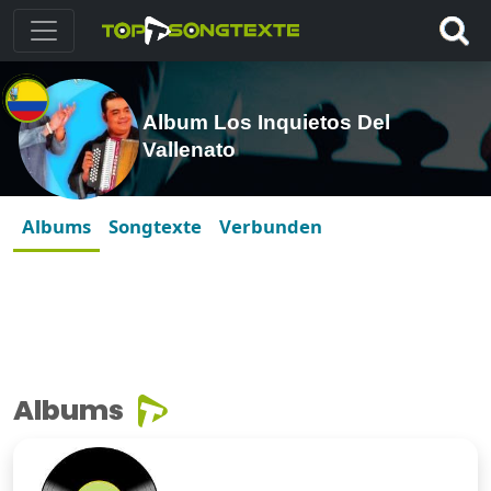
Album Los Inquietos Del
Vallenato
Albums
Songtexte
Verbunden
Albums